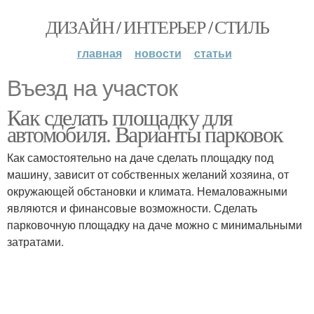
ДИЗАЙН / ИНТЕРЬЕР / СТИЛЬ
главная
новости
статьи
Въезд на участок
Как сделать площадку для
автомобиля. Варианты парковок
Как самостоятельно на даче сделать площадку под
машину, зависит от собственных желаний хозяина, от
окружающей обстановки и климата. Немаловажными
являются и финансовые возможности. Сделать
парковочную площадку на даче можно с минимальными
затратами.