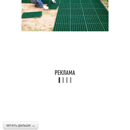
читать дальше →