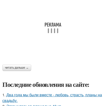
читать дальше →
Последние обновления на сайте:
1.
Два года мы были вместе - любовь, страсть, планы на
свадьбу.