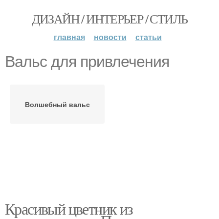
ДИЗАЙН / ИНТЕРЬЕР / СТИЛЬ
главная
новости
статьи
Вальс для привлечения
Волшебный вальс
Красивый цветник из