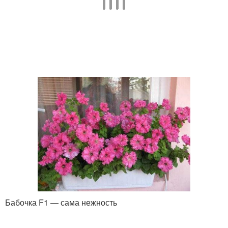
Бабочка F1 — сама нежность