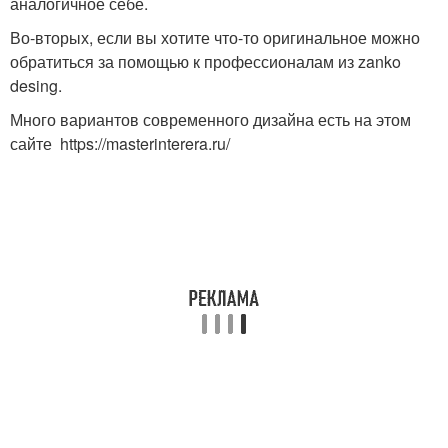
аналогичное себе.
Во-вторых, если вы хотите что-то оригинальное можно
обратиться за помощью к профессионалам из zanko
desing.
Много вариантов современного дизайна есть на этом
сайте https://masterinterera.ru/