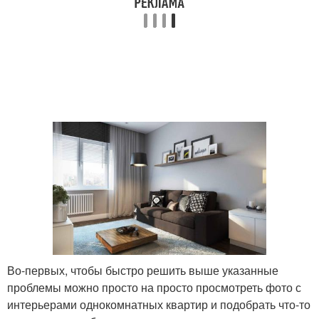
Во-первых, чтобы быстро решить выше указанные
проблемы можно просто на просто просмотреть фото с
интерьерами однокомнатных квартир и подобрать что-то