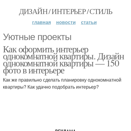
ДИЗАЙН / ИНТЕРЬЕР / СТИЛЬ
главная
новости
статьи
Уютные проекты
Как оформить интерьер
однокомнатной квартиры. Дизайн
однокомнатной квартиры — 150
фото в интерьере
Как же правильно сделать планировку однокомнатной
квартиры? Как удачно подобрать интерьер?