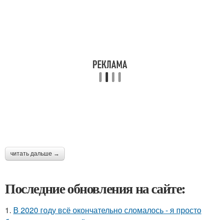
читать дальше →
Последние обновления на сайте:
1.
В 2020 году всё окончательно сломалось - я просто