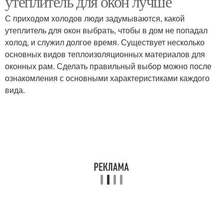
утеплитель для окон лучше
С приходом холодов люди задумываются, какой
утеплитель для окон выбрать, чтобы в дом не попадал
холод, и служил долгое время. Существует несколько
основных видов теплоизоляционных материалов для
оконных рам. Сделать правильный выбор можно после
ознакомления с основными характеристиками каждого
вида.