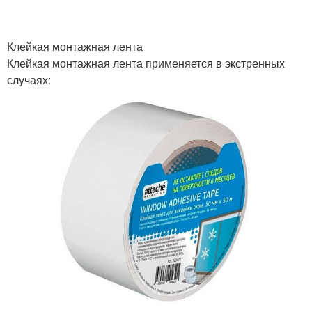
Клейкая монтажная лента
Клейкая монтажная лента применяется в экстренных
случаях: