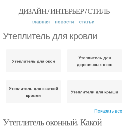
ДИЗАЙН / ИНТЕРЬЕР / СТИЛЬ
главная
новости
статьи
Утеплитель для кровли
Утеплитель для
Утеплитель для окон
деревянных окон
Утеплитель для скатной
Утеплители для крыши
кровли
Показать все
Утеплитель оконный. Какой
Напыляемые
утеплители