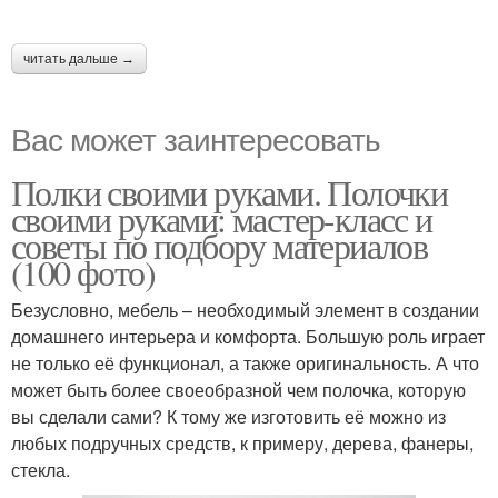
читать дальше →
Вас может заинтересовать
Полки своими руками. Полочки
своими руками: мастер-класс и
советы по подбору материалов
(100 фото)
Безусловно, мебель – необходимый элемент в создании
домашнего интерьера и комфорта. Большую роль играет
не только её функционал, а также оригинальность. А что
может быть более своеобразной чем полочка, которую
вы сделали сами? К тому же изготовить её можно из
любых подручных средств, к примеру, дерева, фанеры,
стекла.