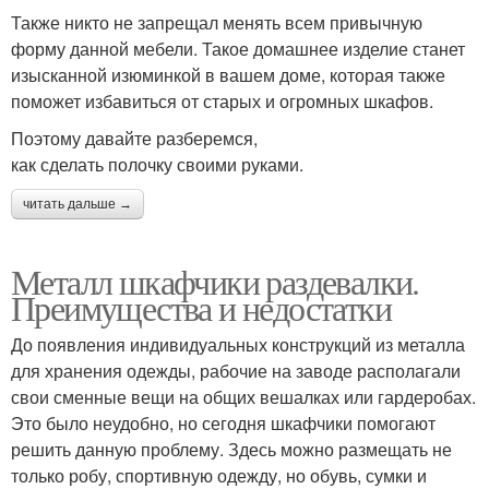
Также никто не запрещал менять всем привычную
форму данной мебели. Такое домашнее изделие станет
изысканной изюминкой в вашем доме, которая также
поможет избавиться от старых и огромных шкафов.
Поэтому давайте разберемся,
как сделать полочку своими руками.
читать дальше →
Металл шкафчики раздевалки.
Преимущества и недостатки
До появления индивидуальных конструкций из металла
для хранения одежды, рабочие на заводе располагали
свои сменные вещи на общих вешалках или гардеробах.
Это было неудобно, но сегодня шкафчики помогают
решить данную проблему. Здесь можно размещать не
только робу, спортивную одежду, но обувь, сумки и