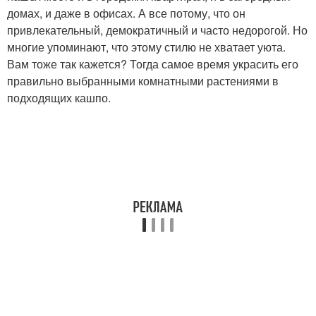
домах, и даже в офисах. А все потому, что он
привлекательный, демократичный и часто недорогой. Но
многие упоминают, что этому стилю не хватает уюта.
Вам тоже так кажется? Тогда самое время украсить его
правильно выбранными комнатными растениями в
подходящих кашпо.