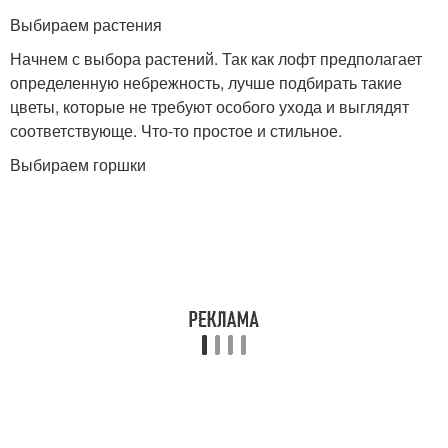
Выбираем растения
Начнем с выбора растений. Так как лофт предполагает
определенную небрежность, лучше подбирать такие
цветы, которые не требуют особого ухода и выглядят
соответствующе. Что-то простое и стильное.
Выбираем горшки