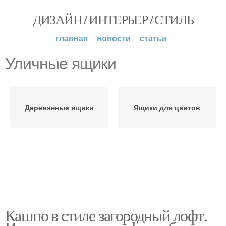
ДИЗАЙН / ИНТЕРЬЕР / СТИЛЬ
главная
новости
статьи
Уличные ящики
Деревянные ящики
Ящики для цветов
Кашпо в стиле загородный лофт.