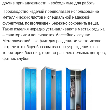
другие принадлежности, необходимые для работы.
Производство изделий предполагает использование
металлических листов и специальной надежной
фурнитуры, позволяющей бережно сохранить вещи.
Такие изделия нередко устанавливают в местах отдыха
– санаториях и пансионатах, бассейнах, саунах.
Металлический шкафчик для раздевалки часто можно
встретить в общеобразовательных учреждениях, на
территории больниц, торгово-развлекательных центров,
фитнес клубов.