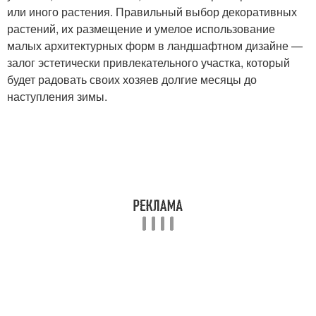
или иного растения. Правильный выбор декоративных
растений, их размещение и умелое использование
малых архитектурных форм в ландшафтном дизайне —
залог эстетически привлекательного участка, который
будет радовать своих хозяев долгие месяцы до
наступления зимы.