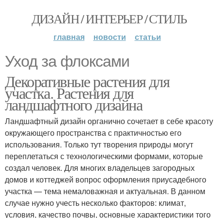
ДИЗАЙН / ИНТЕРЬЕР / СТИЛЬ
главная
новости
статьи
Уход за флоксами
Декоративные растения для
участка. Растения для
ландшафтного дизайна
Ландшафтный дизайн органично сочетает в себе красоту
окружающего пространства с практичностью его
использования. Только тут творения природы могут
переплетаться с технологическими формами, которые
создал человек. Для многих владельцев загородных
домов и коттеджей вопрос оформления приусадебного
участка — тема немаловажная и актуальная. В данном
случае нужно учесть несколько факторов: климат,
условия, качество почвы, основные характеристики того