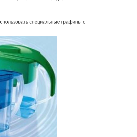
использовать специальные графины с