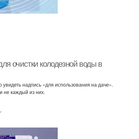
для очистки колодезной воды в
 увидеть надпись «для использования на даче».
и не каждый из них.
.