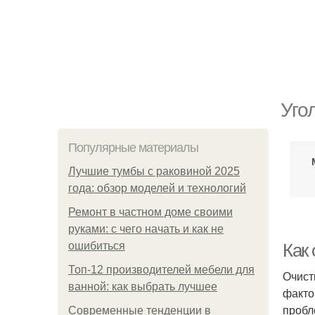
Уго
Популярные материалы
Лучшие тумбы с раковиной 2025
года: обзор моделей и технологий
Ремонт в частном доме своими
руками: с чего начать и как не
ошибиться
Как
Топ-12 производителей мебели для
Очист
ванной: как выбрать лучшее
факто
пробл
Современные тенденции в