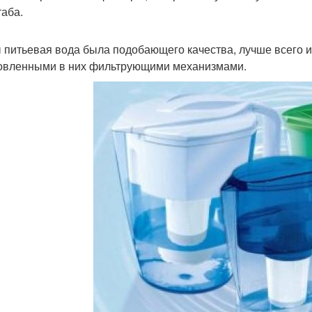
аба.
 питьевая вода была подобающего качества, лучше всего 
овленными в них фильтрующими механизмами.