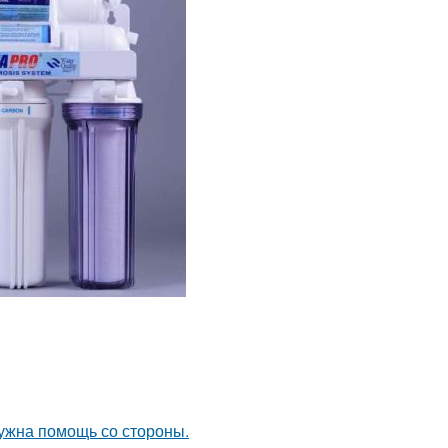
нужна помощь со стороны.