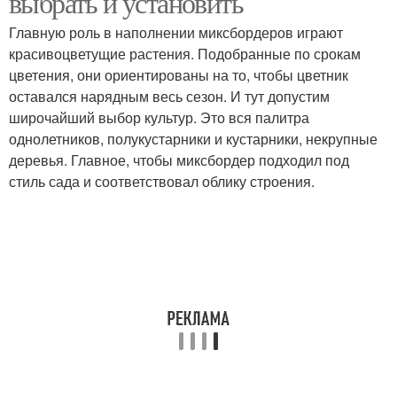
выбрать и установить
Главную роль в наполнении миксбордеров играют
красивоцветущие растения. Подобранные по срокам
цветения, они ориентированы на то, чтобы цветник
оставался нарядным весь сезон. И тут допустим
широчайший выбор культур. Это вся палитра
однолетников, полукустарники и кустарники, некрупные
деревья. Главное, чтобы миксбордер подходил под
стиль сада и соответствовал облику строения.