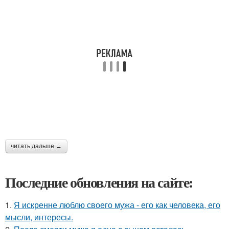
читать дальше →
Последние обновления на сайте:
1.
Я искренне люблю своего мужа - его как человека, его
мысли, интересы.