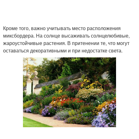
Кроме того, важно учитывать место расположения
миксбордера. На солнце высаживать солнцелюбивые,
жароустойчивые растения. В притенении те, что могут
оставаться декоративными и при недостатке света.