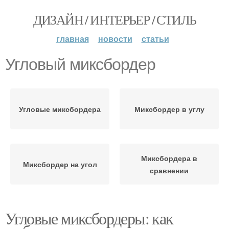
ДИЗАЙН / ИНТЕРЬЕР / СТИЛЬ
главная
новости
статьи
Угловый миксбордер
Угловые миксбордера
Миксбордер в углу
Миксбордера в
Миксбордер на угол
сравнении
Угловые миксбордеры: как