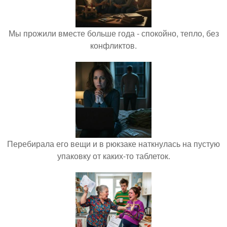
Мы прожили вместе больше года - спокойно, тепло, без
конфликтов.
Перебирала его вещи и в рюкзаке наткнулась на пустую
упаковку от каких-то таблеток.