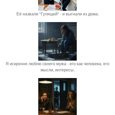
Её назвали "Гулящей" - и выгнали из дома.
Я искренне люблю своего мужа - его как человека, его
мысли, интересы.