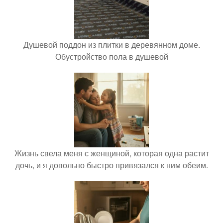
Душевой поддон из плитки в деревянном доме.
Обустройство пола в душевой
Жизнь свела меня с женщиной, которая одна растит
дочь, и я довольно быстро привязался к ним обеим.