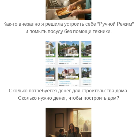
Как-то внезапно я решила устроить себе "Ручной Режим"
и помыть посуду без помощи техники.
Сколько потребуется денег для строительства дома.
Сколько нужно денег, чтобы построить дом?