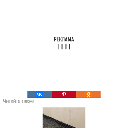
Читайте также