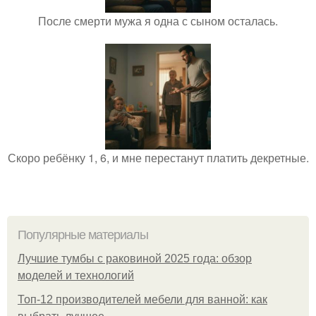
После смерти мужа я одна с сыном осталась.
Скоро ребёнку 1, 6, и мне перестанут платить декретные.
Популярные материалы
Лучшие тумбы с раковиной 2025 года: обзор
моделей и технологий
Топ-12 производителей мебели для ванной: как