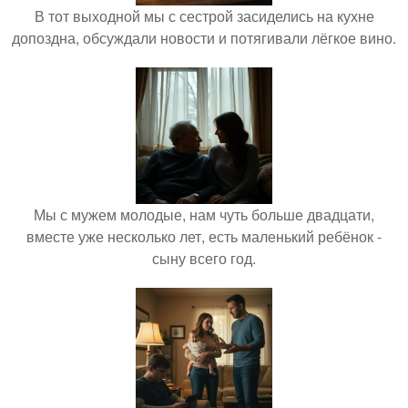
В тот выходной мы с сестрой засиделись на кухне
допоздна, обсуждали новости и потягивали лёгкое вино.
Мы с мужем молодые, нам чуть больше двадцати,
вместе уже несколько лет, есть маленький ребёнок -
сыну всего год.