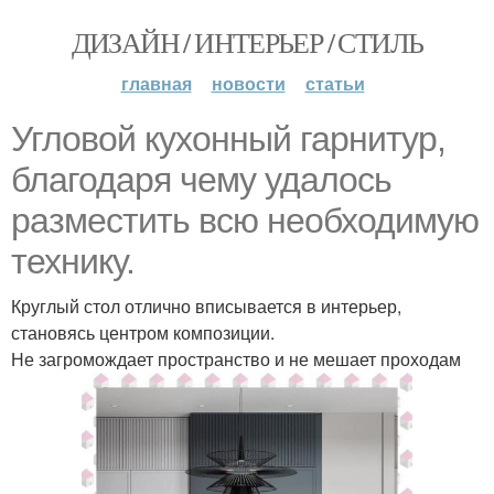
ДИЗАЙН / ИНТЕРЬЕР / СТИЛЬ
главная
новости
статьи
Угловой кухонный гарнитур,
благодаря чему удалось
разместить всю необходимую
технику.
Круглый стол отлично вписывается в интерьер,
становясь центром композиции.
Не загромождает пространство и не мешает проходам