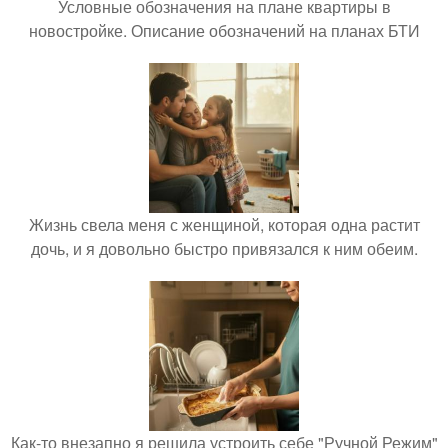
Условные обозначения на плане квартиры в
новостройке. Описание обозначений на планах БТИ
Жизнь свела меня с женщиной, которая одна растит
дочь, и я довольно быстро привязался к ним обеим.
Как-то внезапно я решила устроить себе "Ручной Режим"