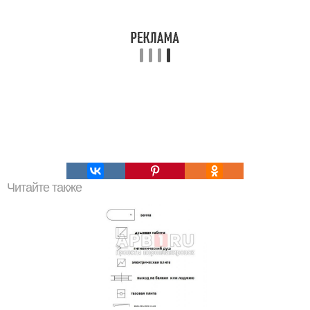
Читайте также