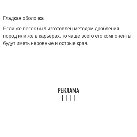
Гладкая оболочка
Если же песок был изготовлен методом дробления
пород или же в карьерах, то чаще всего его компоненты
будут иметь неровные и острые края.