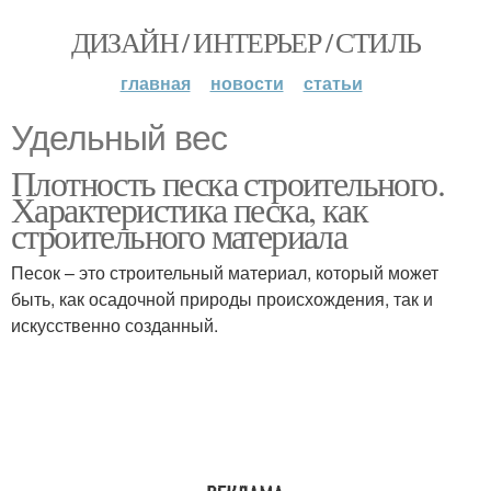
ДИЗАЙН / ИНТЕРЬЕР / СТИЛЬ
главная
новости
статьи
Удельный вес
Плотность песка строительного.
Характеристика песка, как
строительного материала
Песок – это строительный материал, который может
быть, как осадочной природы происхождения, так и
искусственно созданный.