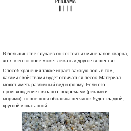
В большинстве случаев он состоит из минералов кварца,
хотя в его основе может лежать и другое вещество.
Способ хранения также играет важную роль в том,
какими свойствами будет отличаться песок. Материал
может иметь различный вид и форму. Если его
происхождение связано с водоемами (реками и
морями), то внешняя оболочка песчинок будет гладкой,
круглой и окатанной.