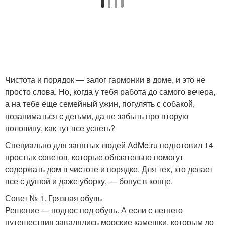
Чистота и порядок — залог гармонии в доме, и это не
просто слова. Но, когда у тебя работа до самого вечера,
а на тебе еще семейный ужин, погулять с собакой,
позаниматься с детьми, да не забыть про вторую
половину, как тут все успеть?
Специально для занятых людей AdMe.ru подготовил 14
простых советов, которые обязательно помогут
содержать дом в чистоте и порядке. Для тех, кто делает
все с душой и даже уборку, — бонус в конце.
Совет № 1. Грязная обувь
Решение — поднос под обувь. А если с летнего
путешествия завалялись морские камешки, которым до