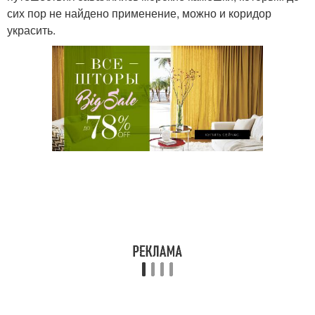
сих пор не найдено применение, можно и коридор
украсить.