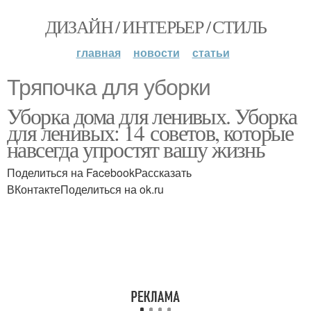
ДИЗАЙН / ИНТЕРЬЕР / СТИЛЬ
главная
новости
статьи
Тряпочка для уборки
Уборка дома для ленивых. Уборка
для ленивых: 14 советов, которые
навсегда упростят вашу жизнь
Поделиться на FacebookРассказать
ВКонтактеПоделиться на ok.ru