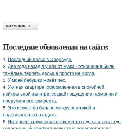
читать дальше →
Последние обновления на сайте:
1.
Последний вальс в Эвервуде.
2.
Два года назад я ушла от мужа - отношения были
тяжёлые, терпеть дальше просто не могла.
3.
У моей бабушки живёт пёс.
4.
Уютная квартира, оформленная в спокойной
нейтральной палитре, создаёт ощущение гармонии и
продуманного комфорта.
5.
Это искусство баланс между эстетикой и
практичностью находить.
6.
Интерьер задумывался как место отдыха и уюта, где
современный комфорт деликатно переплетается с