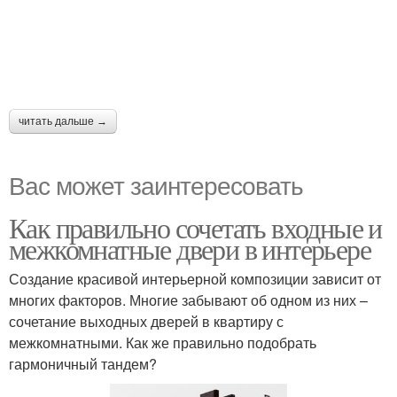
читать дальше →
Вас может заинтересовать
Как правильно сочетать входные и
межкомнатные двери в интерьере
Создание красивой интерьерной композиции зависит от
многих факторов. Многие забывают об одном из них –
сочетание выходных дверей в квартиру с
межкомнатными. Как же правильно подобрать
гармоничный тандем?