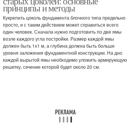
старых цоколей: основные
принципы и методы
Кукрепить цоколь фундамента блочного типа предельно
просто, и с таким действием может справиться всего
один человек. Сначала нужно подготовить по две ямы
возле каждого угла постройки. Размер каждой ямы
должен быть 1х1 м, а глубина должна быть больше
уровня заложения фундаментной конструкции. На дно
каждой вырытой ямы необходимо уложить армирующую
решетку, сечение которой будет около 20 см.