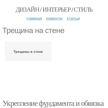
ДИЗАЙН / ИНТЕРЬЕР / СТИЛЬ
главная
новости
статьи
Трещина на стене
Трещины в стене
Укрепление фундамента и обвязка