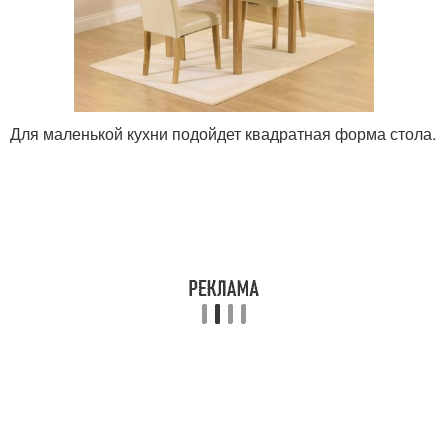
Для маленькой кухни подойдет квадратная форма стола.