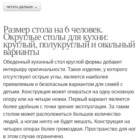
читать дальше →
Размер стола на 6 человек.
Округлые столы для кухни:
круглый, полукруглый и овальный
варианты
Обеденный кухонный стол круглой формы добавит
интерьеру оригинальности. Такое изделие, у которого
отсутствуют острые углы, является наиболее
приемлемым и безопасным вариантом для семей с
детьми. Конструкция может опираться на одну основную
опору или на четыре ножки. Первый вариант является
более удобным с точки зрения эксплуатации. За таким
столом может расположиться большое количество
людей, а ногам ничто не будет мешать. Конструкция на
четырех опорах более громоздкая. Пространство для ног
в этом случае ограничено.