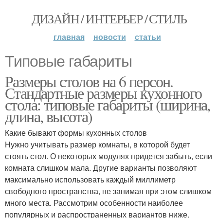
ДИЗАЙН / ИНТЕРЬЕР / СТИЛЬ
главная
новости
статьи
Типовые габариты
Размеры столов на 6 персон.
Стандартные размеры кухонного
стола: типовые габариты (ширина,
длина, высота)
Какие бывают формы кухонных столов
Нужно учитывать размер комнаты, в которой будет
стоять стол. О некоторых модулях придется забыть, если
комната слишком мала. Другие варианты позволяют
максимально использовать каждый миллиметр
свободного пространства, не занимая при этом слишком
много места. Рассмотрим особенности наиболее
популярных и распространенных вариантов ниже.