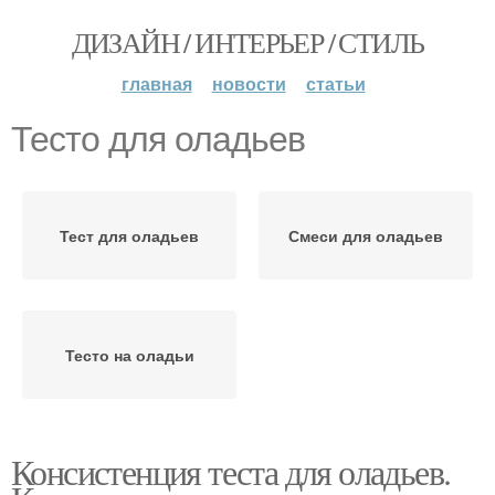
ДИЗАЙН / ИНТЕРЬЕР / СТИЛЬ
главная
новости
статьи
Тесто для оладьев
Тест для оладьев
Смеси для оладьев
Тесто на оладьи
Консистенция теста для оладьев.