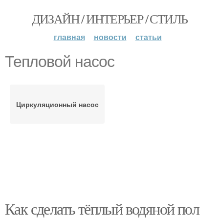
ДИЗАЙН / ИНТЕРЬЕР / СТИЛЬ
главная
новости
статьи
Тепловой насос
Циркуляционный насос
Как сделать тёплый водяной пол