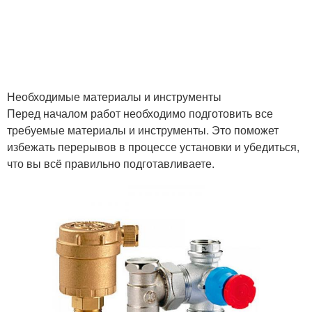
Необходимые материалы и инструменты
Перед началом работ необходимо подготовить все
требуемые материалы и инструменты. Это поможет
избежать перерывов в процессе установки и убедиться,
что вы всё правильно подготавливаете.