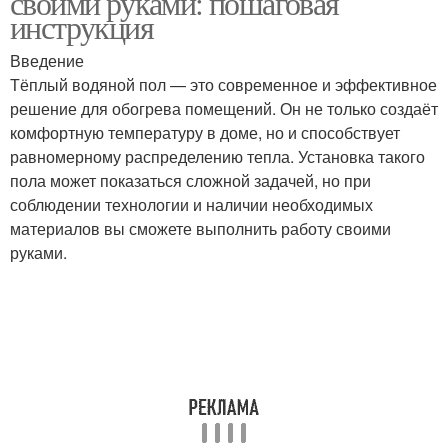
своими руками: пошаговая
инструкция
Введение
Тёплый водяной пол — это современное и эффективное
решение для обогрева помещений. Он не только создаёт
комфортную температуру в доме, но и способствует
равномерному распределению тепла. Установка такого
пола может показаться сложной задачей, но при
соблюдении технологии и наличии необходимых
материалов вы сможете выполнить работу своими
руками.