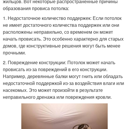
жильцов. Вот некоторые распространенные причины
образования провиса потолка:
1. Недостаточное количество поддержек: Если потолок
не имеет достаточного количества поддержек или они
расположены неправильно, со временем он может
начать провисать. Это особенно характерно для старых
домов, где конструктивные решения могут быть менее
прочными.
2. Повреждение конструкции: Потолок может начать
провисать из-за повреждений в его конструкции.
Например, деревянные балки могут гнить или обладать
недостаточной поддержкой из-за воздействия влаги или
насекомых. Это может произойти в результате
неправильного дренажа или повреждения кровли.