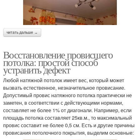
читать дальше →
Восстановление провисшего
потолка: простой способ
устранить дефект
Любой натяжной потолок имеет вес, который может
вызвать естественное, незначительное провисание.
Допустимый провис натяжного потолка практически не
заметен, в соответствии с действующими нормами,
составляет не более 1% от диагонали. Например, если
площадь потолка составляет 25кв.м., то максимальный
провис составит не более 0,5 см. Есть и другие причины
провисания потолочного покрытия, выделим основные: