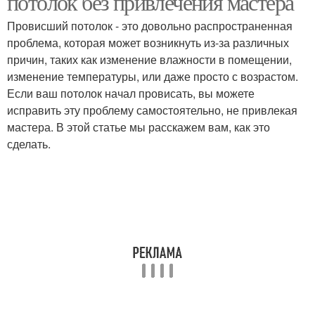
потолок без привлечения мастера
Провисший потолок - это довольно распространенная
проблема, которая может возникнуть из-за различных
причин, таких как изменение влажности в помещении,
изменение температуры, или даже просто с возрастом.
Если ваш потолок начал провисать, вы можете
исправить эту проблему самостоятельно, не привлекая
мастера. В этой статье мы расскажем вам, как это
сделать.