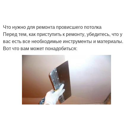
Что нужно для ремонта провисшего потолка
Перед тем, как приступить к ремонту, убедитесь, что у
вас есть все необходимые инструменты и материалы.
Вот что вам может понадобиться: