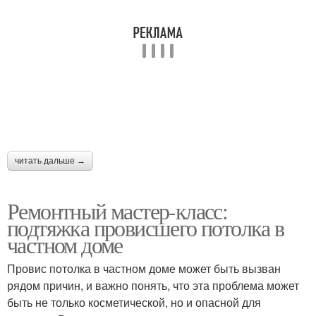
читать дальше →
Ремонтный мастер-класс:
подтяжка провисшего потолка в
частном доме
Провис потолка в частном доме может быть вызван
рядом причин, и важно понять, что эта проблема может
быть не только косметической, но и опасной для