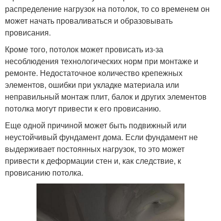
распределение нагрузок на потолок, то со временем он
может начать проваливаться и образовывать
провисания.
Кроме того, потолок может провисать из-за
несоблюдения технологических норм при монтаже и
ремонте. Недостаточное количество крепежных
элементов, ошибки при укладке материала или
неправильный монтаж плит, балок и других элементов
потолка могут привести к его провисанию.
Еще одной причиной может быть подвижный или
неустойчивый фундамент дома. Если фундамент не
выдерживает постоянных нагрузок, то это может
привести к деформации стен и, как следствие, к
провисанию потолка.