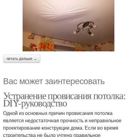
читать дальше →
Вас может заинтересовать
Устранение провисания потолка:
DIY-руководство
Одной из основных причин провисания потолка
является недостаточная прочность и неправильное
проектирование конструкции дома. Если во время
строительства не было учтено правильное