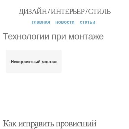
ДИЗАЙН / ИНТЕРЬЕР / СТИЛЬ
главная
новости
статьи
Технологии при монтаже
Некорректный монтаж
Как исправить провисший