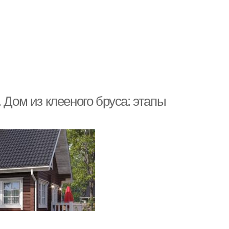
 Дом из клееного бруса: этапы