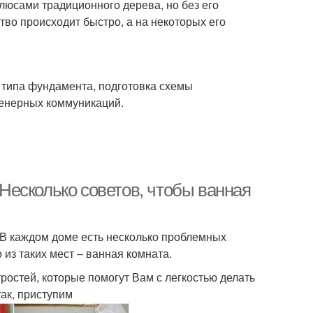
люсами традиционного дерева, но без его
тво происходит быстро, а на некоторых его
р типа фундамента, подготовка схемы
женерных коммуникаций.
 Несколько советов, чтобы ванная
. В каждом доме есть несколько проблемных
из таких мест – ванная комната.
ростей, которые помогут Вам с легкостью делать
так, приступим