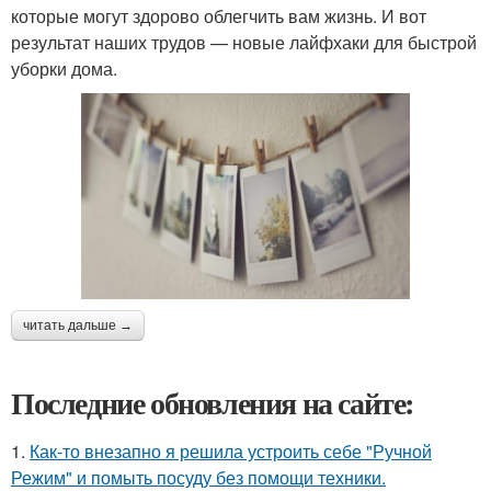
которые могут здорово облегчить вам жизнь. И вот
результат наших трудов — новые лайфхаки для быстрой
уборки дома.
читать дальше →
Последние обновления на сайте:
1.
Как-то внезапно я решила устроить себе "Ручной
Режим" и помыть посуду без помощи техники.