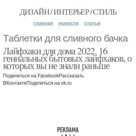
ДИЗАЙН / ИНТЕРЬЕР / СТИЛЬ
главная
новости
статьи
Таблетки для сливного бачка
Лайфхаки для дома 2022. 16
гениальных бытовых лайфхаков, о
которых вы не знали раньше
Поделиться на FacebookРассказать
ВКонтактеПоделиться на ok.ru