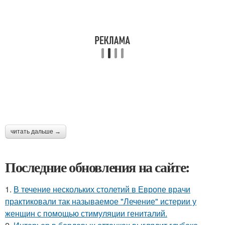
читать дальше →
Последние обновления на сайте:
1.
В течение нескольких столетий в Европе врачи
практиковали так называемое "Лечение" истерии у
женщин с помощью стимуляции гениталий.