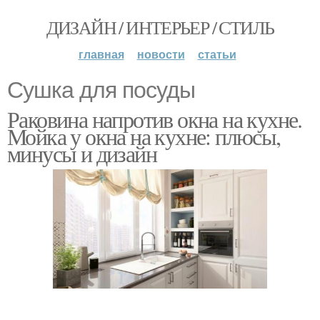
ДИЗАЙН / ИНТЕРЬЕР / СТИЛЬ
главная
новости
статьи
Сушка для посуды
Раковина напротив окна на кухне.
Мойка у окна на кухне: плюсы,
минусы и дизайн