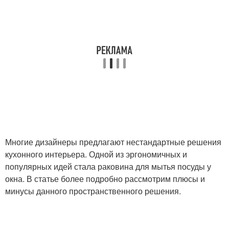
Многие дизайнеры предлагают нестандартные решения
кухонного интерьера. Одной из эргономичных и
популярных идей стала раковина для мытья посуды у
окна. В статье более подробно рассмотрим плюсы и
минусы данного пространственного решения.