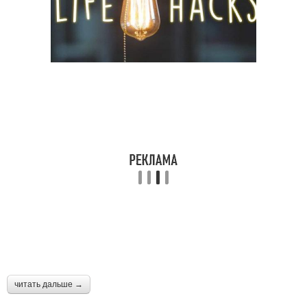
читать дальше →