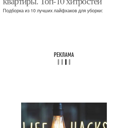
квартиры. Топ-10 хитростей
Подборка из 10 лучших лайфхаков для уборки: