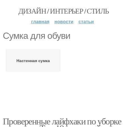
ДИЗАЙН / ИНТЕРЬЕР / СТИЛЬ
главная
новости
статьи
Сумка для обуви
Настенная сумка
Проверенные лайфхаки по уборке