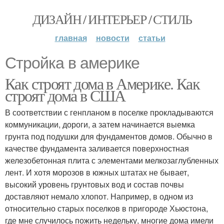
ДИЗАЙН / ИНТЕРЬЕР / СТИЛЬ
главная
новости
статьи
Стройка в америке
Как строят дома в Америке. Как
строят дома в США
В соответствии с генпланом в поселке прокладываются
коммуникации, дороги, а затем начинается выемка
грунта под подушки для фундаментов домов. Обычно в
качестве фундамента заливается поверхностная
железобетонная плита с элементами мелкозаглубленных
лент. И хотя морозов в южных штатах не бывает,
высокий уровень грунтовых вод и состав почвы
доставляют немало хлопот. Например, в одном из
относительно старых поселков в пригороде Хьюстона,
где мне случилось пожить недельку, многие дома имели