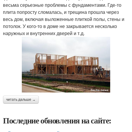
весьма серьезные проблемы с фундаментами. Где-то
плита попросту сломалась, и трещина прошла через
весь дом, включая выложенные плиткой полы, стены и
потолок. У кого-то в доме не закрывается несколько
наружных и внутренних дверей и т.д.
читать дальше →
Последние обновления на сайте: