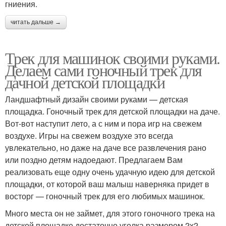
гниения.
читать дальше →
Трек для машинок своими руками.
Делаем сами гоночный трек для
дачной детской площадки
Ландшафтный дизайн своими руками — детская
площадка. Гоночный трек для детской площадки на даче.
Вот-вот наступит лето, а с ним и пора игр на свежем
воздухе. Игры на свежем воздухе это всегда
увлекательно, но даже на даче все развлечения рано
или поздно детям надоедают. Предлагаем Вам
реализовать еще одну очень удачную идею для детской
площадки, от которой ваш малыш наверняка придет в
восторг — гоночный трек для его любимых машинок.
Много места он не займет, для этого гоночного трека на
детской площадке достаточно уголка размером 2х2