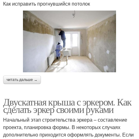
Как исправить прогнувшийся потолок
читать дальше →
Двускатная крыша с эркером. Как
сделать эркер своими руками
Начальный этап строительства эркера – составление
проекта, планировка формы. В некоторых случаях
дополнительно приходится оформлять документы. Если