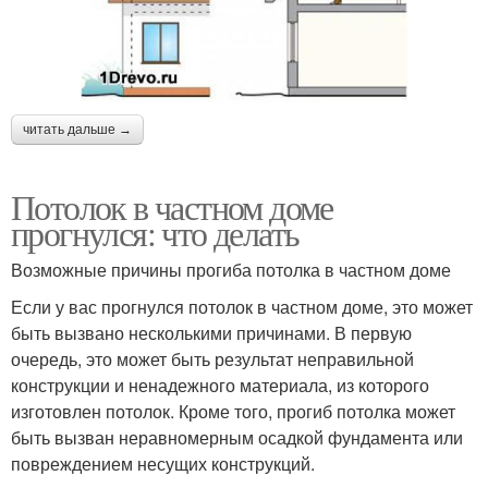
читать дальше →
Потолок в частном доме
прогнулся: что делать
Возможные причины прогиба потолка в частном доме
Если у вас прогнулся потолок в частном доме, это может
быть вызвано несколькими причинами. В первую
очередь, это может быть результат неправильной
конструкции и ненадежного материала, из которого
изготовлен потолок. Кроме того, прогиб потолка может
быть вызван неравномерным осадкой фундамента или
повреждением несущих конструкций.