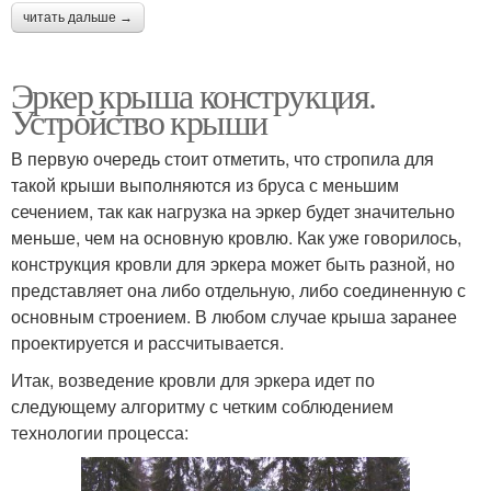
читать дальше →
Эркер крыша конструкция.
Устройство крыши
В первую очередь стоит отметить, что стропила для
такой крыши выполняются из бруса с меньшим
сечением, так как нагрузка на эркер будет значительно
меньше, чем на основную кровлю. Как уже говорилось,
конструкция кровли для эркера может быть разной, но
представляет она либо отдельную, либо соединенную с
основным строением. В любом случае крыша заранее
проектируется и рассчитывается.
Итак, возведение кровли для эркера идет по
следующему алгоритму с четким соблюдением
технологии процесса: