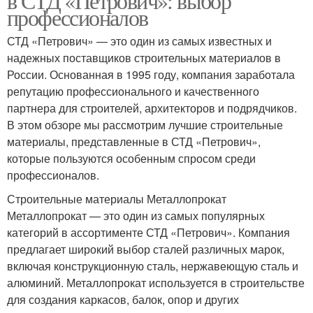
в СТД «Петрович»: выбор
профессионалов
СТД «Петрович» — это один из самых известных и
надежных поставщиков строительных материалов в
России. Основанная в 1995 году, компания заработала
репутацию профессионального и качественного
партнера для строителей, архитекторов и подрядчиков.
В этом обзоре мы рассмотрим лучшие строительные
материалы, представленные в СТД «Петрович»,
которые пользуются особенным спросом среди
профессионалов.
Строительные материалы Металлопрокат
Металлопрокат — это один из самых популярных
категорий в ассортименте СТД «Петрович». Компания
предлагает широкий выбор сталей различных марок,
включая конструкционную сталь, нержавеющую сталь и
алюминий. Металлопрокат используется в строительстве
для создания каркасов, балок, опор и других