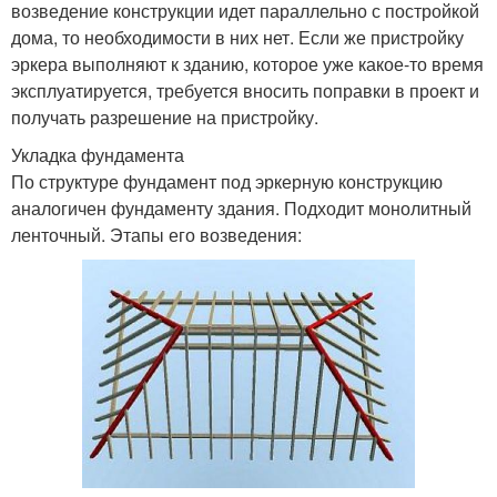
возведение конструкции идет параллельно с постройкой
дома, то необходимости в них нет. Если же пристройку
эркера выполняют к зданию, которое уже какое-то время
эксплуатируется, требуется вносить поправки в проект и
получать разрешение на пристройку.
Укладка фундамента
По структуре фундамент под эркерную конструкцию
аналогичен фундаменту здания. Подходит монолитный
ленточный. Этапы его возведения: