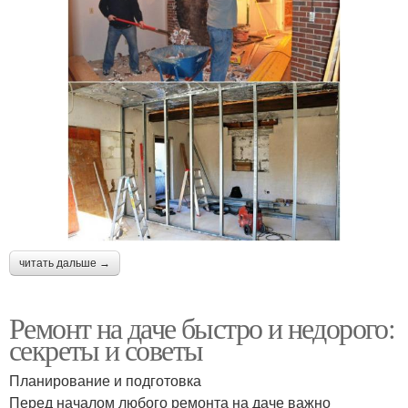
читать дальше →
Ремонт на даче быстро и недорого:
секреты и советы
Планирование и подготовка
Перед началом любого ремонта на даче важно