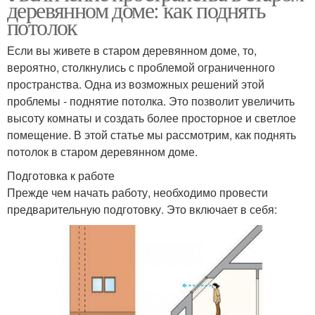
деревянном доме: как поднять
потолок
Если вы живете в старом деревянном доме, то,
вероятно, столкнулись с проблемой ограниченного
пространства. Одна из возможных решений этой
проблемы - поднятие потолка. Это позволит увеличить
высоту комнаты и создать более просторное и светлое
помещение. В этой статье мы рассмотрим, как поднять
потолок в старом деревянном доме.
Подготовка к работе
Прежде чем начать работу, необходимо провести
предварительную подготовку. Это включает в себя: