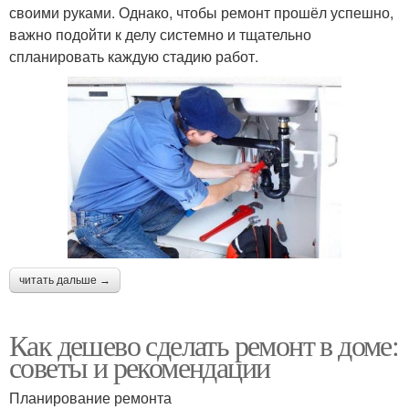
своими руками. Однако, чтобы ремонт прошёл успешно,
важно подойти к делу системно и тщательно
спланировать каждую стадию работ.
читать дальше →
Как дешево сделать ремонт в доме:
советы и рекомендации
Планирование ремонта