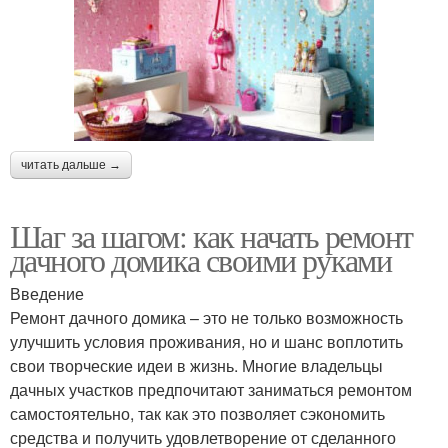
читать дальше →
Шаг за шагом: как начать ремонт
дачного домика своими руками
Введение
Ремонт дачного домика – это не только возможность
улучшить условия проживания, но и шанс воплотить
свои творческие идеи в жизнь. Многие владельцы
дачных участков предпочитают заниматься ремонтом
самостоятельно, так как это позволяет сэкономить
средства и получить удовлетворение от сделанного