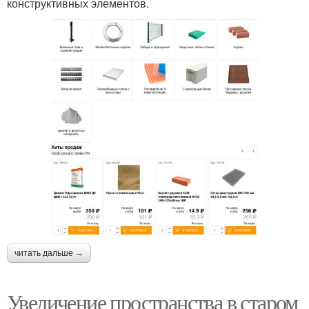
конструктивных элементов.
читать дальше →
Увеличение пространства в старом