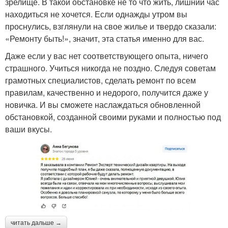
зрелище. В такой обстановке не то что жить, лишний час
находиться не хочется. Если однажды утром вы
проснулись, взглянули на свое жилье и твердо сказали:
«Ремонту быть!», значит, эта статья именно для вас.
Даже если у вас нет соответствующего опыта, ничего
страшного. Учиться никогда не поздно. Следуя советам
грамотных специалистов, сделать ремонт по всем
правилам, качественно и недорого, получится даже у
новичка. И вы сможете наслаждаться обновленной
обстановкой, созданной своими руками и полностью под
ваши вкусы.
читать дальше →