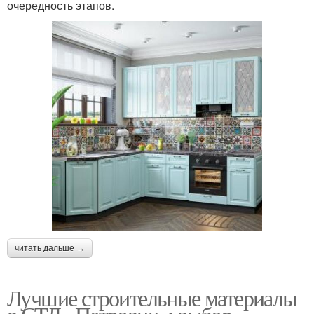
очередность этапов.
читать дальше →
Лучшие строительные материалы