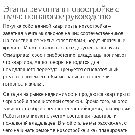
Этапы ремонта в новостройке с
нуля: пошаговое руководство
Покупка собственной квартиры в новостройке –
заветная мечта миллионов наших соотечественников.
На собственное жилье копят годами, берут ипотечные
кредиты. И вот, наконец-то, все документы на руках.
Осматривая свое приобретение, владельцы понимают,
что квартира, мягко говоря, не годится для
немедленного переезда. Требуется основательный
ремонт, причем его объемы зависят от степени
готовности жилья.
Сегодня на рынке недвижимости продаются квартиры с
черновой и предчистовой отделкой. Кроме того, многое
зависит от добросовестности застройщиков, планировки.
Работы планируют с учетом состояния квартиры и
пожеланий владельцев. В этой статье мы расскажем, с
чего начинать ремонт в новостройке и как планировать