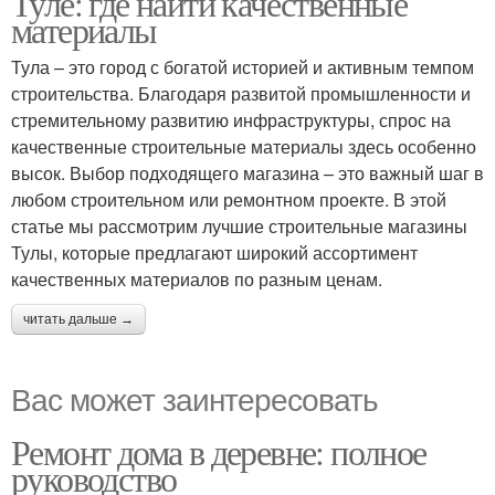
Туле: где найти качественные
материалы
Тула – это город с богатой историей и активным темпом
Товары в
строительства. Благодаря развитой промышленности и
строительных
стремительному развитию инфраструктуры, спрос на
магазинах
качественные строительные материалы здесь особенно
высок. Выбор подходящего магазина – это важный шаг в
любом строительном или ремонтном проекте. В этой
статье мы рассмотрим лучшие строительные магазины
Тулы, которые предлагают широкий ассортимент
качественных материалов по разным ценам.
читать дальше →
Вас может заинтересовать
Ремонт дома в деревне: полное
руководство