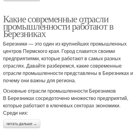
Какие современные отрасли
промышленности работают в
Березниках
Березники — это один из крупнейших промышленных
центров Пермского края. Город славится своими
предприятиями, которые работают в самых разных
отраслях. Давайте разберемся, какие современные
отрасли промышленности представлены в Березниках и
почему они важны для региона.
Основные отрасли промышленности Березников
В Березниках сосредоточено множество предприятий,
которые работают в ключевых секторах экономики.
Среди них:
читать дальше →