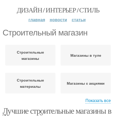
ДИЗАЙН / ИНТЕРЬЕР / СТИЛЬ
главная
новости
статьи
Строительный магазин
Строительные
Магазины в туле
магазины
Строительные
Магазины с акциями
материалы
Показать все
Лучшие строительные магазины в
Магазин в туле
Материалы в магазине