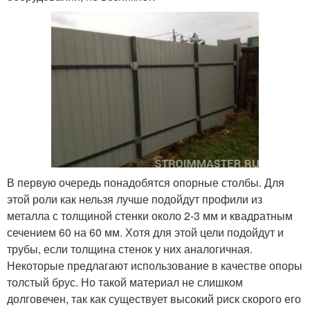
В первую очередь понадобятся опорные столбы. Для
этой роли как нельзя лучше подойдут профили из
металла с толщиной стенки около 2-3 мм и квадратным
сечением 60 на 60 мм. Хотя для этой цели подойдут и
трубы, если толщина стенок у них аналогичная.
Некоторые предлагают использование в качестве опоры
толстый брус. Но такой материал не слишком
долговечен, так как существует высокий риск скорого его