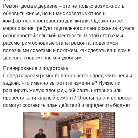
Ремонт дома в деревне – это не только возможность
обновить жилье, но и шанс создать уютное и
комфортное пространство для жизни. Однако такое
мероприятие требует тщательного планирования и учета
особенностей сельской местности. В этой статье мы
рассмотрим основные этапы ремонта, поделимся
полезными советами и покажем, как сделать ваш дом в
деревне современным и удобным.
Планирование и подготовка
Перед началом ремонта важно четко определить цели и
задачи. Что именно вы хотите изменить? Нужно ли
расширить жилую площадь, обновить интерьер или
провести капитальный ремонт? Ответы на эти вопросы
помогут составить план действий и определить бюджет.