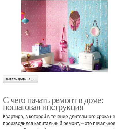
читать дальше →
С чего начать ремонт в доме:
пошаговая инструкция
Квартира, в которой в течение длительного срока не
производился капитальный ремонт, – это печальное