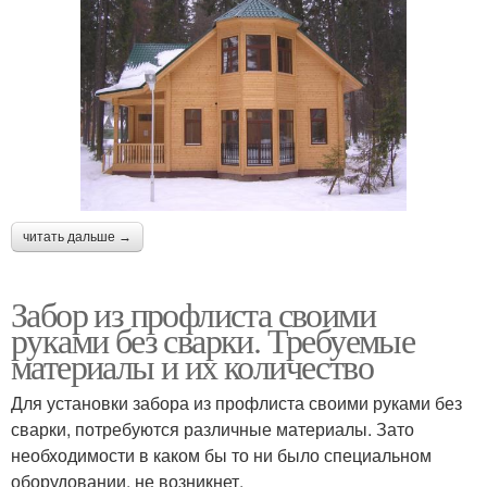
читать дальше →
Забор из профлиста своими
руками без сварки. Требуемые
материалы и их количество
Для установки забора из профлиста своими руками без
сварки, потребуются различные материалы. Зато
необходимости в каком бы то ни было специальном
оборудовании, не возникнет.