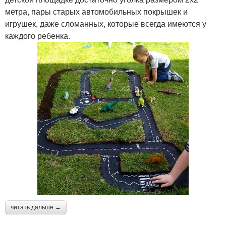
метра, пары старых автомобильных покрышек и
игрушек, даже сломанных, которые всегда имеются у
каждого ребенка.
читать дальше →