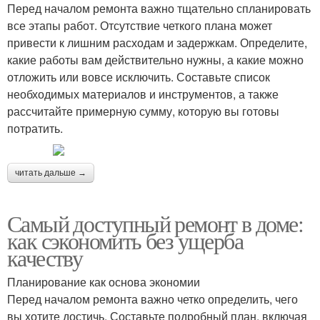
Перед началом ремонта важно тщательно спланировать
все этапы работ. Отсутствие четкого плана может
привести к лишним расходам и задержкам. Определите,
какие работы вам действительно нужны, а какие можно
отложить или вовсе исключить. Составьте список
необходимых материалов и инструментов, а также
рассчитайте примерную сумму, которую вы готовы
потратить.
читать дальше →
Самый доступный ремонт в доме:
как сэкономить без ущерба
качеству
Планирование как основа экономии
Перед началом ремонта важно четко определить, чего
вы хотите достичь. Составьте подробный план, включая