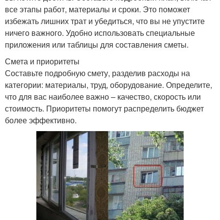
все этапы работ, материалы и сроки. Это поможет
избежать лишних трат и убедиться, что вы не упустите
ничего важного. Удобно использовать специальные
приложения или таблицы для составления сметы.
Смета и приоритеты
Составьте подробную смету, разделив расходы на
категории: материалы, труд, оборудование. Определите,
что для вас наиболее важно – качество, скорость или
стоимость. Приоритеты помогут распределить бюджет
более эффективно.