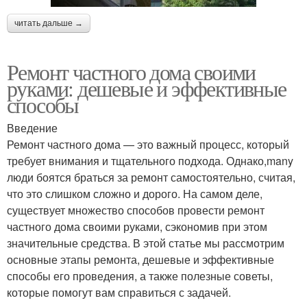
читать дальше →
Ремонт частного дома своими
руками: дешевые и эффективные
способы
Введение
Ремонт частного дома — это важный процесс, который
требует внимания и тщательного подхода. Однако,many
люди боятся браться за ремонт самостоятельно, считая,
что это слишком сложно и дорого. На самом деле,
существует множество способов провести ремонт
частного дома своими руками, сэкономив при этом
значительные средства. В этой статье мы рассмотрим
основные этапы ремонта, дешевые и эффективные
способы его проведения, а также полезные советы,
которые помогут вам справиться с задачей.