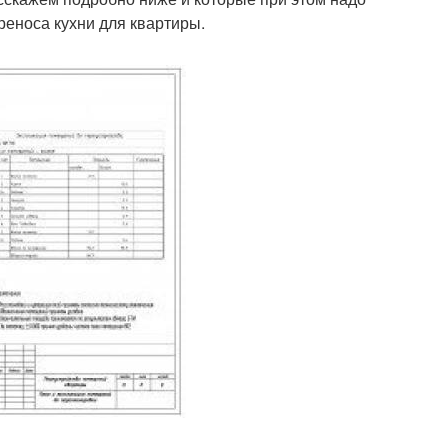
еноса кухни для квартиры.