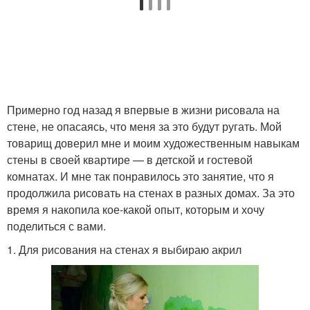
Примерно год назад я впервые в жизни рисовала на
стене, не опасаясь, что меня за это будут ругать. Мой
товарищ доверил мне и моим художественным навыкам
стены в своей квартире — в детской и гостевой
комнатах. И мне так понравилось это занятие, что я
продолжила рисовать на стенах в разных домах. За это
время я накопила кое-какой опыт, которым и хочу
поделиться с вами.
1. Для рисования на стенах я выбираю акрил