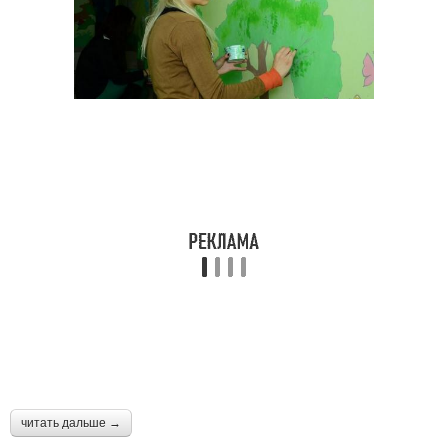
читать дальше →