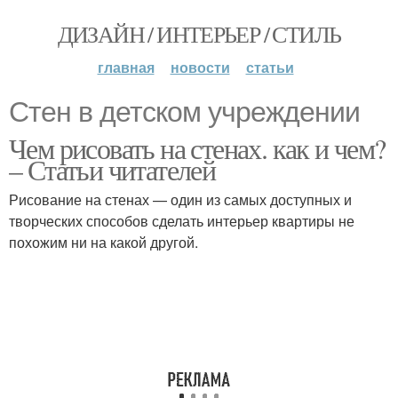
ДИЗАЙН / ИНТЕРЬЕР / СТИЛЬ
главная
новости
статьи
Стен в детском учреждении
Чем рисовать на стенах. как и чем?
– Статьи читателей
Рисование на стенах — один из самых доступных и
творческих способов сделать интерьер квартиры не
похожим ни на какой другой.