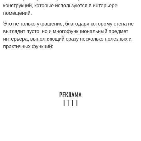
конструкций, которые используются в интерьере
помещений.
Это не только украшение, благодаря которому стена не
выглядит пусто, но и многофункциональный предмет
интерьера, выполняющий сразу несколько полезных и
практичных функций: