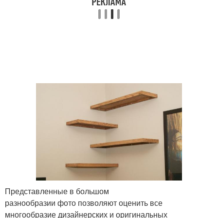
Представленные в большом
разнообразии фото позволяют оценить все
многообразие дизайнерских и оригинальных