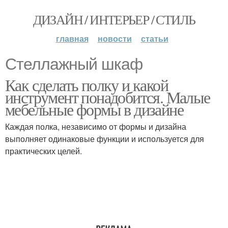
ДИЗАЙН / ИНТЕРЬЕР / СТИЛЬ
главная
новости
статьи
Стеллажный шкаф
Как сделать полку и какой
инструмент понадобится. Малые
мебельные формы в дизайне
Каждая полка, независимо от формы и дизайна
выполняет одинаковые функции и используется для
практических целей.