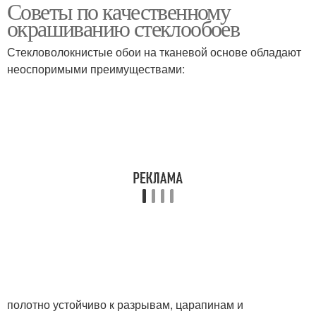
Советы по качественному
окрашиванию стеклообоев
Стекловолокнистые обои на тканевой основе обладают
неоспоримыми преимуществами:
полотно устойчиво к разрывам, царапинам и