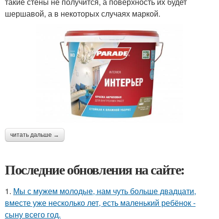
такие стены не получится, а поверхность их будет
шершавой, а в некоторых случаях маркой.
читать дальше →
Последние обновления на сайте:
1.
Мы с мужем молодые, нам чуть больше двадцати,
вместе уже несколько лет, есть маленький ребёнок -
сыну всего год.