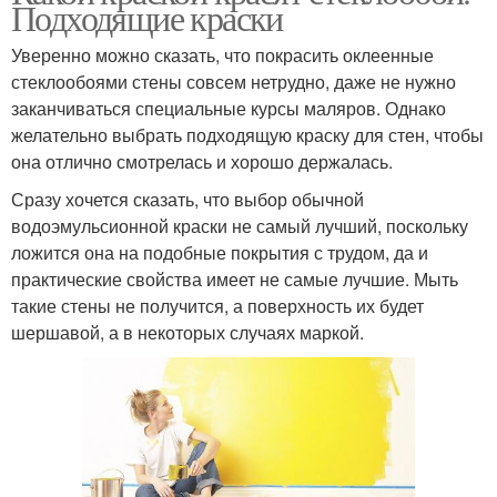
Подходящие краски
Уверенно можно сказать, что покрасить оклеенные
стеклообоями стены совсем нетрудно, даже не нужно
заканчиваться специальные курсы маляров. Однако
желательно выбрать подходящую краску для стен, чтобы
она отлично смотрелась и хорошо держалась.
Сразу хочется сказать, что выбор обычной
водоэмульсионной краски не самый лучший, поскольку
ложится она на подобные покрытия с трудом, да и
практические свойства имеет не самые лучшие. Мыть
такие стены не получится, а поверхность их будет
шершавой, а в некоторых случаях маркой.