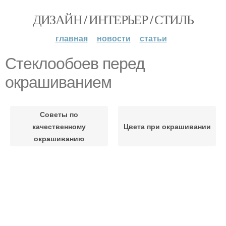
ДИЗАЙН / ИНТЕРЬЕР / СТИЛЬ
главная
новости
статьи
Стеклообоев перед
окрашиванием
Советы по
качественному
Цвета при окрашивании
окрашиванию