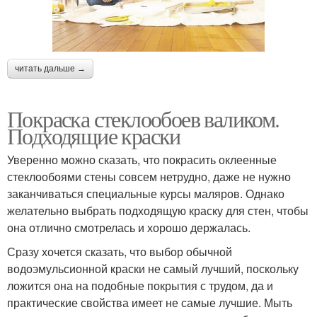
читать дальше →
Покраска стеклообоев валиком.
Подходящие краски
Уверенно можно сказать, что покрасить оклеенные
стеклообоями стены совсем нетрудно, даже не нужно
заканчиваться специальные курсы маляров. Однако
желательно выбрать подходящую краску для стен, чтобы
она отлично смотрелась и хорошо держалась.
Сразу хочется сказать, что выбор обычной
водоэмульсионной краски не самый лучший, поскольку
ложится она на подобные покрытия с трудом, да и
практические свойства имеет не самые лучшие. Мыть