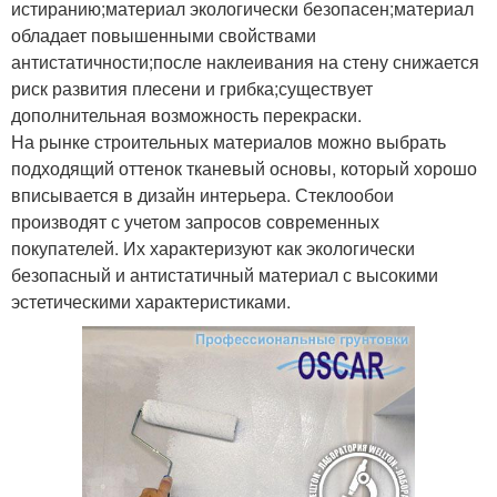
истиранию;материал экологически безопасен;материал
обладает повышенными свойствами
антистатичности;после наклеивания на стену снижается
риск развития плесени и грибка;существует
дополнительная возможность перекраски.
На рынке строительных материалов можно выбрать
подходящий оттенок тканевый основы, который хорошо
вписывается в дизайн интерьера. Стеклообои
производят с учетом запросов современных
покупателей. Их характеризуют как экологически
безопасный и антистатичный материал с высокими
эстетическими характеристиками.