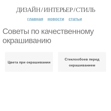
ДИЗАЙН / ИНТЕРЬЕР / СТИЛЬ
главная
новости
статьи
Советы по качественному
окрашиванию
Стеклообоев перед
Цвета при окрашивании
окрашиванием