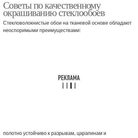
Советы по качественному
окрашиванию стеклообоев
Стекловолокнистые обои на тканевой основе обладают
неоспоримыми преимуществами:
полотно устойчиво к разрывам, царапинам и