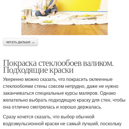
читать дальше →
Покраска стеклообоев валиком.
Подходящие краски
Уверенно можно сказать, что покрасить оклеенные
стеклообоями стены совсем нетрудно, даже не нужно
заканчиваться специальные курсы маляров. Однако
желательно выбрать подходящую краску для стен, чтобы
она отлично смотрелась и хорошо держалась.
Сразу хочется сказать, что выбор обычной
водоэмульсионной краски не самый лучший, поскольку