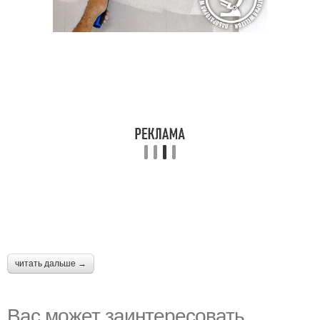
читать дальше →
Вас может заинтересовать