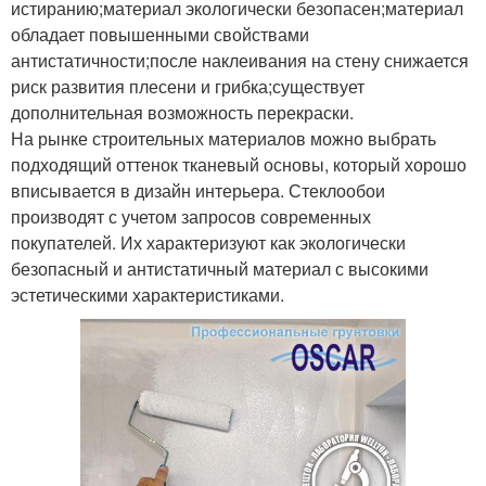
истиранию;материал экологически безопасен;материал
обладает повышенными свойствами
антистатичности;после наклеивания на стену снижается
риск развития плесени и грибка;существует
дополнительная возможность перекраски.
На рынке строительных материалов можно выбрать
подходящий оттенок тканевый основы, который хорошо
вписывается в дизайн интерьера. Стеклообои
производят с учетом запросов современных
покупателей. Их характеризуют как экологически
безопасный и антистатичный материал с высокими
эстетическими характеристиками.