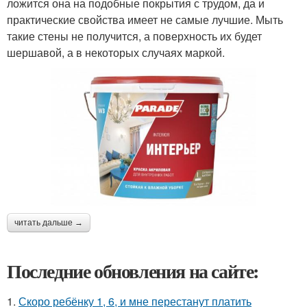
ложится она на подобные покрытия с трудом, да и
практические свойства имеет не самые лучшие. Мыть
такие стены не получится, а поверхность их будет
шершавой, а в некоторых случаях маркой.
читать дальше →
Последние обновления на сайте:
1.
Скоро ребёнку 1, 6, и мне перестанут платить