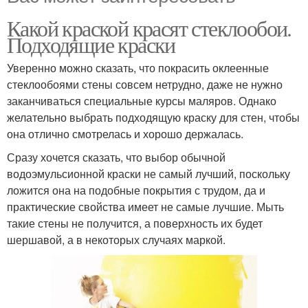
Какой краской красят стеклообои.
Подходящие краски
Уверенно можно сказать, что покрасить оклеенные
стеклообоями стены совсем нетрудно, даже не нужно
заканчиваться специальные курсы маляров. Однако
желательно выбрать подходящую краску для стен, чтобы
она отлично смотрелась и хорошо держалась.
Сразу хочется сказать, что выбор обычной
водоэмульсионной краски не самый лучший, поскольку
ложится она на подобные покрытия с трудом, да и
практические свойства имеет не самые лучшие. Мыть
такие стены не получится, а поверхность их будет
шершавой, а в некоторых случаях маркой.