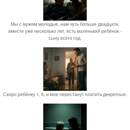
Мы с мужем молодые, нам чуть больше двадцати,
вместе уже несколько лет, есть маленький ребёнок -
сыну всего год.
Скоро ребёнку 1, 6, и мне перестанут платить декретные.