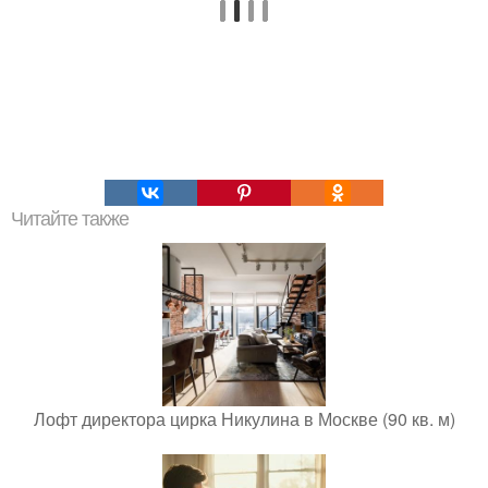
Читайте также
Лофт директора цирка Никулина в Москве (90 кв. м)