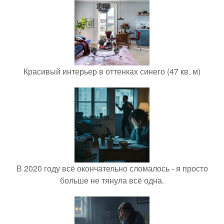
Красивый интерьер в оттенках синего (47 кв. м)
В 2020 году всё окончательно сломалось - я просто
больше не тянула всё одна.