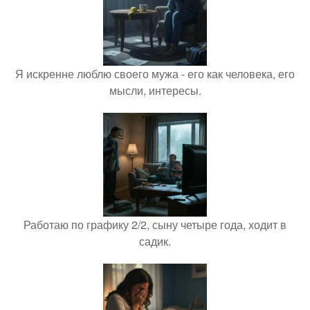
Я искренне люблю своего мужа - его как человека, его
мысли, интересы.
Работаю по графику 2/2, сыну четыре года, ходит в
садик.