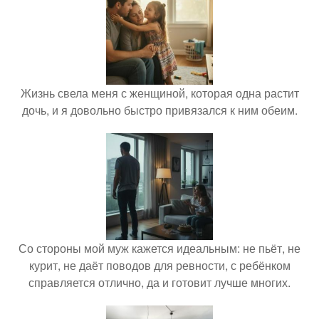
Жизнь свела меня с женщиной, которая одна растит
дочь, и я довольно быстро привязался к ним обеим.
Со стороны мой муж кажется идеальным: не пьёт, не
курит, не даёт поводов для ревности, с ребёнком
справляется отлично, да и готовит лучше многих.