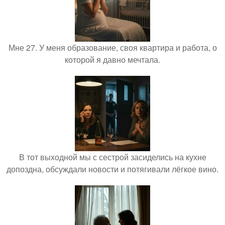
Мне 27. У меня образование, своя квартира и работа, о
которой я давно мечтала.
В тот выходной мы с сестрой засиделись на кухне
допоздна, обсуждали новости и потягивали лёгкое вино.