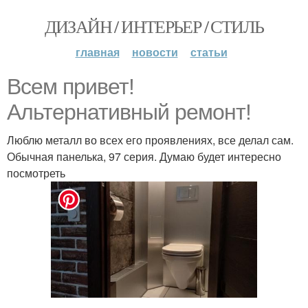
ДИЗАЙН / ИНТЕРЬЕР / СТИЛЬ
главная
новости
статьи
Всем привет!
Альтернативный ремонт!
Люблю металл во всех его проявлениях, все делал сам.
Обычная панелька, 97 серия. Думаю будет интересно
посмотреть