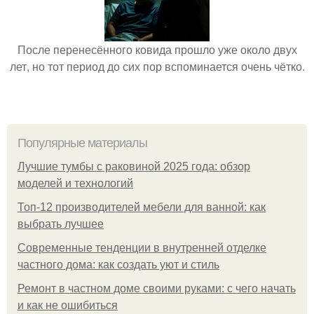
После перенесённого ковида прошло уже около двух
лет, но тот период до сих пор вспоминается очень чётко.
Популярные материалы
Лучшие тумбы с раковиной 2025 года: обзор
моделей и технологий
Топ-12 производителей мебели для ванной: как
выбрать лучшее
Современные тенденции в внутренней отделке
частного дома: как создать уют и стиль
Ремонт в частном доме своими руками: с чего начать
и как не ошибиться