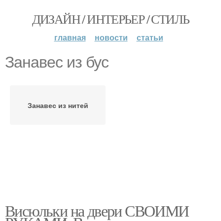
ДИЗАЙН / ИНТЕРЬЕР / СТИЛЬ
главная
новости
статьи
Занавес из бус
Занавес из нитей
Висюльки на двери СВОИМИ