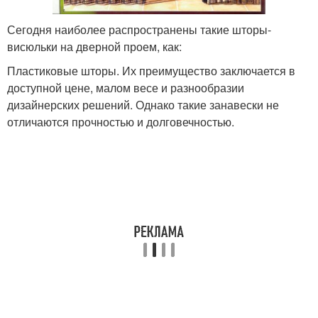
Сегодня наиболее распространены такие шторы-
висюльки на дверной проем, как:
Пластиковые шторы. Их преимущество заключается в
доступной цене, малом весе и разнообразии
дизайнерских решений. Однако такие занавески не
отличаются прочностью и долговечностью.