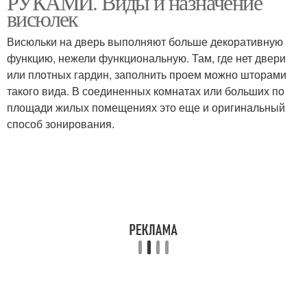
РУКАМИ. Виды и назначение
висюлек
Висюльки на дверь выполняют больше декоративную
функцию, нежели функциональную. Там, где нет двери
или плотных гардин, заполнить проем можно шторами
такого вида. В соединенных комнатах или больших по
площади жилых помещениях это еще и оригинальный
способ зонирования.