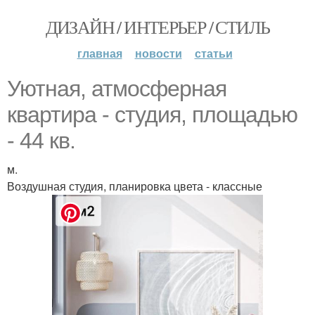
ДИЗАЙН / ИНТЕРЬЕР / СТИЛЬ
главная
новости
статьи
Уютная, атмосферная
квартира - студия, площадью
- 44 кв.
м.
Воздушная студия, планировка цвета - классные