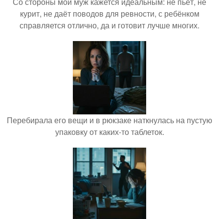
Со стороны мой муж кажется идеальным: не пьёт, не
курит, не даёт поводов для ревности, с ребёнком
справляется отлично, да и готовит лучше многих.
Перебирала его вещи и в рюкзаке наткнулась на пустую
упаковку от каких-то таблеток.