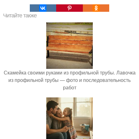
Читайте также
Скамейка своими руками из профильной трубы. Лавочка
из профильной трубы — фото и последовательность
работ