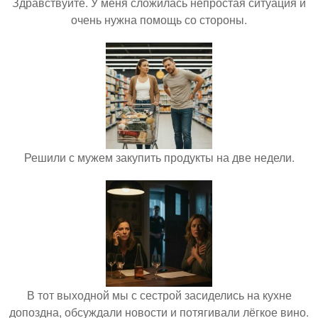
Здравствуйте. У меня сложилась непростая ситуация и
очень нужна помощь со стороны.
Решили с мужем закупить продукты на две недели.
В тот выходной мы с сестрой засиделись на кухне
допоздна, обсуждали новости и потягивали лёгкое вино.