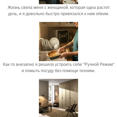
Жизнь свела меня с женщиной, которая одна растит
дочь, и я довольно быстро привязался к ним обеим.
Как-то внезапно я решила устроить себе "Ручной Режим"
и помыть посуду без помощи техники.