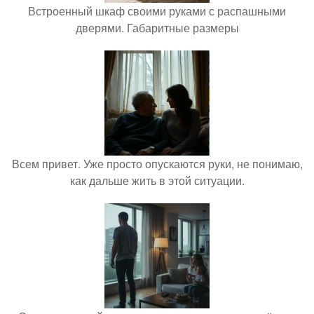
Встроенный шкаф своими руками с распашными
дверями. Габаритные размеры
Всем привет. Уже просто опускаются руки, не понимаю,
как дальше жить в этой ситуации.