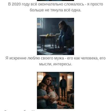
В 2020 году всё окончательно сломалось - я просто
больше не тянула всё одна.
Я искренне люблю своего мужа - его как человека, его
мысли, интересы.