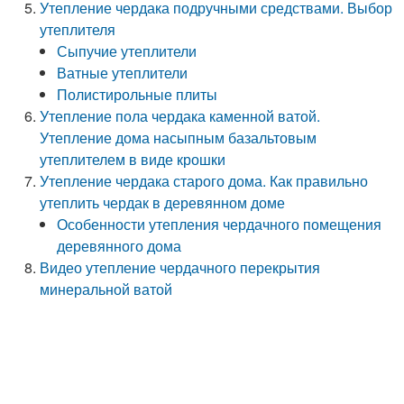
Утепление чердака подручными средствами. Выбор
утеплителя
Сыпучие утеплители
Ватные утеплители
Полистирольные плиты
Утепление пола чердака каменной ватой.
Утепление дома насыпным базальтовым
утеплителем в виде крошки
Утепление чердака старого дома. Как правильно
утеплить чердак в деревянном доме
Особенности утепления чердачного помещения
деревянного дома
Видео утепление чердачного перекрытия
минеральной ватой