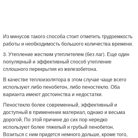
Из минусов такого способа стоит отметить трудоемкость
работы и необходимость большого количества времени.
3. Утепление жестким утеплителем (без лаг). Еще один
популярный и эффективный способ утепление
сплошного перекрытия из железобетона.
В качестве теплоизолятора в этом случае чаще всего
используют либо пенобетон, либо пеностекло. Оба
варианта имеют достоинства и недостатки.
Пеностекло более современный, эффективный и
доступный в применении материал, однако и весьма
дорогой. По этой причине до сих пор нередко
используют более тяжелый и грубый пенобетон.
Возиться с ним придется немного дольше, кроме того,