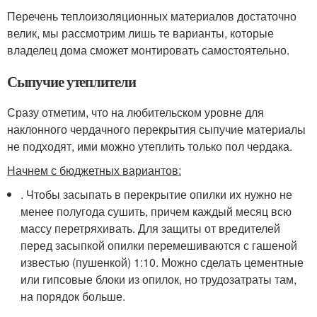
Перечень теплоизоляционных материалов достаточно
велик, мы рассмотрим лишь те варианты, которые
владелец дома сможет монтировать самостоятельно.
Сыпучие утеплители
Сразу отметим, что на любительском уровне для
наклонного чердачного перекрытия сыпучие материалы
не подходят, ими можно утеплить только пол чердака.
Начнем с бюджетных вариантов:
. Чтобы засыпать в перекрытие опилки их нужно не
менее полугода сушить, причем каждый месяц всю
массу перетряхивать. Для защиты от вредителей
перед засыпкой опилки перемешиваются с гашеной
известью (пушенкой) 1:10. Можно сделать цементные
или гипсовые блоки из опилок, но трудозатраты там,
на порядок больше.