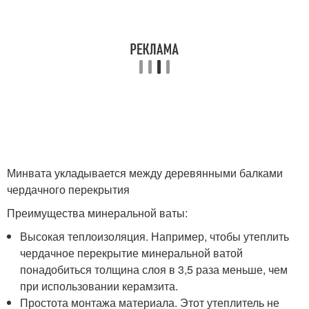
Минвата укладывается между деревянными балками
чердачного перекрытия
Преимущества минеральной ваты:
Высокая теплоизоляция. Например, чтобы утеплить
чердачное перекрытие минеральной ватой
понадобиться толщина слоя в 3,5 раза меньше, чем
при использовании керамзита.
Простота монтажа материала. Этот утеплитель не