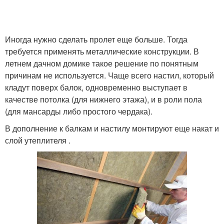
Иногда нужно сделать пролет еще больше. Тогда
требуется применять металлические конструкции. В
летнем дачном домике такое решение по понятным
причинам не используется. Чаще всего настил, который
кладут поверх балок, одновременно выступает в
качестве потолка (для нижнего этажа), и в роли пола
(для мансарды либо простого чердака).
В дополнение к балкам и настилу монтируют еще накат и
слой утеплителя .