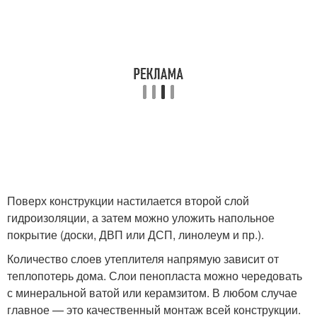
Поверх конструкции настилается второй слой
гидроизоляции, а затем можно уложить напольное
покрытие (доски, ДВП или ДСП, линолеум и пр.).
Количество слоев утеплителя напрямую зависит от
теплопотерь дома. Слои пенопласта можно чередовать
с минеральной ватой или керамзитом. В любом случае
главное — это качественный монтаж всей конструкции.