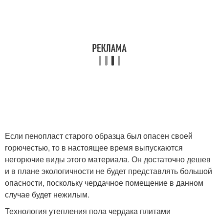
Если пенопласт старого образца был опасен своей
горючестью, то в настоящее время выпускаются
негорючие виды этого материала. Он достаточно дешев
и в плане экологичности не будет представлять большой
опасности, поскольку чердачное помещение в данном
случае будет нежилым.
Технология утепления пола чердака плитами