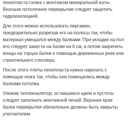
пенопласта схожа с монтажом минеральной ваты.
Вначале потолочное перекрытие следует защитить
гидроизоляцией.
Для этого можно использовать пергамин,
предварительно разрезав его на полосы так, чтобы
материал умещался между балками. При укладке на пол
его следует завести на балки на 5 см, а потом закрепить
концы на торцах балок е помощью деревянных реек или
строительного степлера.
После этого плиты пенопласта нужно нарезать с
помощью ножа так, чтобы они помещались между
балками потолка.
Уложив теплоизолятор, оставшиеся щели и пустоты
следует заполнить монтажной пеной. Верхние края
балок перекрытия обязательно должны быть закрыты
утеплителем.