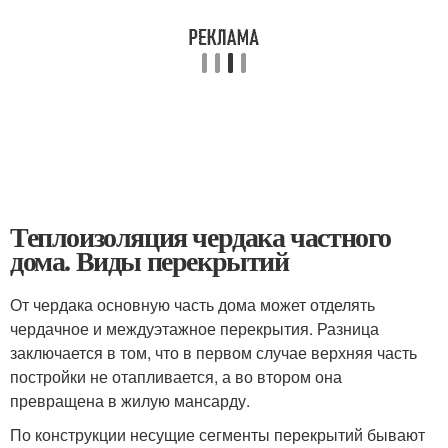
Теплоизоляция чердака частного
дома. Виды перекрытий
От чердака основную часть дома может отделять
чердачное и междуэтажное перекрытия. Разница
заключается в том, что в первом случае верхняя часть
постройки не отапливается, а во втором она
превращена в жилую мансарду.
По конструкции несущие сегменты перекрытий бывают