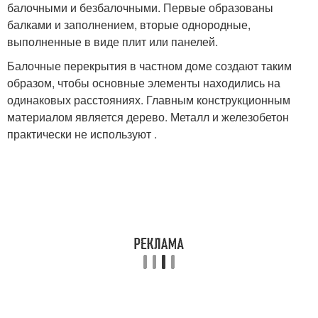
балочными и безбалочными. Первые образованы
балками и заполнением, вторые однородные,
выполненные в виде плит или панелей.
Балочные перекрытия в частном доме создают таким
образом, чтобы основные элементы находились на
одинаковых расстояниях. Главным конструкционным
материалом является дерево. Металл и железобетон
практически не используют .