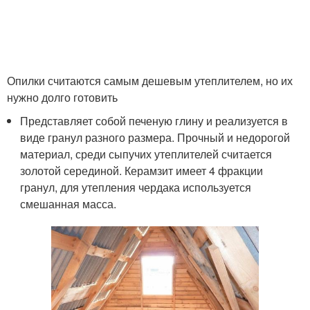
Опилки считаются самым дешевым утеплителем, но их
нужно долго готовить
Представляет собой печеную глину и реализуется в
виде гранул разного размера. Прочный и недорогой
материал, среди сыпучих утеплителей считается
золотой серединой. Керамзит имеет 4 фракции
гранул, для утепления чердака используется
смешанная масса.