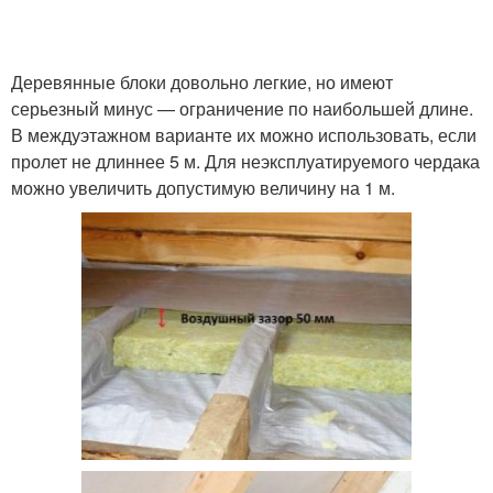
Деревянные блоки довольно легкие, но имеют
серьезный минус — ограничение по наибольшей длине.
В междуэтажном варианте их можно использовать, если
пролет не длиннее 5 м. Для неэксплуатируемого чердака
можно увеличить допустимую величину на 1 м.