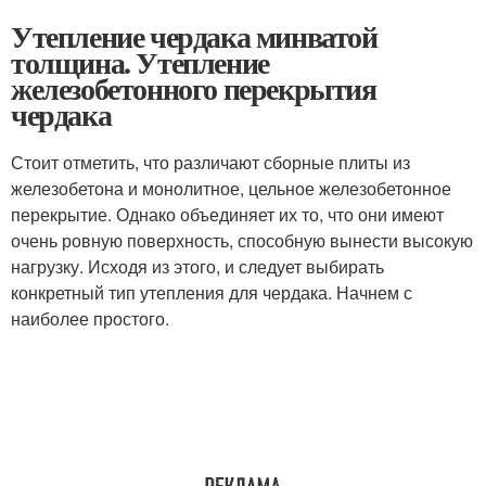
Утепление чердака минватой
толщина. Утепление
железобетонного перекрытия
чердака
Стоит отметить, что различают сборные плиты из
железобетона и монолитное, цельное железобетонное
перекрытие. Однако объединяет их то, что они имеют
очень ровную поверхность, способную вынести высокую
нагрузку. Исходя из этого, и следует выбирать
конкретный тип утепления для чердака. Начнем с
наиболее простого.