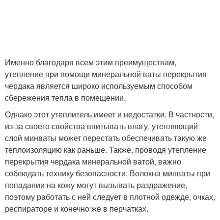
Именно благодаря всем этим преимуществам,
утепление при помощи минеральной ваты перекрытия
чердака является широко используемым способом
сбережения тепла в помещении.
Однако этот утеплитель имеет и недостатки. В частности,
из-за своего свойства впитывать влагу, утепляющий
слой минваты может перестать обеспечивать такую же
теплоизоляцию как раньше. Также, проводя утепление
перекрытия чердака минеральной ватой, важно
соблюдать технику безопасности. Волокна минваты при
попадании на кожу могут вызывать раздражение,
поэтому работать с ней следует в плотной одежде, очках,
респираторе и конечно же в перчатках.