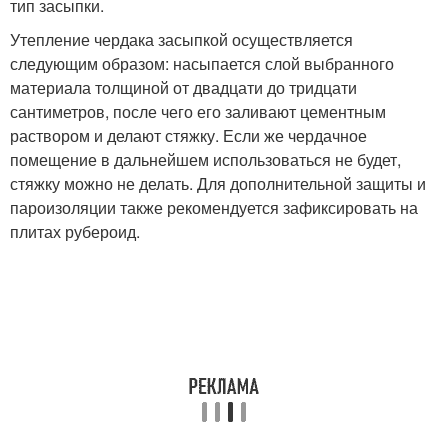
тип засыпки.
Утепление чердака засыпкой осуществляется
следующим образом: насыпается слой выбранного
материала толщиной от двадцати до тридцати
сантиметров, после чего его заливают цементным
раствором и делают стяжку. Если же чердачное
помещение в дальнейшем использоваться не будет,
стяжку можно не делать. Для дополнительной защиты и
пароизоляции также рекомендуется зафиксировать на
плитах рубероид.