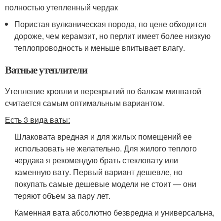
полностью утепленный чердак
Пористая вулканическая порода, по цене обходится
дороже, чем керамзит, но перлит имеет более низкую
теплопроводность и меньше впитывает влагу.
Ватные утеплители
Утепление кровли и перекрытий по балкам минватой
считается самым оптимальным вариантом.
Есть 3 вида ваты:
Шлаковата вредная и для жилых помещений ее
использовать не желательно. Для жилого теплого
чердака я рекомендую брать стекловату или
каменную вату. Первый вариант дешевле, но
покупать самые дешевые модели не стоит — они
теряют объем за пару лет.
Каменная вата абсолютно безвредна и универсальна,