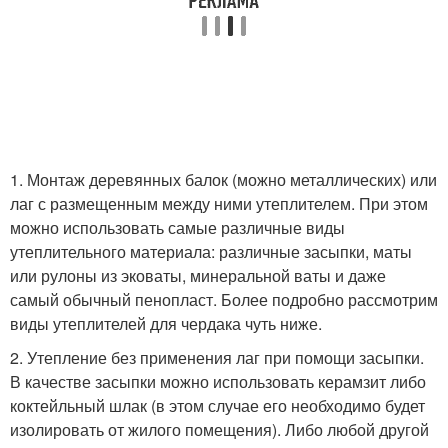
1. Монтаж деревянных балок (можно металлических) или
лаг с размещенным между ними утеплителем. При этом
можно использовать самые различные виды
утеплительного материала: различные засыпки, маты
или рулоны из эковаты, минеральной ваты и даже
самый обычный пенопласт. Более подробно рассмотрим
виды утеплителей для чердака чуть ниже.
2. Утепление без применения лаг при помощи засыпки.
В качестве засыпки можно использовать керамзит либо
коктейльный шлак (в этом случае его необходимо будет
изолировать от жилого помещения). Либо любой другой