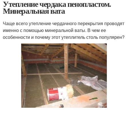
Утепление чердака пенопластом.
Минеральная вата
Чаще всего утепление чердачного перекрытия проводят
именно с помощью минеральной ваты. В чем ее
особенности и почему этот утеплитель столь популярен?