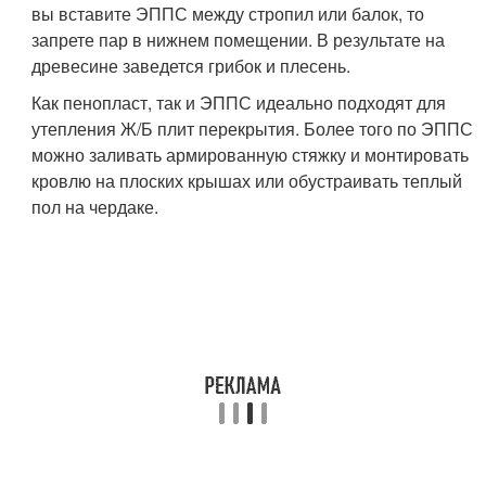
вы вставите ЭППС между стропил или балок, то
запрете пар в нижнем помещении. В результате на
древесине заведется грибок и плесень.
Как пенопласт, так и ЭППС идеально подходят для
утепления Ж/Б плит перекрытия. Более того по ЭППС
можно заливать армированную стяжку и монтировать
кровлю на плоских крышах или обустраивать теплый
пол на чердаке.