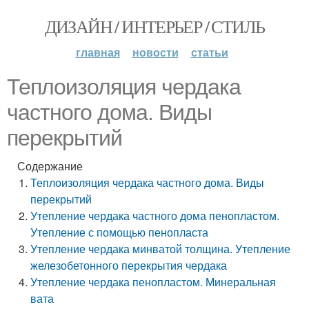
ДИЗАЙН / ИНТЕРЬЕР / СТИЛЬ
главная
новости
статьи
Теплоизоляция чердака
частного дома. Виды
перекрытий
Содержание
Теплоизоляция чердака частного дома. Виды
перекрытий
Утепление чердака частного дома пенопластом.
Утепление с помощью пенопласта
Утепление чердака минватой толщина. Утепление
железобетонного перекрытия чердака
Утепление чердака пенопластом. Минеральная
вата