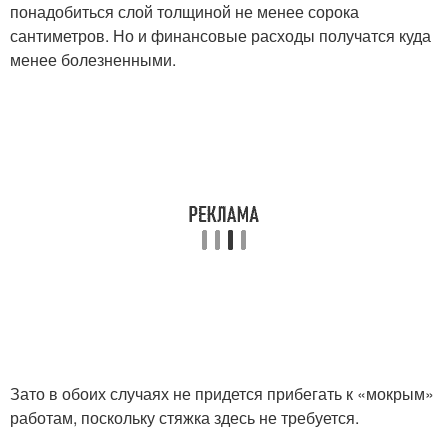
понадобиться слой толщиной не менее сорока
сантиметров. Но и финансовые расходы получатся куда
менее болезненными.
Зато в обоих случаях не придется прибегать к «мокрым»
работам, поскольку стяжка здесь не требуется.