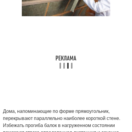
Дома, напоминающие по форме прямоугольник,
перекрывают параллельно наиболее короткой стене.
Избежать прогиба балок в нагруженном состоянии