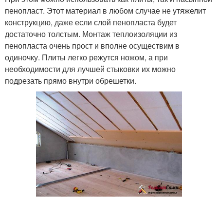
пенопласт. Этот материал в любом случае не утяжелит
конструкцию, даже если слой пенопласта будет
достаточно толстым. Монтаж теплоизоляции из
пенопласта очень прост и вполне осуществим в
одиночку. Плиты легко режутся ножом, а при
необходимости для лучшей стыковки их можно
подрезать прямо внутри обрешетки.