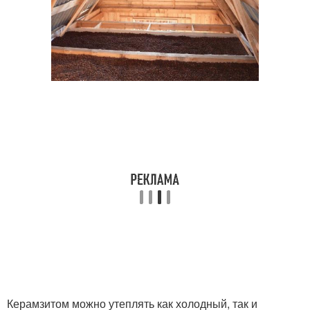
Керамзитом можно утеплять как холодный, так и