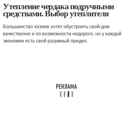
Утепление чердака подручными
средствами. Выбор утеплителя
Большинство хозяев хотят обустроить свой дом
качественно и по возможности недорого, но у каждой
экономии есть свой разумный предел.