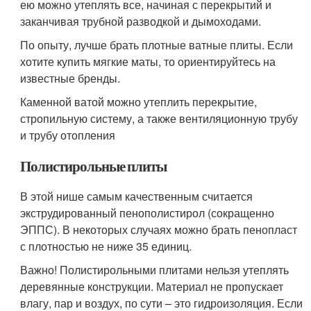
ею можно утеплять все, начиная с перекрытий и
заканчивая трубной разводкой и дымоходами.
По опыту, лучше брать плотные ватные плиты. Если
хотите купить мягкие маты, то ориентируйтесь на
известные бренды.
Каменной ватой можно утеплить перекрытие,
стропильную систему, а также вентиляционную трубу
и трубу отопления
Полистирольные плиты
В этой нише самым качественным считается
экструдированный пенополистирол (сокращенно
ЭППС). В некоторых случаях можно брать пенопласт
с плотностью не ниже 35 единиц.
Важно! Полистирольными плитами нельзя утеплять
деревянные конструкции. Материал не пропускает
влагу, пар и воздух, по сути – это гидроизоляция. Если