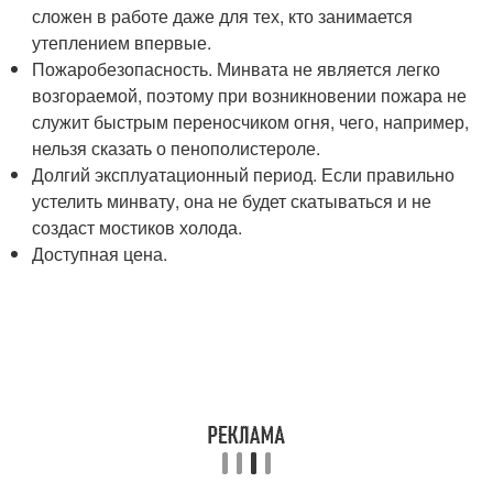
сложен в работе даже для тех, кто занимается
утеплением впервые.
Пожаробезопасность. Минвата не является легко
возгораемой, поэтому при возникновении пожара не
служит быстрым переносчиком огня, чего, например,
нельзя сказать о пенополистероле.
Долгий эксплуатационный период. Если правильно
устелить минвату, она не будет скатываться и не
создаст мостиков холода.
Доступная цена.