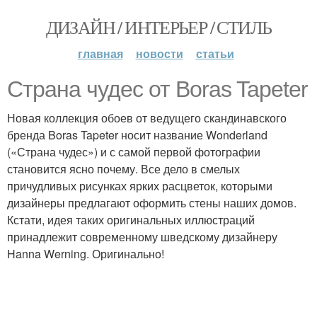
ДИЗАЙН / ИНТЕРЬЕР / СТИЛЬ
главная
новости
статьи
Страна чудес от Boras Tapeter
Новая коллекция обоев от ведущего скандинавского
бренда Boras Tapeter носит название Wonderland
(«Страна чудес») и с самой первой фотографии
становится ясно почему. Все дело в смелых
причудливых рисунках ярких расцветок, которыми
дизайнеры предлагают оформить стены наших домов.
Кстати, идея таких оригинальных иллюстраций
принадлежит современному шведскому дизайнеру
Hanna Werning. Оригинально!