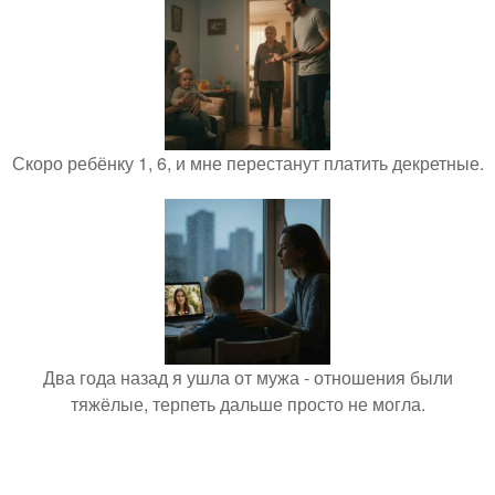
Скоро ребёнку 1, 6, и мне перестанут платить декретные.
Два года назад я ушла от мужа - отношения были
тяжёлые, терпеть дальше просто не могла.