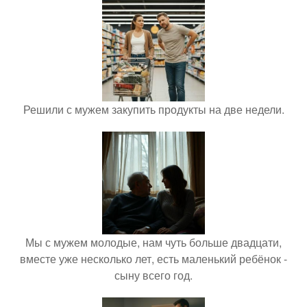
Решили с мужем закупить продукты на две недели.
Мы с мужем молодые, нам чуть больше двадцати,
вместе уже несколько лет, есть маленький ребёнок -
сыну всего год.