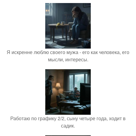
Я искренне люблю своего мужа - его как человека, его
мысли, интересы.
Работаю по графику 2/2, сыну четыре года, ходит в
садик.