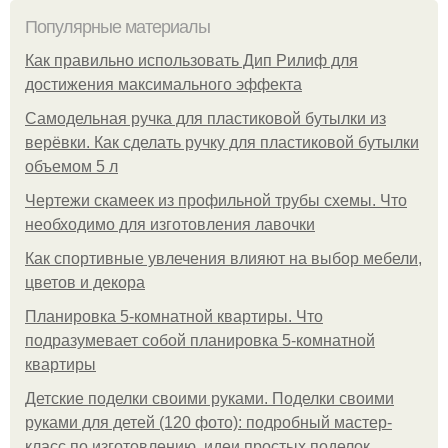
Популярные материалы
Как правильно использовать Дип Рилиф для
достижения максимального эффекта
Самодельная ручка для пластиковой бутылки из
верёвки. Как сделать ручку для пластиковой бутылки
объемом 5 л
Чертежи скамеек из профильной трубы схемы. Что
необходимо для изготовления лавочки
Как спортивные увлечения влияют на выбор мебели,
цветов и декора
Планировка 5-комнатной квартиры. Что
подразумевает собой планировка 5-комнатной
квартиры
Детские поделки своими руками. Поделки своими
руками для детей (120 фото): подробный мастер-
класс по изготовлению, идеи простых поделок