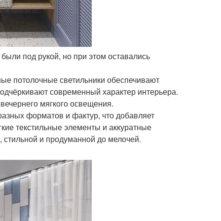
были под рукой, но при этом оставались
ные потолочные светильники обеспечивают
 подчёркивают современный характер интерьера.
 вечернего мягкого освещения.
разных форматов и фактур, что добавляет
гкие текстильные элементы и аккуратные
 стильной и продуманной до мелочей.