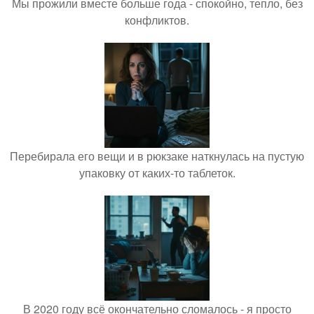
Мы прожили вместе больше года - спокойно, тепло, без
конфликтов.
Перебирала его вещи и в рюкзаке наткнулась на пустую
упаковку от каких-то таблеток.
В 2020 году всё окончательно сломалось - я просто