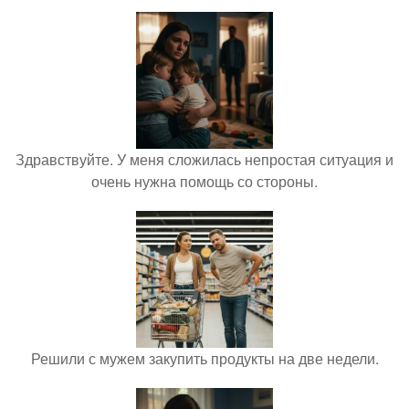
Здравствуйте. У меня сложилась непростая ситуация и
очень нужна помощь со стороны.
Решили с мужем закупить продукты на две недели.