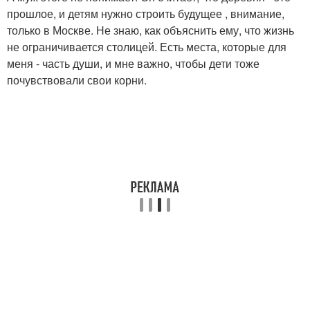
прошлое, и детям нужно строить будущее , внимание,
только в Москве. Не знаю, как объяснить ему, что жизнь
не ограничивается столицей. Есть места, которые для
меня - часть души, и мне важно, чтобы дети тоже
почувствовали свои корни.