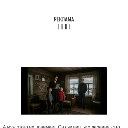
А муж этого не понимает. Он считает, что деревня - это