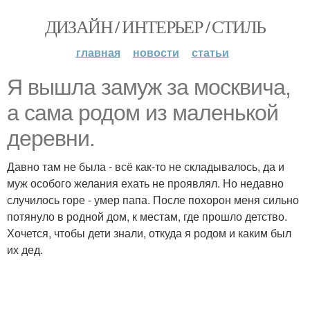
ДИЗАЙН / ИНТЕРЬЕР / СТИЛЬ
главная
новости
статьи
Я вышла замуж за москвича,
а сама родом из маленькой
деревни.
Давно там не была - всё как-то не складывалось, да и
муж особого желания ехать не проявлял. Но недавно
случилось горе - умер папа. После похорон меня сильно
потянуло в родной дом, к местам, где прошло детство.
Хочется, чтобы дети знали, откуда я родом и каким был
их дед.