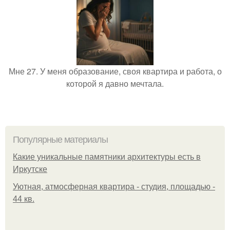
Мне 27. У меня образование, своя квартира и работа, о
которой я давно мечтала.
Популярные материалы
Какие уникальные памятники архитектуры есть в
Иркутске
Уютная, атмосферная квартира - студия, площадью -
44 кв.