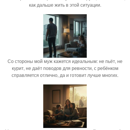
как дальше жить в этой ситуации.
Со стороны мой муж кажется идеальным: не пьёт, не
курит, не даёт поводов для ревности, с ребёнком
справляется отлично, да и готовит лучше многих.