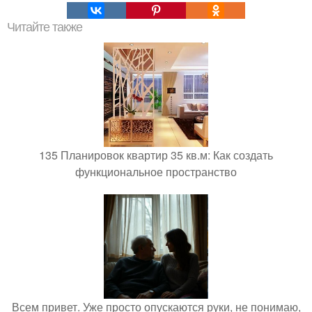
Читайте также
135 Планировок квартир 35 кв.м: Как создать
функциональное пространство
Всем привет. Уже просто опускаются руки, не понимаю,