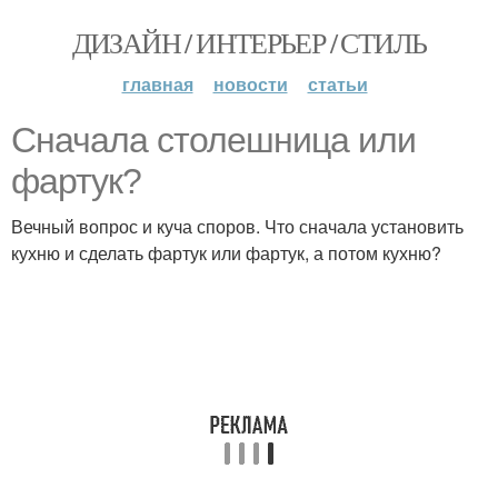
ДИЗАЙН / ИНТЕРЬЕР / СТИЛЬ
главная
новости
статьи
Сначала столешница или
фартук?
Вечный вопрос и куча споров. Что сначала установить
кухню и сделать фартук или фартук, а потом кухню?