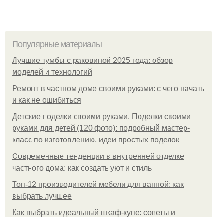
Популярные материалы
Лучшие тумбы с раковиной 2025 года: обзор
моделей и технологий
Ремонт в частном доме своими руками: с чего начать
и как не ошибиться
Детские поделки своими руками. Поделки своими
руками для детей (120 фото): подробный мастер-
класс по изготовлению, идеи простых поделок
Современные тенденции в внутренней отделке
частного дома: как создать уют и стиль
Топ-12 производителей мебели для ванной: как
выбрать лучшее
Как выбрать идеальный шкаф-купе: советы и