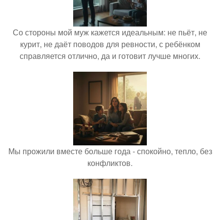
Со стороны мой муж кажется идеальным: не пьёт, не
курит, не даёт поводов для ревности, с ребёнком
справляется отлично, да и готовит лучше многих.
Мы прожили вместе больше года - спокойно, тепло, без
конфликтов.