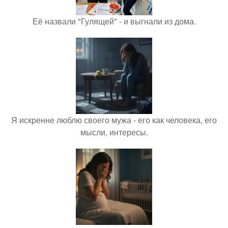
Её назвали "Гулящей" - и выгнали из дома.
Я искренне люблю своего мужа - его как человека, его
мысли, интересы.