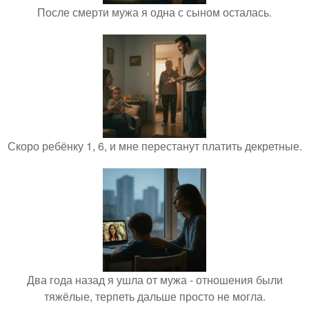
После смерти мужа я одна с сыном осталась.
Скоро ребёнку 1, 6, и мне перестанут платить декретные.
Два года назад я ушла от мужа - отношения были
тяжёлые, терпеть дальше просто не могла.