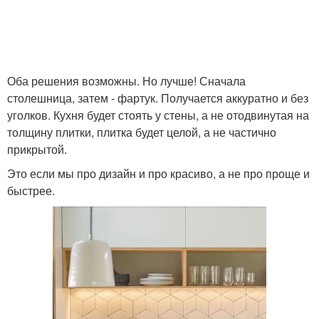
Оба решения возможны. Но лучше! Сначала
столешница, затем - фартук. Получается аккуратно и без
уголков. Кухня будет стоять у стены, а не отодвинутая на
толщину плитки, плитка будет целой, а не частично
прикрытой.
Это если мы про дизайн и про красиво, а не про проще и
быстрее.