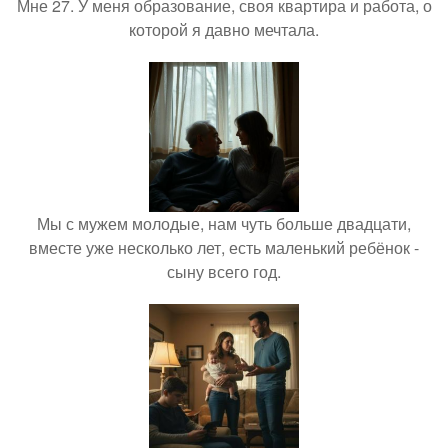
Мне 27. У меня образование, своя квартира и работа, о
которой я давно мечтала.
Мы с мужем молодые, нам чуть больше двадцати,
вместе уже несколько лет, есть маленький ребёнок -
сыну всего год.