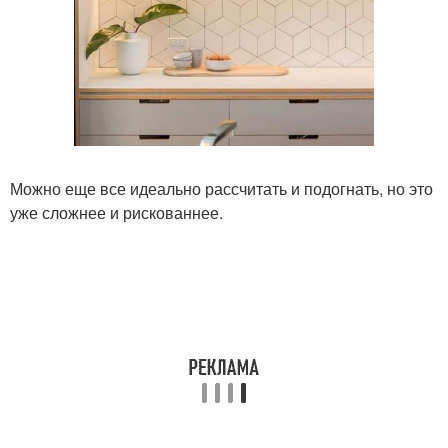
Можно еще все идеально рассчитать и подогнать, но это
уже сложнее и рискованнее.