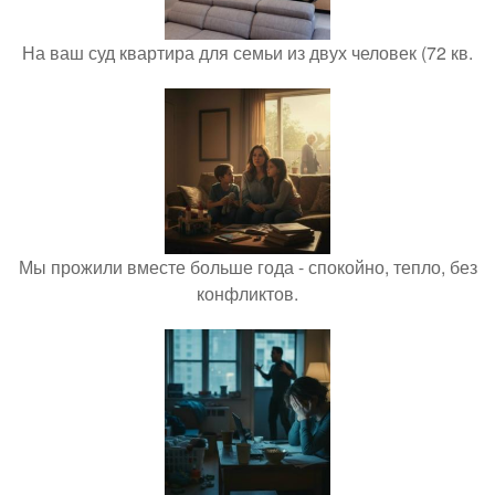
На ваш суд квартира для семьи из двух человек (72 кв.
Мы прожили вместе больше года - спокойно, тепло, без
конфликтов.