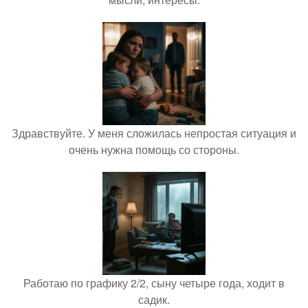
Здравствуйте. У меня сложилась непростая ситуация и
очень нужна помощь со стороны.
Работаю по графику 2/2, сыну четыре года, ходит в
садик.