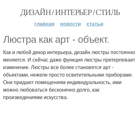
ДИЗАЙН / ИНТЕРЬЕР / СТИЛЬ
главная
новости
статьи
Люстра как арт - объект.
Как и любой декор интерьера, дизайн люстры постоянно
меняется. И сейчас даже функция люстры претерпевает
изменение. Люстры все более становятся арт -
объектами, нежели просто осветительными приборами.
Они придают помещениям индивидуальность, ими
можно любоваться бесконечно долго, как
произведениями искусства.