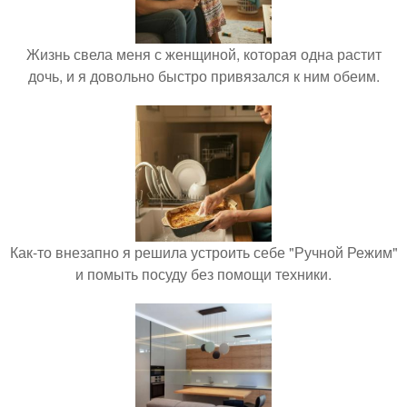
Жизнь свела меня с женщиной, которая одна растит
дочь, и я довольно быстро привязался к ним обеим.
Как-то внезапно я решила устроить себе "Ручной Режим"
и помыть посуду без помощи техники.