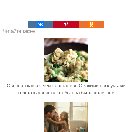
Читайте также
Овсяная каша с чем сочетается. С какими продуктами
сочетать овсянку, чтобы она была полезнее