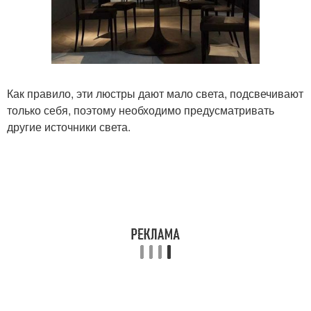
Как правило, эти люстры дают мало света, подсвечивают
только себя, поэтому необходимо предусматривать
другие источники света.