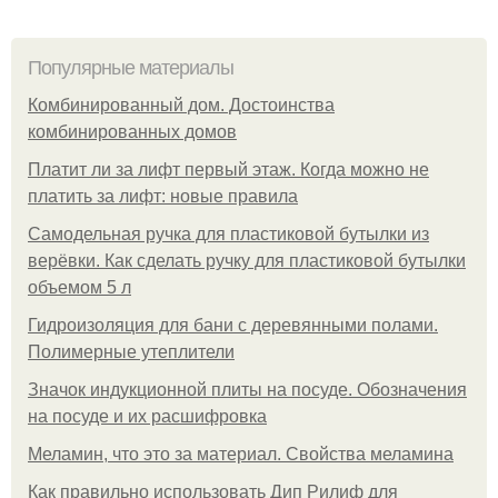
Популярные материалы
Комбинированный дом. Достоинства
комбинированных домов
Платит ли за лифт первый этаж. Когда можно не
платить за лифт: новые правила
Самодельная ручка для пластиковой бутылки из
верёвки. Как сделать ручку для пластиковой бутылки
объемом 5 л
Гидроизоляция для бани с деревянными полами.
Полимерные утеплители
Значок индукционной плиты на посуде. Обозначения
на посуде и их расшифровка
Меламин, что это за материал. Свойства меламина
Как правильно использовать Дип Рилиф для