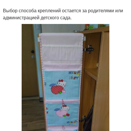
Выбор способа креплений остается за родителями или
администрацией детского сада.