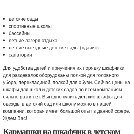
детские сады
спортивные школы
бассейны
летние лагеря отдыха
летние выездные детские сады («дачи»)
санатории
Для удобства детей и приучения их порядку шкафчики
для раздевалок оборудованы полкой для головного
убора, перекладиной, полкой для обуви. Сейчас цены на
шкафы для школ и детских садов по всем компаниям
сильно разнятся. Выгодно купить детские шкафы для
одежды в детский сад или школу можно в нашей
компании, которая имеет большой опыт в данной сфере.
Ждем Вас!
Кармашки на шкафчик в детском