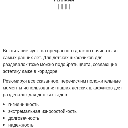
Воспитание чувства прекрасного должно начинаться с
самых ранних лет. Для детских шкафчиков для
раздевалок тоже можно подобрать цвета, создающие
эстетику даже в коридоре.
Резюмируя все сказанное, перечислим положительные
моменты использования наших детских шкафчиков для
раздевалок для детских садов:
гигиеничность
экстремальная износостойкость
долговечность
надежность