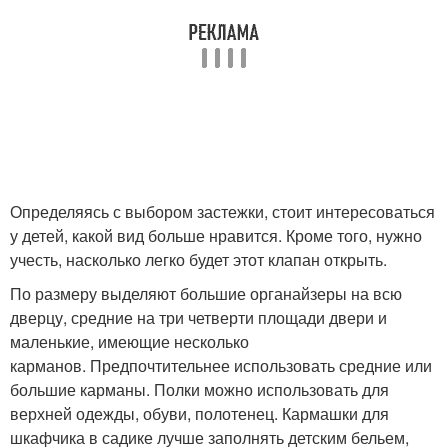
Определяясь с выбором застежки, стоит интересоваться
у детей, какой вид больше нравится. Кроме того, нужно
учесть, насколько легко будет этот клапан открыть.
По размеру выделяют большие органайзеры на всю
дверцу, средние на три четверти площади двери и
маленькие, имеющие несколько
карманов. Предпочтительнее использовать средние или
большие карманы. Полки можно использовать для
верхней одежды, обуви, полотенец. Кармашки для
шкафчика в садике лучше заполнять детским бельем,