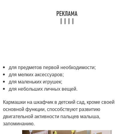
для предметов первой необходимости;
для мелких аксессуаров;
для маленьких игрушек;
для небольших личных вещей.
Кармашки на шкафчик в детский сад, кроме своей
основной функции, способствуют развитию
двигательной активности пальцев малыша,
запоминанию.