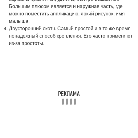
Большим плюсом является и наружная часть, где
можно поместить аппликацию, яркий рисунок, имя
малыша.
Двусторонний скотч. Самый простой и в то же время
ненадежный способ крепления. Его часто применяют
из-за простоты.