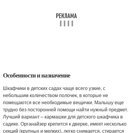
Особенности и назначение
Шкафчики в детских садах чаще всего узкие, с
небольшим количеством полочек, в которые не
помещаются все необходимые вещички. Малышу еще
трудно без посторонней помощи найти нужный предмет.
Лучший вариант – кармашки для детского шкафчика в
садике. Органайзер крепится к дверке, имеет несколько
секций (крупных и мелких), легко снимается, стирается