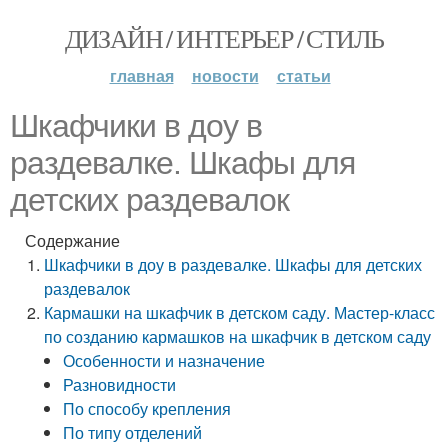
ДИЗАЙН / ИНТЕРЬЕР / СТИЛЬ
главная
новости
статьи
Шкафчики в доу в
раздевалке. Шкафы для
детских раздевалок
Содержание
Шкафчики в доу в раздевалке. Шкафы для детских
раздевалок
Кармашки на шкафчик в детском саду. Мастер-класс
по созданию кармашков на шкафчик в детском саду
Особенности и назначение
Разновидности
По способу крепления
По типу отделений