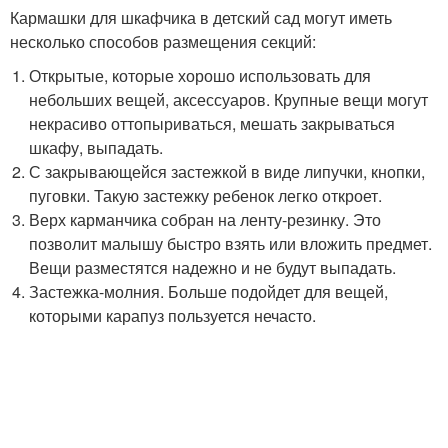
Кармашки для шкафчика в детский сад могут иметь
несколько способов размещения секций:
Открытые, которые хорошо использовать для
небольших вещей, аксессуаров. Крупные вещи могут
некрасиво оттопыриваться, мешать закрываться
шкафу, выпадать.
С закрывающейся застежкой в виде липучки, кнопки,
пуговки. Такую застежку ребенок легко откроет.
Верх карманчика собран на ленту-резинку. Это
позволит малышу быстро взять или вложить предмет.
Вещи разместятся надежно и не будут выпадать.
Застежка-молния. Больше подойдет для вещей,
которыми карапуз пользуется нечасто.