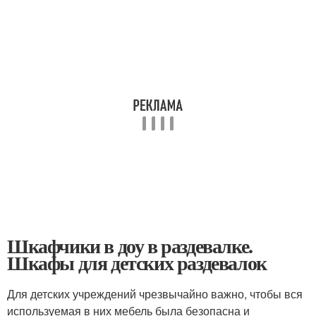
Шкафчики в доу в раздевалке.
Шкафы для детских раздевалок
Для детских учреждений чрезвычайно важно, чтобы вся
используемая в них мебель была безопасна и