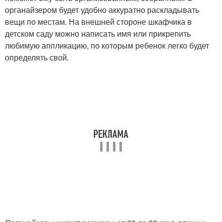
органайзером будет удобно аккуратно раскладывать
вещи по местам. На внешней стороне шкафчика в
детском саду можно написать имя или прикрепить
любимую аппликацию, по которым ребенок легко будет
определять свой.