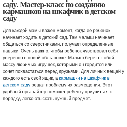
саду. Мастер-класс по созданию
кармашков на шкафчик в детском
саду
Для каждой мамы важен момент, когда ее ребенок
начинает ходить в детский сад. Там малыш начинает
общаться со сверстниками, получает определенные
навыки. Очень важно, чтобы ребенок чувствовал себя
уверенно в новой обстановке. Малыш берет с собой
массу любимых игрушек, которыми он гордится или
хочет похвастаться перед друзьями. Для личных вещей у
каждого есть свой ящик, а
кармашки на шкафчик в
детском саду
решат проблему их размещения. Этот
удобный органайзер поможет ребенку приучиться к
порядку, легко отыскать нужный предмет.