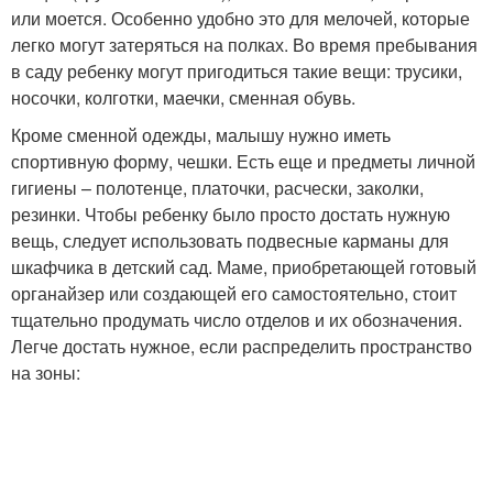
или моется. Особенно удобно это для мелочей, которые
легко могут затеряться на полках. Во время пребывания
в саду ребенку могут пригодиться такие вещи: трусики,
носочки, колготки, маечки, сменная обувь.
Кроме сменной одежды, малышу нужно иметь
спортивную форму, чешки. Есть еще и предметы личной
гигиены – полотенце, платочки, расчески, заколки,
резинки. Чтобы ребенку было просто достать нужную
вещь, следует использовать подвесные карманы для
шкафчика в детский сад. Маме, приобретающей готовый
органайзер или создающей его самостоятельно, стоит
тщательно продумать число отделов и их обозначения.
Легче достать нужное, если распределить пространство
на зоны: