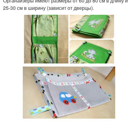
Органайзеры имеют размеры от 60 до 80 см в длину и
25-30 см в ширину (зависит от дверцы).