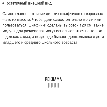
эстетичный внешний вид
Самое главное отличие детских шкафчиков от взрослых
– это их высота. Чтобы дети самостоятельно могли ими
пользоваться, шкафчики сделаны высотой 120 см. Такие
модули для раздевалок могут использоваться не только
в детских садах, а везде, где бывают дошкольники и дети
младшего и среднего школьного возраста: