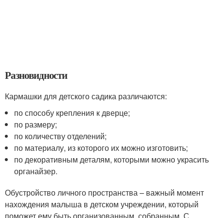
Разновидности
Кармашки для детского садика различаются:
по способу крепления к дверце;
по размеру;
по количеству отделений;
по материалу, из которого их можно изготовить;
по декоративным деталям, которыми можно украсить
органайзер.
Обустройство личного пространства – важный момент
нахождения малыша в детском учреждении, который
поможет ему быть организованным, собранным. С