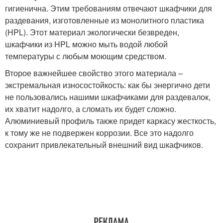
гигиенична. Этим требованиям отвечают шкафчики для
раздевания, изготовленные из монолитного пластика
(HPL). Этот материал экологически безвреден,
шкафчики из HPL можно мыть водой любой
температуры с любым моющим средством.
Второе важнейшее свойство этого материала –
экстремальная износостойкость: как бы энергично дети
не пользовались нашими шкафчиками для раздевалок,
их хватит надолго, а сломать их будет сложно.
Алюминиевый профиль также придет каркасу жесткость,
к тому же не подвержен коррозии. Все это надолго
сохранит привлекательный внешний вид шкафчиков.