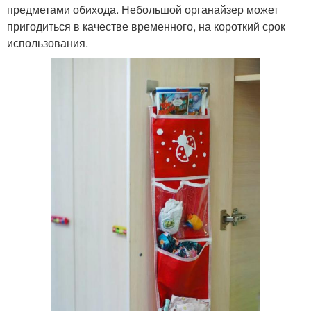
предметами обихода. Небольшой органайзер может
пригодиться в качестве временного, на короткий срок
использования.