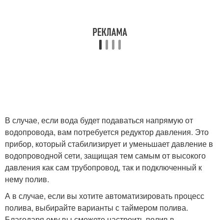
В случае, если вода будет подаваться напрямую от
водопровода, вам потребуется редуктор давления. Это
прибор, который стабилизирует и уменьшает давление в
водопроводной сети, защищая тем самым от высокого
давления как сам трубопровод, так и подключенный к
нему полив.
А в случае, если вы хотите автоматизировать процесс
полива, выбирайте варианты с таймером полива.
Благодаря ему вы сможете настроить полив в