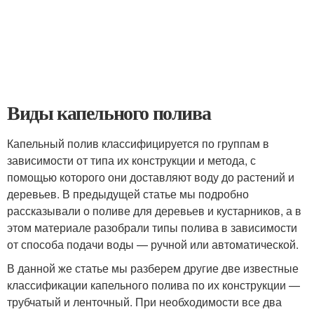
Виды капельного полива
Капельный полив классифицируется по группам в
зависимости от типа их конструкции и метода, с
помощью которого они доставляют воду до растений и
деревьев. В предыдущей статье мы подробно
рассказывали о поливе для деревьев и кустарников, а в
этом материале разобрали типы полива в зависимости
от способа подачи воды — ручной или автоматической.
В данной же статье мы разберем другие две известные
классификации капельного полива по их конструкции —
трубчатый и ленточный. При необходимости все два