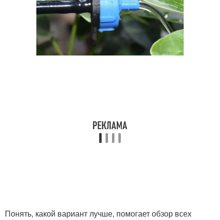
Понять, какой вариант лучше, помогает обзор всех