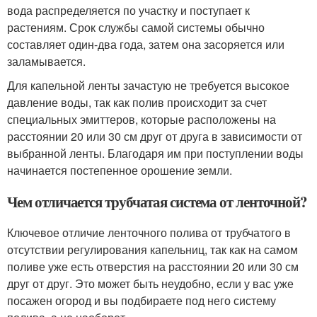
вода распределяется по участку и поступает к
растениям. Срок службы самой системы обычно
составляет один-два года, затем она засоряется или
заламывается.
Для капельной ленты зачастую не требуется высокое
давление воды, так как полив происходит за счет
специальных эмиттеров, которые расположены на
расстоянии 20 или 30 см друг от друга в зависимости от
выбранной ленты. Благодаря им при поступлении воды
начинается постепенное орошение земли.
Чем отличается трубчатая система от ленточной?
Ключевое отличие ленточного полива от трубчатого в
отсутствии регулирования капельниц, так как на самом
поливе уже есть отверстия на расстоянии 20 или 30 см
друг от друг. Это может быть неудобно, если у вас уже
посажен огород и вы подбираете под него систему