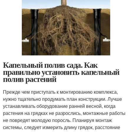
Капельный полив сада. Как
правильно установить капельный
полив растений
Прежде чем приступать к монтированию комплекса,
нужно тщательно продумать план конструкции. Лучше
устанавливать оборудование ранней весной, когда
растения на грядках не разрослись, монтажные работы
не повредят молодую поросль. Планируя монтаж
системы, следует измерить длину грядок, расстояние