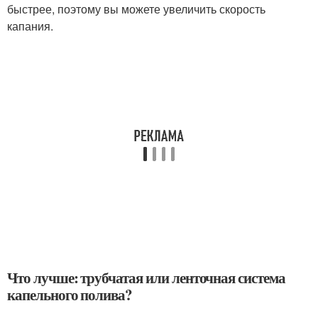
быстрее, поэтому вы можете увеличить скорость
капания.
Что лучше: трубчатая или ленточная система
капельного полива?