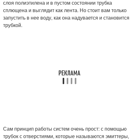
слоя полиэтилена и в пустом состоянии трубка
сплющена и выглядит как лента. Но стоит вам только
запустить в нее воду, как она надувается и становится
трубкой.
Сам принцип работы систем очень прост: с помощью
трубок с отверстиями, которые называются эмиттеры,