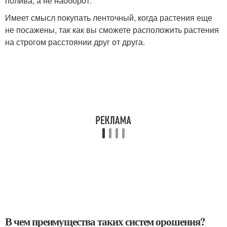
полива, а не наоборот.
Имеет смысл покупать ленточный, когда растения еще
не посажены, так как вы сможете расположить растения
на строгом расстоянии друг от друга.
В чем преимущества таких систем орошения?