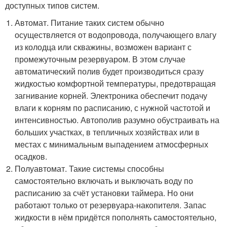
доступных типов систем.
Автомат. Питание таких систем обычно
осуществляется от водопровода, получающего влагу
из колодца или скважины, возможен вариант с
промежуточным резервуаром. В этом случае
автоматический полив будет производиться сразу
жидкостью комфортной температуры, предотвращая
загнивание корней. Электроника обеспечит подачу
влаги к корням по расписанию, с нужной частотой и
интенсивностью. Автополив разумно обустраивать на
больших участках, в тепличных хозяйствах или в
местах с минимальным выпадением атмосферных
осадков.
Полуавтомат. Такие системы способны
самостоятельно включать и выключать воду по
расписанию за счёт установки таймера. Но они
работают только от резервуара-накопителя. Запас
жидкости в нём придётся пополнять самостоятельно,