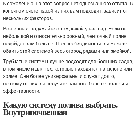
К сожалению, на этот вопрос нет однозначного ответа. В
конечном счете, какой из них вам подходит, зависит от
нескольких факторов.
Во-первых, подумайте о том, какой у вас сад. Если он
небольшой и относительно ровный, ленточный полив
подойдет вам больше. При необходимости вы можете
обвить этой системой весь огород рядами или змейкой.
Трубчатые системы лучше подходят для больших садов,
в том числе и для тех, которые находятся на склоне или
холме. Они более универсальны и служат долго,
поэтому от них вы получите намного больше пользы и
эффективности.
Какую систему полива выбрать.
Внутрипочвенная