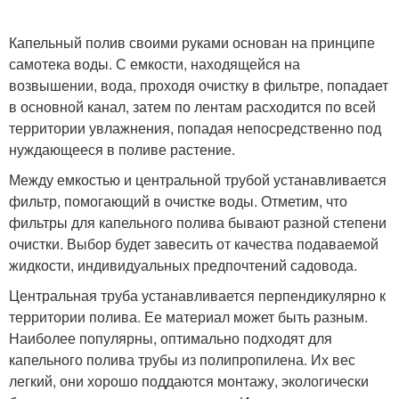
Капельный полив своими руками основан на принципе
самотека воды. С емкости, находящейся на
возвышении, вода, проходя очистку в фильтре, попадает
в основной канал, затем по лентам расходится по всей
территории увлажнения, попадая непосредственно под
нуждающееся в поливе растение.
Между емкостью и центральной трубой устанавливается
фильтр, помогающий в очистке воды. Отметим, что
фильтры для капельного полива бывают разной степени
очистки. Выбор будет завесить от качества подаваемой
жидкости, индивидуальных предпочтений садовода.
Центральная труба устанавливается перпендикулярно к
территории полива. Ее материал может быть разным.
Наиболее популярны, оптимально подходят для
капельного полива трубы из полипропилена. Их вес
легкий, они хорошо поддаются монтажу, экологически