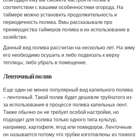
соответствии с вашими особенностями огорода. На
таймере можно установить продолжительность и
периодичность полива. Вмы рассказывали про
преимущества таймеров полива и их использование в
хозяйстве.
Данный вид полива рассчитан на несколько лет. На зиму
его необходимо осушить и либо подвязать к верху
теплицы, либо убрать в помещение.
Ленточный полив
Еще один не менее популярный вид капельного полива
– ленточный. Такой полив будет дешевле трубчатого из-
за использования в процессе полива капельных лент.
Также обычно он не требует особой настройки, но
подходит для полива только одного типа культур,
например, картофеля, ягод или помидоров. Ленточным
он называется потому что трубки изготовлены из тонкого