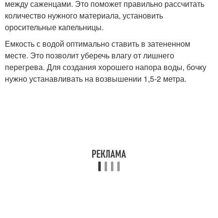
между саженцами. Это поможет правильно рассчитать
количество нужного материала, установить
оросительные капельницы.
Емкость с водой оптимально ставить в затененном
месте. Это позволит уберечь влагу от лишнего
перегрева. Для создания хорошего напора воды, бочку
нужно устанавливать на возвышении 1,5-2 метра.