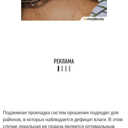
Подземная прокладка систем орошения подходит для
районов, в которых наблюдается дефицит влаги. В этом
случае локальная ее подача является оптимальным