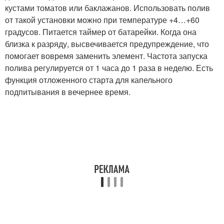
кустами томатов или баклажанов. Использовать полив
от такой установки можно при температуре +4…+60
градусов. Питается таймер от батарейки. Когда она
близка к разряду, высвечивается предупреждение, что
помогает вовремя заменить элемент. Частота запуска
полива регулируется от 1 часа до 1 раза в неделю. Есть
функция отложенного старта для капельного
подпитывания в вечернее время.