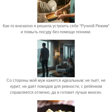
Как-то внезапно я решила устроить себе "Ручной Режим"
и помыть посуду без помощи техники.
Со стороны мой муж кажется идеальным: не пьёт, не
курит, не даёт поводов для ревности, с ребёнком
справляется отлично, да и готовит лучше многих.