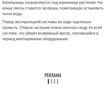
Капельницы направляются под корневище растения. На
конце ленты ставится заглушка, помогающая остановить
поток воды.
Перед эксплуатацией системы ее надо тщательно
промыть. Открыв заглушки нужно прогнать воду по всей
системе, что уберет возможный мусор, скопившийся в
период монтирования оборудования.