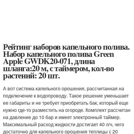
Рейтинг наборов капельного полива.
Набор капельного полива Green
Apple GWDK20-071, длина
шланга:20 м, с таймером, кол-во
растений: 20 шт.
А вот система капельного орошения, рассчитанная на
подключение к водопроводу. Такое решение уменьшает
ее габариты и не требует приобретать бак, который еще
нужно где-то разместить на огороде. Комплект рассчитан
на давление до 10 бар и имеет электронный таймер.
Максимальный расход жидкости достигает 40 л/ч, чего
достаточно для капельного орошения теплицы с 20