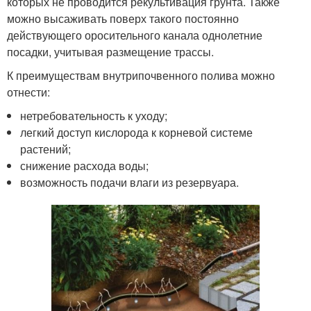
которых не проводится рекультивация грунта. Также
можно высаживать поверх такого постоянно
действующего оросительного канала однолетние
посадки, учитывая размещение трассы.
К преимуществам внутрипочвенного полива можно
отнести:
нетребовательность к уходу;
легкий доступ кислорода к корневой системе
растений;
снижение расхода воды;
возможность подачи влаги из резервуара.