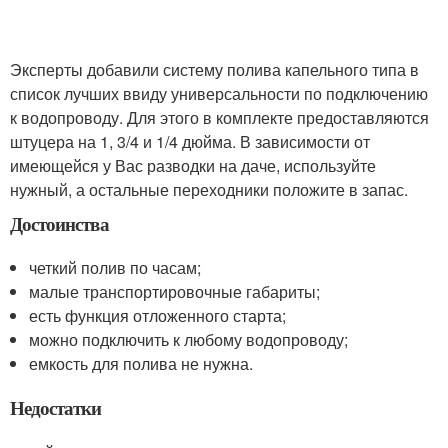
Эксперты добавили систему полива капельного типа в
список лучших ввиду универсальности по подключению
к водопроводу. Для этого в комплекте предоставляются
штуцера на 1, 3/4 и 1/4 дюйма. В зависимости от
имеющейся у Вас разводки на даче, используйте
нужный, а остальные переходники положите в запас.
Достоинства
четкий полив по часам;
малые транспортировочные габариты;
есть функция отложенного старта;
можно подключить к любому водопроводу;
емкость для полива не нужна.
Недостатки