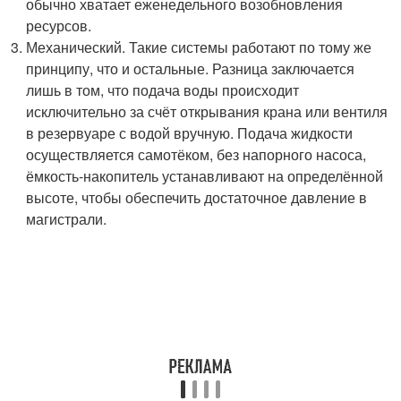
обычно хватает еженедельного возобновления
ресурсов.
Механический. Такие системы работают по тому же
принципу, что и остальные. Разница заключается
лишь в том, что подача воды происходит
исключительно за счёт открывания крана или вентиля
в резервуаре с водой вручную. Подача жидкости
осуществляется самотёком, без напорного насоса,
ёмкость-накопитель устанавливают на определённой
высоте, чтобы обеспечить достаточное давление в
магистрали.