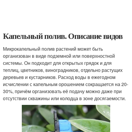
Капельный полив. Описание видов
Микрокапельный полив растений может быть
организован в виде подземной или поверхностной
системы. Он подходит для открытых грядок и для
теплиц, цветников, виноградников, отдельно растущих
деревьев и кустарников. Расход воды в ежегодном
исчислении с капельным орошением сокращается на 20-
30%, причём организовать её подачу можно даже при
отсутствии скважины или колодца в зоне досягаемости.