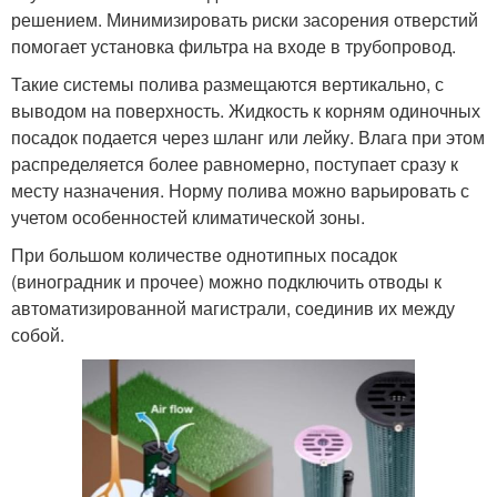
решением. Минимизировать риски засорения отверстий
помогает установка фильтра на входе в трубопровод.
Такие системы полива размещаются вертикально, с
выводом на поверхность. Жидкость к корням одиночных
посадок подается через шланг или лейку. Влага при этом
распределяется более равномерно, поступает сразу к
месту назначения. Норму полива можно варьировать с
учетом особенностей климатической зоны.
При большом количестве однотипных посадок
(виноградник и прочее) можно подключить отводы к
автоматизированной магистрали, соединив их между
собой.