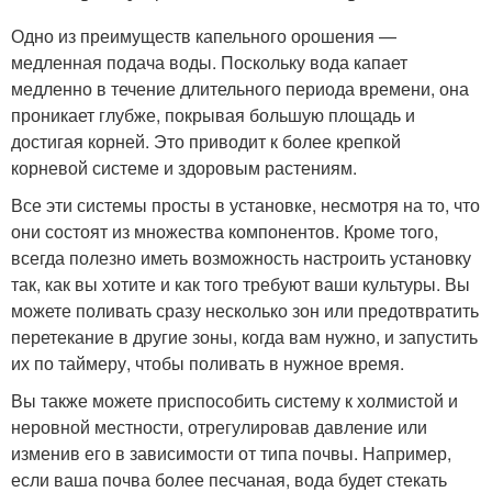
Одно из преимуществ капельного орошения —
медленная подача воды. Поскольку вода капает
медленно в течение длительного периода времени, она
проникает глубже, покрывая большую площадь и
достигая корней. Это приводит к более крепкой
корневой системе и здоровым растениям.
Все эти системы просты в установке, несмотря на то, что
они состоят из множества компонентов. Кроме того,
всегда полезно иметь возможность настроить установку
так, как вы хотите и как того требуют ваши культуры. Вы
можете поливать сразу несколько зон или предотвратить
перетекание в другие зоны, когда вам нужно, и запустить
их по таймеру, чтобы поливать в нужное время.
Вы также можете приспособить систему к холмистой и
неровной местности, отрегулировав давление или
изменив его в зависимости от типа почвы. Например,
если ваша почва более песчаная, вода будет стекать