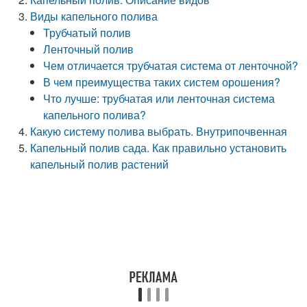
Виды капельного полива
Трубчатый полив
Ленточный полив
Чем отличается трубчатая система от ленточной?
В чем преимущества таких систем орошения?
Что лучше: трубчатая или ленточная система
капельного полива?
Какую систему полива выбрать. Внутрипочвенная
Капельный полив сада. Как правильно установить
капельный полив растений