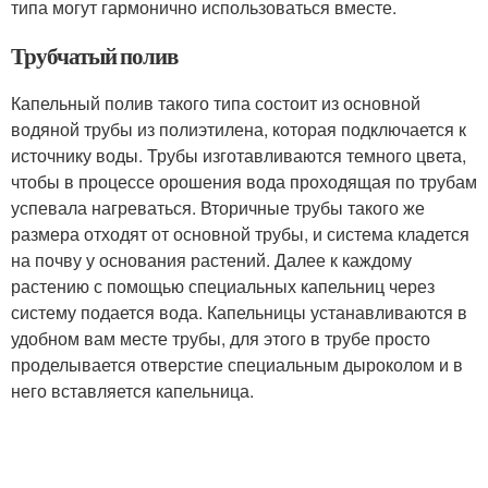
типа могут гармонично использоваться вместе.
Трубчатый полив
Капельный полив такого типа состоит из основной
водяной трубы из полиэтилена, которая подключается к
источнику воды. Трубы изготавливаются темного цвета,
чтобы в процессе орошения вода проходящая по трубам
успевала нагреваться. Вторичные трубы такого же
размера отходят от основной трубы, и система кладется
на почву у основания растений. Далее к каждому
растению с помощью специальных капельниц через
систему подается вода. Капельницы устанавливаются в
удобном вам месте трубы, для этого в трубе просто
проделывается отверстие специальным дыроколом и в
него вставляется капельница.