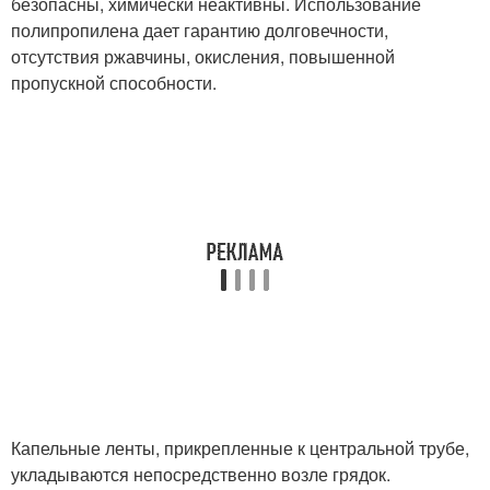
безопасны, химически неактивны. Использование
полипропилена дает гарантию долговечности,
отсутствия ржавчины, окисления, повышенной
пропускной способности.
Капельные ленты, прикрепленные к центральной трубе,
укладываются непосредственно возле грядок.