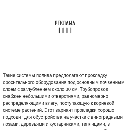
Такие системы полива предполагают прокладку
оросительного оборудования под основным почвенным
слоем с заглублением около 30 см. Трубопровод
снабжен небольшими отверстиями, равномерно
распределяющими влагу, поступающую к корневой
системе растений. Этот вариант прокладки хорошо
подходит для обустройства на участке с виноградными
лозами, деревьями и кустарниками, теплицами, в