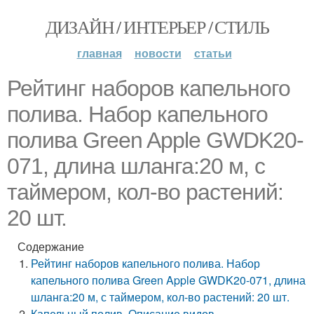
ДИЗАЙН / ИНТЕРЬЕР / СТИЛЬ
главная
новости
статьи
Рейтинг наборов капельного
полива. Набор капельного
полива Green Apple GWDK20-
071, длина шланга:20 м, с
таймером, кол-во растений:
20 шт.
Содержание
Рейтинг наборов капельного полива. Набор
капельного полива Green Apple GWDK20-071, длина
шланга:20 м, с таймером, кол-во растений: 20 шт.
Капельный полив. Описание видов