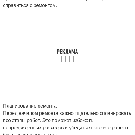
справиться с ремонтом.
Планирование ремонта
Перед началом ремонта важно тщательно спланировать
все этапы работ. Это поможет избежать
непредвиденных расходов и убедиться, что все работы
будут выполнены в срок.