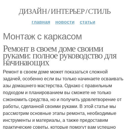
ДИЗАЙН / ИНТЕРЬЕР / СТИЛЬ
главная
новости
статьи
Монтаж с каркасом
Ремонт в своем доме своими
руками: полное руководство для
начинающих
Ремонт в своем доме может показаться сложной
задачей, особенно если вы только начинаете осваивать
азы домашнего мастерства. Однако с правильным
подходом и планированием вы сможете не только
сэкономить средства, но и получить удовлетворение от
работы, сделанной своими руками. В этой статье мы
рассмотрим основные этапы ремонта, необходимые
инструменты и материалы, а также предоставим
практические советы, которые помогут вам успешно