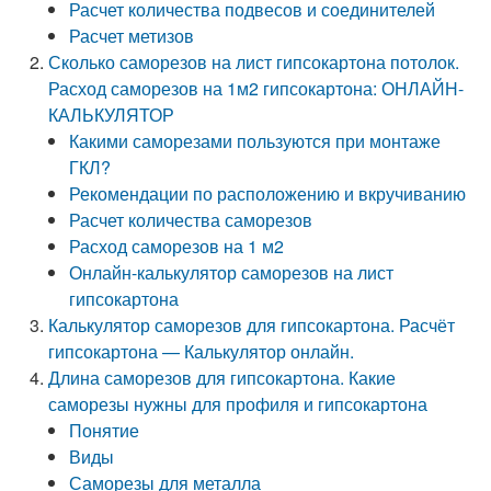
Расчет количества подвесов и соединителей
Расчет метизов
Сколько саморезов на лист гипсокартона потолок.
Расход саморезов на 1м2 гипсокартона: ОНЛАЙН-
КАЛЬКУЛЯТОР
Какими саморезами пользуются при монтаже
ГКЛ?
Рекомендации по расположению и вкручиванию
Расчет количества саморезов
Расход саморезов на 1 м2
Онлайн-калькулятор саморезов на лист
гипсокартона
Калькулятор саморезов для гипсокартона. Расчёт
гипсокартона — Калькулятор онлайн.
Длина саморезов для гипсокартона. Какие
саморезы нужны для профиля и гипсокартона
Понятие
Виды
Саморезы для металла