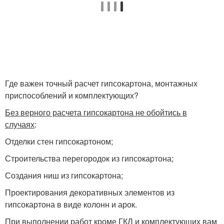
Где важен точный расчет гипсокартона, монтажных
приспособлений и комплектующих?
Без верного расчета гипсокартона не обойтись в
случаях
:
Отделки стен гипсокартоном;
Строительства перегородок из гипсокартона;
Создания ниш из гипсокартона;
Проектирования декоративных элементов из
гипсокартона в виде колонн и арок.
При выполнении работ кроме ГКЛ и комплектующих вам