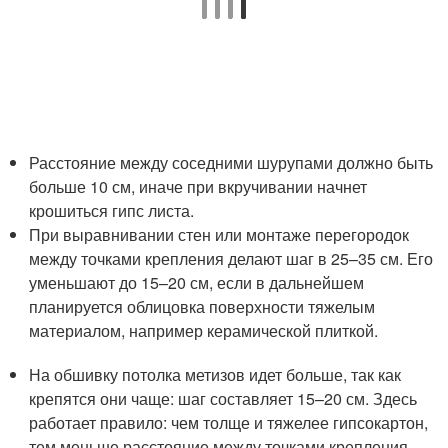
Расстояние между соседними шурупами должно быть
больше 10 см, иначе при вкручивании начнет
крошиться гипс листа.
При выравнивании стен или монтаже перегородок
между точками крепления делают шаг в 25–35 см. Его
уменьшают до 15–20 см, если в дальнейшем
планируется облицовка поверхности тяжелым
материалом, например керамической плиткой.
На обшивку потолка метизов идет больше, так как
крепятся они чаще: шаг составляет 15–20 см. Здесь
работает правило: чем толще и тяжелее гипсокартон,
тем меньше расстояние между точками крепления.