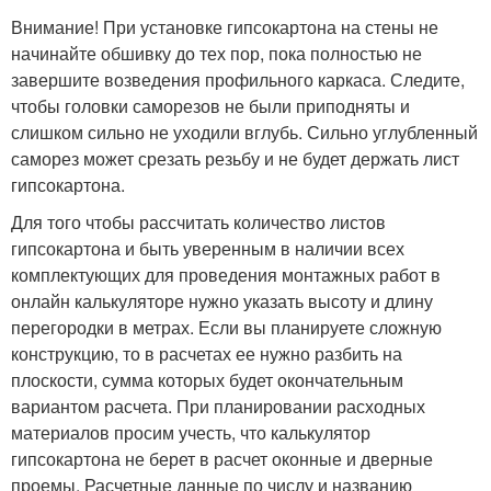
Внимание! При установке гипсокартона на стены не
начинайте обшивку до тех пор, пока полностью не
завершите возведения профильного каркаса. Следите,
чтобы головки саморезов не были приподняты и
слишком сильно не уходили вглубь. Сильно углубленный
саморез может срезать резьбу и не будет держать лист
гипсокартона.
Для того чтобы рассчитать количество листов
гипсокартона и быть уверенным в наличии всех
комплектующих для проведения монтажных работ в
онлайн калькуляторе нужно указать высоту и длину
перегородки в метрах. Если вы планируете сложную
конструкцию, то в расчетах ее нужно разбить на
плоскости, сумма которых будет окончательным
вариантом расчета. При планировании расходных
материалов просим учесть, что калькулятор
гипсокартона не берет в расчет оконные и дверные
проемы. Расчетные данные по числу и названию