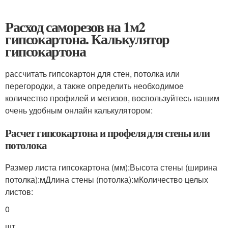
Расход саморезов на 1м2
гипсокартона. Калькулятор
гипсокартона
рассчитать гипсокартон для стен, потолка или
перегородки, а также определить необходимое
количество профилей и метизов, воспользуйтесь нашим
очень удобным онлайн калькулятором:
Расчет гипсокартона и профеля для стены или
потолока
Размер листа гипсокартона (мм):Высота стены (ширина
потолка):
м
Длина стены (потолка):
м
Количество целых
листов:
0
шт