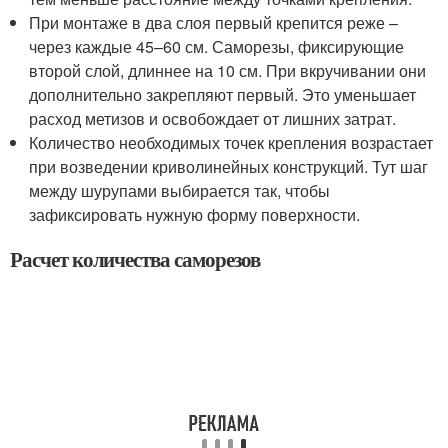
При монтаже в два слоя первый крепится реже –
через каждые 45–60 см. Саморезы, фиксирующие
второй слой, длиннее на 10 см. При вкручивании они
дополнительно закрепляют первый. Это уменьшает
расход метизов и освобождает от лишних затрат.
Количество необходимых точек крепления возрастает
при возведении криволинейных конструкций. Тут шаг
между шурупами выбирается так, чтобы
зафиксировать нужную форму поверхности.
Расчет количества саморезов