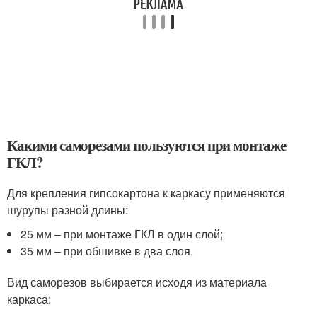
Какими саморезами пользуются при монтаже
ГКЛ?
Для крепления гипсокартона к каркасу применяются
шурупы разной длины:
25 мм – при монтаже ГКЛ в один слой;
35 мм – при обшивке в два слоя.
Вид саморезов выбирается исходя из материала
каркаса: