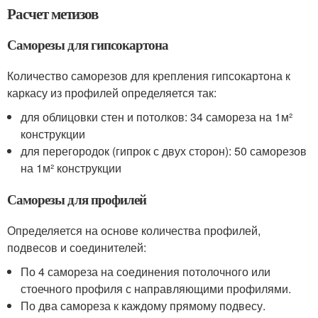
Расчет метизов
Саморезы для гипсокартона
Количество саморезов для крепления гипсокартона к
каркасу из профилей определяется так:
для облицовки стен и потолков: 34 самореза на 1м²
конструкции
для перегородок (гипрок с двух сторон): 50 саморезов
на 1м² конструкции
Саморезы для профилей
Определяется на основе количества профилей,
подвесов и соединителей:
По 4 самореза на соединения потолочного или
стоечного профиля с направляющими профилями.
По два самореза к каждому прямому подвесу.