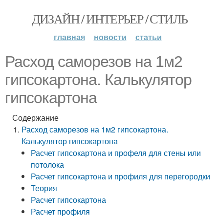
ДИЗАЙН / ИНТЕРЬЕР / СТИЛЬ
главная
новости
статьи
Расход саморезов на 1м2
гипсокартона. Калькулятор
гипсокартона
Содержание
Расход саморезов на 1м2 гипсокартона.
Калькулятор гипсокартона
Расчет гипсокартона и профеля для стены или
потолока
Расчет гипсокартона и профиля для перегородки
Теория
Расчет гипсокартона
Расчет профиля