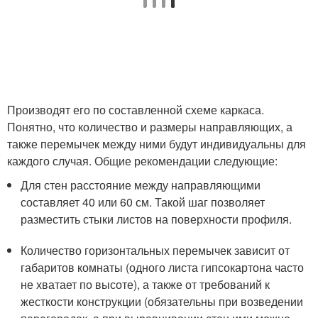
Производят его по составленной схеме каркаса.
Понятно, что количество и размеры направляющих, а
также перемычек между ними будут индивидуальны для
каждого случая. Общие рекомендации следующие:
Для стен расстояние между направляющими
составляет 40 или 60 см. Такой шаг позволяет
разместить стыки листов на поверхности профиля.
Количество горизонтальных перемычек зависит от
габаритов комнаты (одного листа гипсокартона часто
не хватает по высоте), а также от требований к
жесткости конструкции (обязательны при возведении