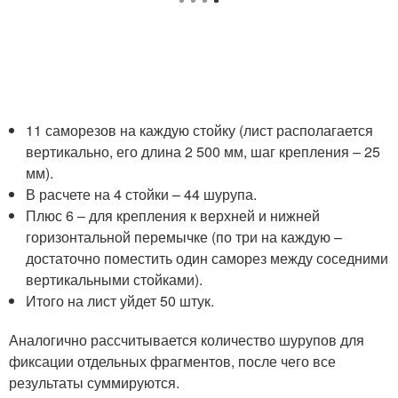
11 саморезов на каждую стойку (лист располагается
вертикально, его длина 2 500 мм, шаг крепления – 25
мм).
В расчете на 4 стойки – 44 шурупа.
Плюс 6 – для крепления к верхней и нижней
горизонтальной перемычке (по три на каждую –
достаточно поместить один саморез между соседними
вертикальными стойками).
Итого на лист уйдет 50 штук.
Аналогично рассчитывается количество шурупов для
фиксации отдельных фрагментов, после чего все
результаты суммируются.