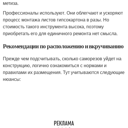
метиза.
Профессионалы используют. Они облегчают и ускоряют
процесс монтажа листов гипсокартона в разы. Но
стоимость такого инструмента высока, поэтому
приобретать его для единичного ремонта нет смысла.
Рекомендации по расположению и вкручиванию
Прежде чем подсчитывать, сколько саморезов уйдет на
конструкцию, логично ознакомиться с нормами и
правилами их размещения. Тут учитываются следующие
нюансы: