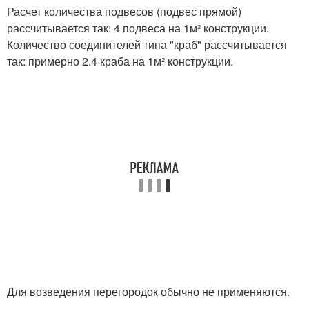
Расчет количества подвесов (подвес прямой)
рассчитывается так: 4 подвеса на 1м² конструкции.
Количество соединителей типа "краб" рассчитывается
так: примерно 2.4 краба на 1м² конструкции.
Для возведения перегородок обычно не применяются.