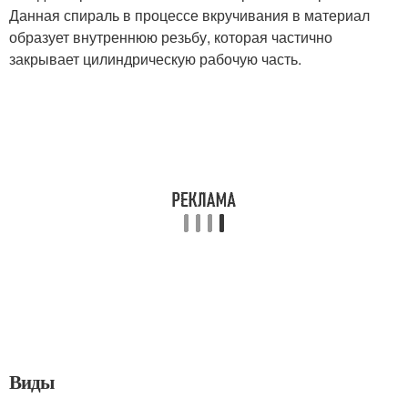
Данная спираль в процессе вкручивания в материал
образует внутреннюю резьбу, которая частично
закрывает цилиндрическую рабочую часть.
Виды