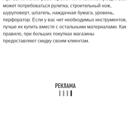
может потребоваться рулетка, строительный нож,
шуруповерт, шпатель, наждачная бумага, уровень,
перфоратор. Если у вас нет необходимых инструментов,
лучше их купить вместе с остальными материалами. Как
правило, при больших покупках магазины
предоставляют скидку своим клиентам.