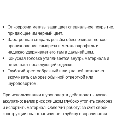
От коррозии метизы защищает специальное покрытие,
придающее им черный цвет.
Заостренная спираль резьбы обеспечивает легкое
проникновение самореза в металлопрофиль и
надежно удерживает его там в дальнейшем.
Конусная головка утапливается внутрь материала и
не мешает последующей отделке.
Глубокий крестообразный шлиц на ней позволяет
вкручивать саморез обычной отверткой или
шуроповертом.
При использовании шуроповерта действовать нужно
аккуратно: велик риск слишком глубоко утопить саморез
и испортить материал. Облегчит работу: за счет своей
конструкции она ограничивает глубину вворачивания