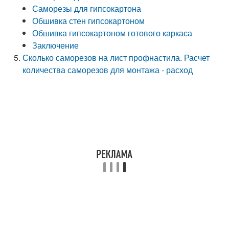
Саморезы для гипсокартона
Обшивка стен гипсокартоном
Обшивка гипсокартоном готового каркаса
Заключение
Сколько саморезов на лист профнастила. Расчет
количества саморезов для монтажа - расход