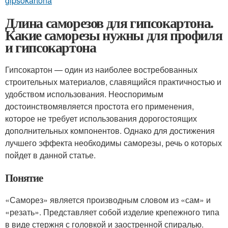
gipsokartona
Длина саморезов для гипсокартона.
Какие саморезы нужны для профиля
и гипсокартона
Гипсокартон — один из наиболее востребованных
строительных материалов, славящийся практичностью и
удобством использования. Неоспоримым
достоинствомявляется простота его применения,
которое не требует использования дорогостоящих
дополнительных компонентов. Однако для достижения
лучшего эффекта необходимы саморезы, речь о которых
пойдет в данной статье.
Понятие
«Саморез» является производным словом из «сам» и
«резать». Представляет собой изделие крепежного типа
в виде стержня с головкой и заостренной спиралью.