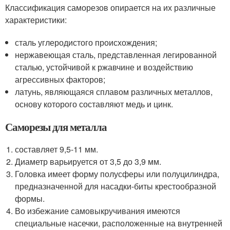
Классификация саморезов опирается на их различные
характеристики:
сталь углеродистого происхождения;
нержавеющая сталь, представленная легированной
сталью, устойчивой к ржавчине и воздействию
агрессивных факторов;
латунь, являющаяся сплавом различных металлов,
основу которого составляют медь и цинк.
Саморезы для металла
составляет 9,5-11 мм.
Диаметр варьируется от 3,5 до 3,9 мм.
Головка имеет форму полусферы или полуцилиндра,
предназначенной для насадки-биты крестообразной
формы.
Во избежание самовыкручивания имеются
специальные насечки, расположенные на внутренней