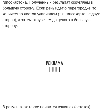
гипсокартона. Полученный результат округляем в
большую сторону. Если речь идёт о перегородке, то
количество листов удваиваем (т.к. гипсокартон с двух
сторон), а затем округляем до целого в большую
сторону.
В результатах также появится излишек (остаток)