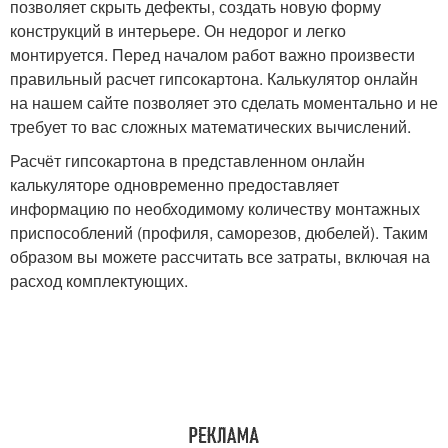
позволяет скрыть дефекты, создать новую форму
конструкций в интерьере. Он недорог и легко
монтируется. Перед началом работ важно произвести
правильный расчет гипсокартона. Калькулятор онлайн
на нашем сайте позволяет это сделать моментально и не
требует то вас сложных математических вычислений.
Расчёт гипсокартона в представленном онлайн
калькуляторе одновременно предоставляет
информацию по необходимому количеству монтажных
приспособлений (профиля, саморезов, дюбелей). Таким
образом вы можете рассчитать все затраты, включая на
расход комплектующих.