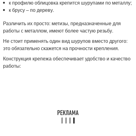
к профилю облицовка крепится шурупами по металлу;
к брусу – по дереву.
Различить их просто: метизы, предназначенные для
работы с металлом, имеют более частую резьбу.
Не стоит применять один вид шурупов вместо другого:
это обязательно скажется на прочности крепления.
Конструкция крепежа обеспечивает удобство и качество
работы: