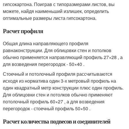
гипсокартона. Поиграв с типоразмерами листов, вы
можете, найдя наименьший излишек, определить
оптимальные размеры листа гипсокартона.
Расчет профиля
Общая длина направляющего профиля
равнаконструкции. Для облицовки стен и потолков
обычно применяется направляющий профиль 27×28 , а
для возведения перегородок - 50×40 .
Стоечный и потолочный профиля рассчитываются
исходя из норматива один 3-х метровый профиль на
один квадратный метр конструкции плюс один профиль.
Для облицовки стен и потолков обычно применяют
потолочный профиль 60×27 , а для возведения
перегородок - стоечный профиль 50×50 .
Расчет количества подвесов и соединителей