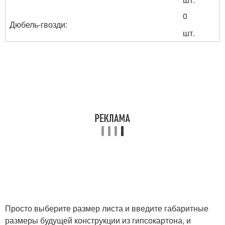
0
Дюбель-гвозди:
шт.
Просто выберите размер листа и введите габаритные
размеры будущей конструкции из гипсокартона, и