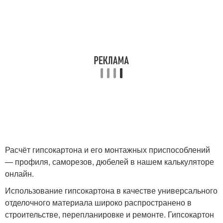
Расчёт гипсокартона и его монтажных приспособлений
— профиля, саморезов, дюбелей в нашем калькуляторе
онлайн.
Использование гипсокартона в качестве универсального
отделочного материала широко распространено в
строительстве, перепланировке и ремонте. Гипсокартон