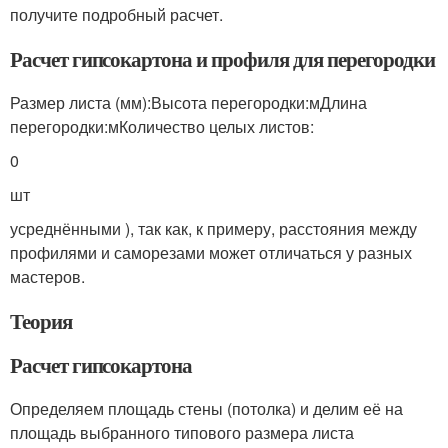
получите подробный расчет.
Расчет гипсокартона и профиля для перегородки
Размер листа (мм):Высота перегородки:
м
Длина
перегородки:
м
Количество целых листов:
0
шт
усреднёнными ), так как, к примеру, расстояния между
профилями и саморезами может отличаться у разных
мастеров.
Теория
Расчет гипсокартона
Определяем площадь стены (потолка) и делим её на
площадь выбранного типового размера листа