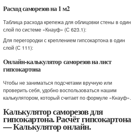
Расход саморезов на 1 м2
Таблица расхода крепежа для облицовки стены в один
слой по системе «Кнауф» (С 623.1):
Для перегородки с креплением гипсокартона в один
слой (С 111):
Онлайн-калькулятор саморезов на лист
гипсокартона
Чтобы не заниматься подсчетами вручную или
проверить себя, удобно воспользоваться нашим
калькулятором, который считает по формуле «Кнауф».
Калькулятор саморезов для
гипсокартона. Расчёт гипсокартона
— Калькулятор онлайн.