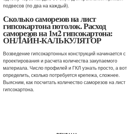
подвесов (по два на каждый).
Сколько саморезов на лист
гипсокартона потолок. Расход
саморезов на 1м2 гипсокартона:
ОНЛАЙН-КАЛЬКУЛЯТОР
Возведение гипсокартонных конструкций начинается с
проектирования и расчета количества закупаемого
материала. Число профилей и ГКЛ узнать просто, а вот
определить, сколько потребуется крепежа, сложнее.
Выясним, как посчитать количество саморезов на лист
гипсокартона.