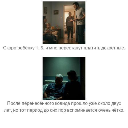
Скоро ребёнку 1, 6, и мне перестанут платить декретные.
После перенесённого ковида прошло уже около двух
лет, но тот период до сих пор вспоминается очень чётко.