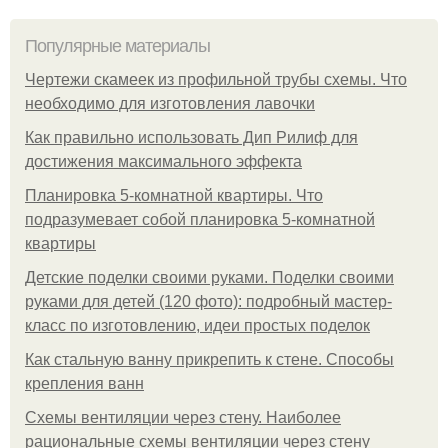
Популярные материалы
Чертежи скамеек из профильной трубы схемы. Что
необходимо для изготовления лавочки
Как правильно использовать Дип Рилиф для
достижения максимального эффекта
Планировка 5-комнатной квартиры. Что
подразумевает собой планировка 5-комнатной
квартиры
Детские поделки своими руками. Поделки своими
руками для детей (120 фото): подробный мастер-
класс по изготовлению, идеи простых поделок
Как стальную ванну прикрепить к стене. Способы
крепления ванн
Схемы вентиляции через стену. Наиболее
рациональные схемы вентиляции через стену