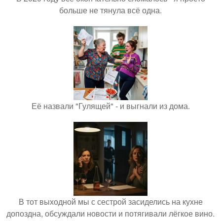
больше не тянула всё одна.
Её назвали "Гулящей" - и выгнали из дома.
В тот выходной мы с сестрой засиделись на кухне
допоздна, обсуждали новости и потягивали лёгкое вино.