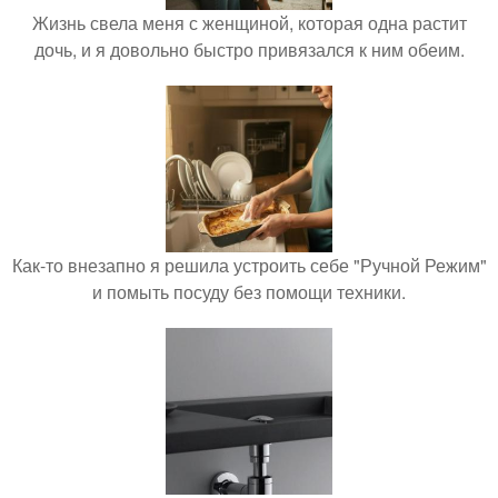
Жизнь свела меня с женщиной, которая одна растит
дочь, и я довольно быстро привязался к ним обеим.
Как-то внезапно я решила устроить себе "Ручной Режим"
и помыть посуду без помощи техники.