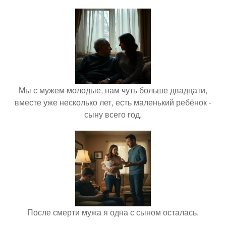
Мы с мужем молодые, нам чуть больше двадцати,
вместе уже несколько лет, есть маленький ребёнок -
сыну всего год.
После смерти мужа я одна с сыном осталась.