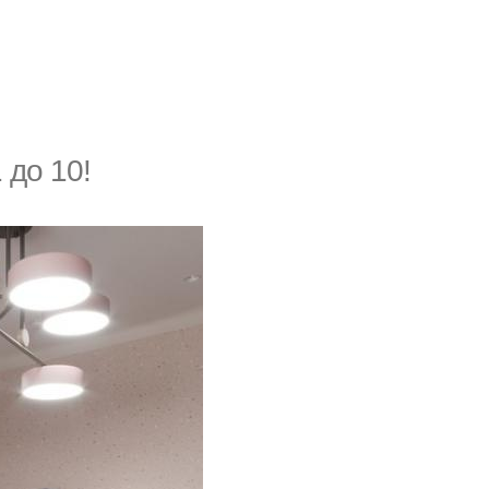
 до 10!