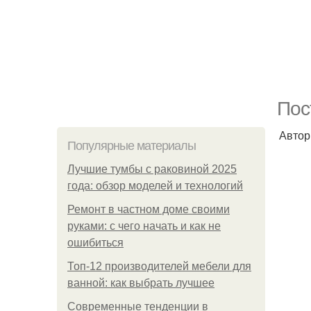
Пос
Автор
Популярные материалы
Лучшие тумбы с раковиной 2025
года: обзор моделей и технологий
Ремонт в частном доме своими
руками: с чего начать и как не
ошибиться
Топ-12 производителей мебели для
ванной: как выбрать лучшее
Современные тенденции в