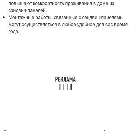
повышают комфортность проживания в доме из
сэндвич-панелей.
Монтажные работы, связанные с сэндвич-панелями
могут осуществляться в любое удобное для вас время
года.