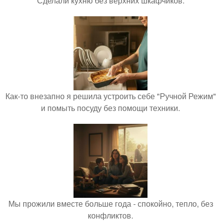
Сделали кухню без верхних шкафчиков.
Как-то внезапно я решила устроить себе "Ручной Режим"
и помыть посуду без помощи техники.
Мы прожили вместе больше года - спокойно, тепло, без
конфликтов.