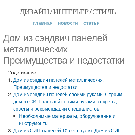
ДИЗАЙН / ИНТЕРЬЕР / СТИЛЬ
главная
новости
статьи
Дом из сэндвич панелей
металлических.
Преимущества и недостатки
Содержание
Дом из сэндвич панелей металлических.
Преимущества и недостатки
Дом из сэндвич панелей своими руками. Строим
дом из СИП-панелей своими руками: секреты,
советы и рекомендации специалистов
Необходимые материалы, оборудование и
инструменты
Дом из СИП-панелей 10 лет спустя. Дом из СИП-