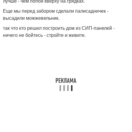
лучше - чем попой кверху на грядках.
Еще мы перед забором сделали палисадничек -
высадили можжевельник.
так что кто решил построить дом из СИП-панелей -
ничего не бойтесь - стройте и живите.