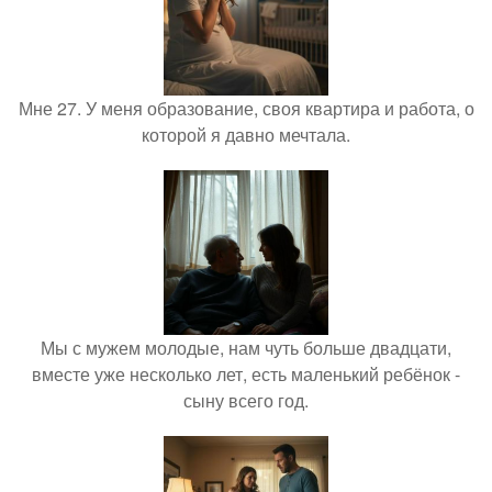
Мне 27. У меня образование, своя квартира и работа, о
которой я давно мечтала.
Мы с мужем молодые, нам чуть больше двадцати,
вместе уже несколько лет, есть маленький ребёнок -
сыну всего год.