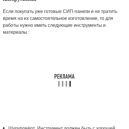
Если покупать уже готовые СИП-панели и не тратить
время на их самостоятельное изготовление, то для
работы нужно иметь следующие инструменты и
материалы :
Шуруповёрт. Инструмент должен быть с хорошей