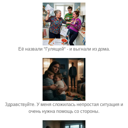
Её назвали "Гулящей" - и выгнали из дома.
Здравствуйте. У меня сложилась непростая ситуация и
очень нужна помощь со стороны.