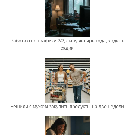
Работаю по графику 2/2, сыну четыре года, ходит в
садик.
Решили с мужем закупить продукты на две недели.