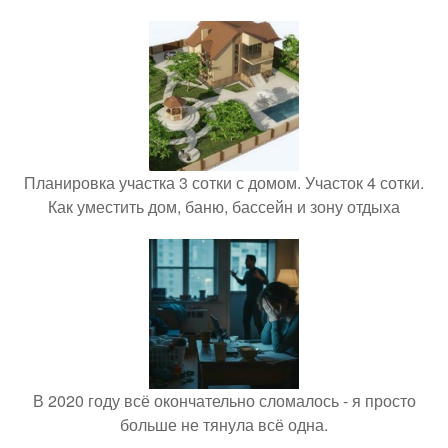
Планировка участка 3 сотки с домом. Участок 4 сотки.
Как уместить дом, баню, бассейн и зону отдыха
В 2020 году всё окончательно сломалось - я просто
больше не тянула всё одна.