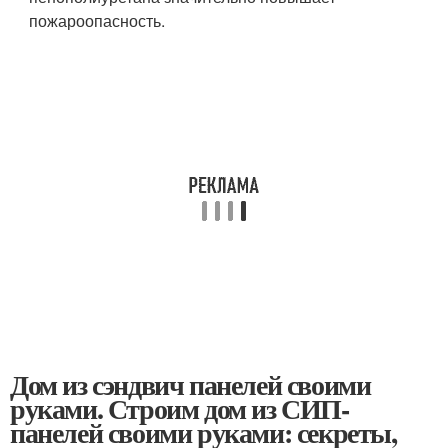
пожароопасность.
Дом из сэндвич панелей своими
руками. Строим дом из СИП-
панелей своими руками: секреты,