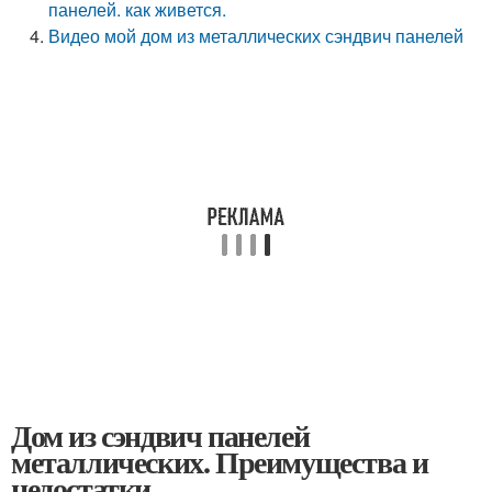
панелей. как живется.
Видео мой дом из металлических сэндвич панелей
Дом из сэндвич панелей
металлических. Преимущества и
недостатки