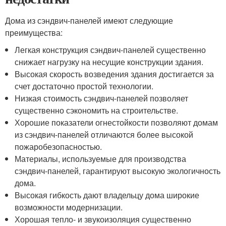
Дома из сэндвич-панелей имеют следующие
преимущества:
Легкая конструкция сэндвич-панелей существенно
снижает нагрузку на несущие конструкции здания.
Высокая скорость возведения здания достигается за
счет достаточно простой технологии.
Низкая стоимость сэндвич-панелей позволяет
существенно сэкономить на строительстве.
Хорошие показатели огнестойкости позволяют домам
из сэндвич-панелей отличаются более высокой
пожаробезопасностью.
Материалы, используемые для производства
сэндвич-панелей, гарантируют высокую экологичность
дома.
Высокая гибкость дают владельцу дома широкие
возможности модернизации.
Хорошая тепло- и звукоизоляция существенно