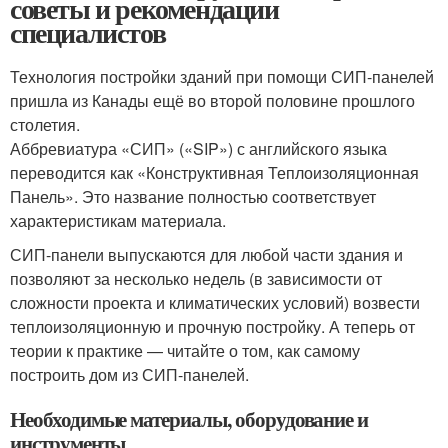
советы и рекомендации
специалистов
Технология постройки зданий при помощи СИП-панелей
пришла из Канады ещё во второй половине прошлого
столетия.
Аббревиатура «СИП» («SIP») с английского языка
переводится как «Конструктивная Теплоизоляционная
Панель». Это название полностью соответствует
характеристикам материала.
СИП-панели выпускаются для любой части здания и
позволяют за несколько недель (в зависимости от
сложности проекта и климатических условий) возвести
теплоизоляционную и прочную постройку. А теперь от
теории к практике — читайте о том, как самому
построить дом из СИП-панелей.
Необходимые материалы, оборудование и
инструменты