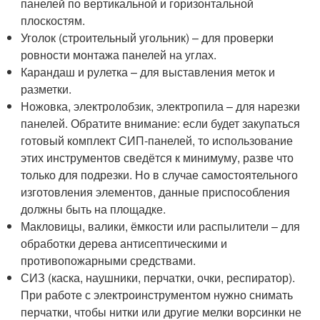
панелей по вертикальной и горизонтальной
плоскостям.
Уголок (строительный угольник) – для проверки
ровности монтажа панелей на углах.
Карандаш и рулетка – для выставления меток и
разметки.
Ножовка, электролобзик, электропила – для нарезки
панелей. Обратите внимание: если будет закупаться
готовый комплект СИП-панелей, то использование
этих инструментов сведётся к минимуму, разве что
только для подрезки. Но в случае самостоятельного
изготовления элементов, данные приспособления
должны быть на площадке.
Макловицы, валики, ёмкости или распылители – для
обработки дерева антисептическими и
противопожарными средствами.
СИЗ (каска, наушники, перчатки, очки, респиратор).
При работе с электроинструментом нужно снимать
перчатки, чтобы нитки или другие мелки ворсинки не