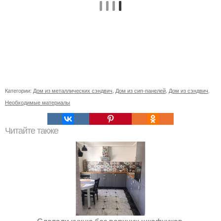
Категории:
Дом из металлических сэндвич
,
Дом из сип-панелей
,
Дом из сэндвич
,
Необходимые материалы
Читайте также