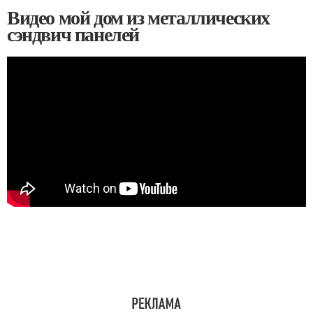
Видео мой дом из металлических
сэндвич панелей