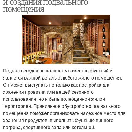
и создания подвального
помещения
Подвал сегодня выполняет множество функций и
является важной деталью любого жилого помещения.
Он может выступать не только как постройка для
хранения провизии или вещей сезонного
использования, но и быть полноценной жилой
территорией. Правильное обустройство подвального
помещения поможет организовать надежное место для
хранения продуктов, выполнить функцию винного
погреба, спортивного зала или котельной.