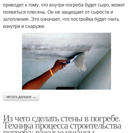
приводит к тому, что внутри погреба будет сыро, может
появиться плесень. Он не защищает от сырости и
затопления. Это означает, что постройка будет гнить
изнутри и снаружи.
читать дальше →
Из чего сделать стены в погребе.
Техника процесса строительства
погреба: важные нюансы