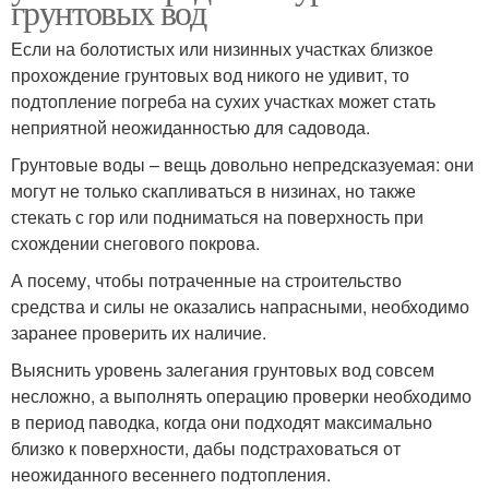
грунтовых вод
Если на болотистых или низинных участках близкое
прохождение грунтовых вод никого не удивит, то
подтопление погреба на сухих участках может стать
неприятной неожиданностью для садовода.
Грунтовые воды – вещь довольно непредсказуемая: они
могут не только скапливаться в низинах, но также
стекать с гор или подниматься на поверхность при
схождении снегового покрова.
А посему, чтобы потраченные на строительство
средства и силы не оказались напрасными, необходимо
заранее проверить их наличие.
Выяснить уровень залегания грунтовых вод совсем
несложно, а выполнять операцию проверки необходимо
в период паводка, когда они подходят максимально
близко к поверхности, дабы подстраховаться от
неожиданного весеннего подтопления.