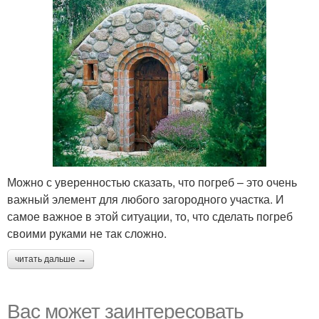
Можно с уверенностью сказать, что погреб – это очень
важный элемент для любого загородного участка. И
самое важное в этой ситуации, то, что сделать погреб
своими руками не так сложно.
читать дальше →
Вас может заинтересовать