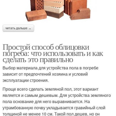
читать дальше →
Простой способ облицовки
погреба: что использовать и как
сделать это правильно
Выбор материала для устройства пола в погребе
зависит от предпочтений хозяина и условий
эксплуатации строения.
Проще всего сделать земляной пол, этот вариант
является и самым дешевым. Для устройства земляного
пола основание для него выравнивается. На
утрамбованную почву укладывается гравийный слой
толщиной не менее 10 см. Такой пол дешев, но он