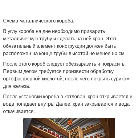
Схема металлического короба.
В углу короба на дне необходимо приварить
металлическую трубу и сделать на ней кран. Этот
обязательный элемент конструкции должен быть
расположен на конце трубы высотой не менее 50 см.
После этого короб следует обеззаразить и покрасить.
Первым делом требуется произвести обработку
ортофосфорной кислотой, после чего покрыть суриком
для железа.
После установки короба в котлован, кран открывается и
вода попадает внутрь. Далее, кран закрывается и вода
откачивается.