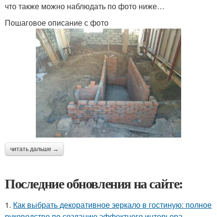
что также можно наблюдать по фото ниже…
Пошаговое описание с фото
читать дальше →
Последние обновления на сайте:
1.
Как выбрать декоративное зеркало в гостиную: полное
руководство по созданию эффектного интерьера