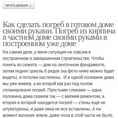
читать дальше →
Как сделать погреб в готовом доме
своими руками. Погреб из кирпича
в частном доме своими руками в
построенном уже доме
На самом деле, у меня ситуация не совсем в
построенном и завершенном строительстве. Чтобы
понять из сюжета — дом на ленточном фундаменте,
затем поднят цоколь 5 рядов (на фото ниже можно будет
видеть), и потолки настелены. И в одной половине дома
мы уже живем, а во второй как раз под полом
спланировали погреб. Простыми словами — одна
половина дома скажем так — с мелким ремонтом, а
вторая в которой находится погреб — стены ещё не
штукатурены, и даже окна не все вставлены. А на
момент копания земли, даже пола в этой части не было,