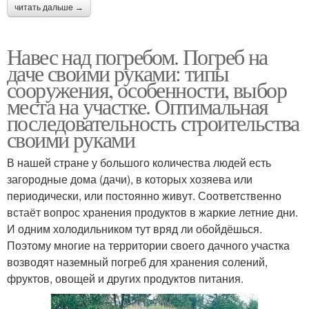
читать дальше →
Навес над погребом. Погреб на
даче своими руками: типы
сооружения, особенности, выбор
места на участке. Оптимальная
последовательность строительства
своими руками
В нашей стране у большого количества людей есть
загородные дома (дачи), в которых хозяева или
периодически, или постоянно живут. Соответственно
встаёт вопрос хранения продуктов в жаркие летние дни.
И одним холодильником тут вряд ли обойдёшься.
Поэтому многие на территории своего дачного участка
возводят наземный погреб для хранения солений,
фруктов, овощей и других продуктов питания.