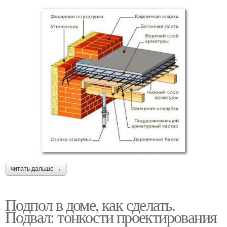
читать дальше →
Подпол в доме, как сделать.
Подвал: тонкости проектирования