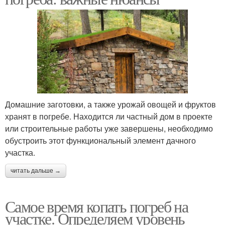
Домашние заготовки, а также урожай овощей и фруктов
хранят в погребе. Находится ли частный дом в проекте
или строительные работы уже завершены, необходимо
обустроить этот функциональный элемент дачного
участка.
читать дальше →
Самое время копать погреб на
участке. Определяем уровень