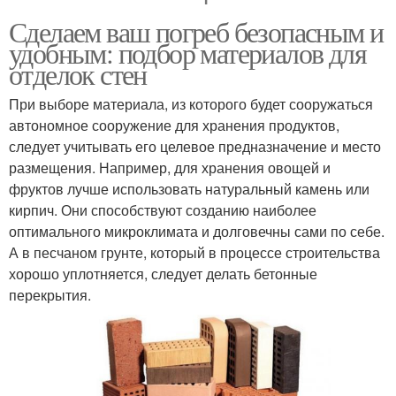
Сделаем ваш погреб безопасным и
удобным: подбор материалов для
отделок стен
При выборе материала, из которого будет сооружаться
автономное сооружение для хранения продуктов,
следует учитывать его целевое предназначение и место
размещения. Например, для хранения овощей и
фруктов лучше использовать натуральный камень или
кирпич. Они способствуют созданию наиболее
оптимального микроклимата и долговечны сами по себе.
А в песчаном грунте, который в процессе строительства
хорошо уплотняется, следует делать бетонные
перекрытия.