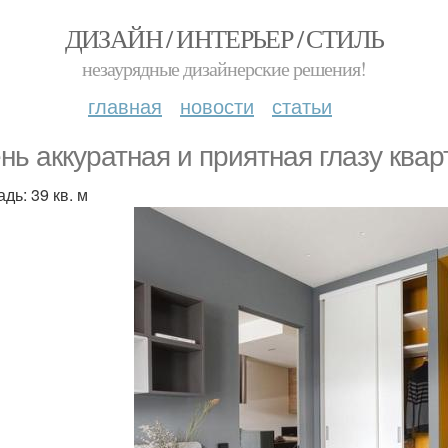
ДИЗАЙН / ИНТЕРЬЕР / СТИЛЬ
незаурядные дизайнерские решения!
главная
новости
статьи
нь аккуратная и приятная глазу квар
дь: 39 кв. м