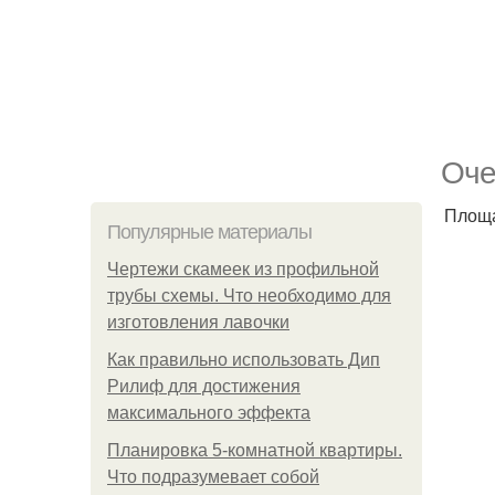
Оче
Площа
Популярные материалы
Чертежи скамеек из профильной
трубы схемы. Что необходимо для
изготовления лавочки
Как правильно использовать Дип
Рилиф для достижения
максимального эффекта
Планировка 5-комнатной квартиры.
Что подразумевает собой