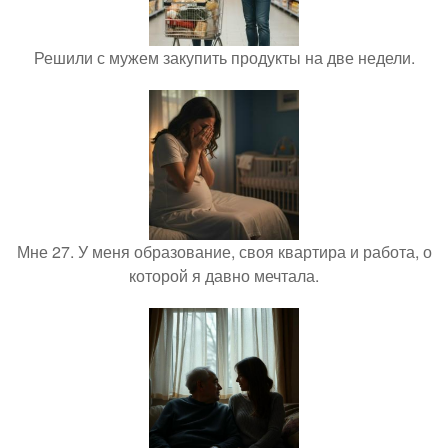
Решили с мужем закупить продукты на две недели.
Мне 27. У меня образование, своя квартира и работа, о
которой я давно мечтала.