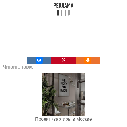
Читайте также
Проект квартиры в Москве