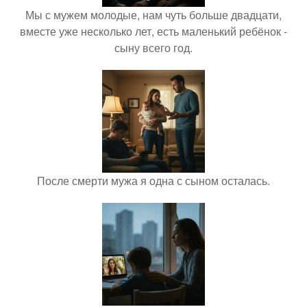
Мы с мужем молодые, нам чуть больше двадцати,
вместе уже несколько лет, есть маленький ребёнок -
сыну всего год.
После смерти мужа я одна с сыном осталась.