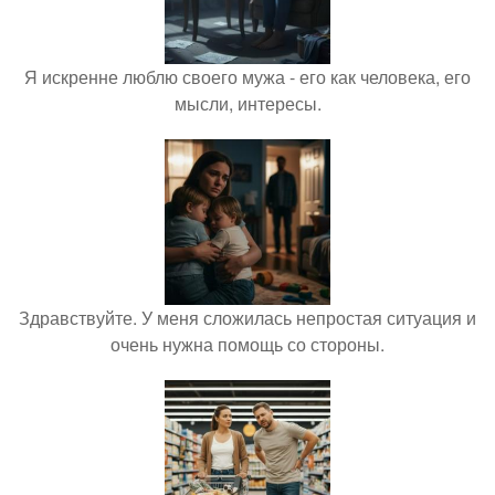
Я искренне люблю своего мужа - его как человека, его
мысли, интересы.
Здравствуйте. У меня сложилась непростая ситуация и
очень нужна помощь со стороны.