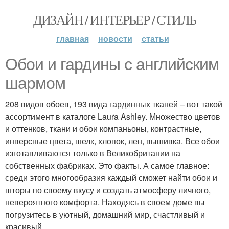
ДИЗАЙН / ИНТЕРЬЕР / СТИЛЬ
главная
новости
статьи
Обои и гардины с английским
шармом
208 видов обоев, 193 вида гардинных тканей – вот такой
ассортимент в каталоге Laura Ashley. Множество цветов
и оттенков, ткани и обои компаньоны, контрастные,
инверсные цвета, шелк, хлопок, лен, вышивка. Все обои
изготавливаются только в Великобритании на
собственных фабриках. Это факты. А самое главное:
среди этого многообразия каждый сможет найти обои и
шторы по своему вкусу и создать атмосферу личного,
невероятного комфорта. Находясь в своем доме вы
погрузитесь в уютный, домашний мир, счастливый и
красивый.