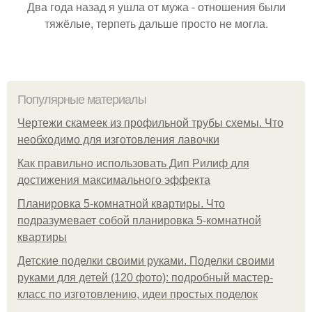
Два года назад я ушла от мужа - отношения были
тяжёлые, терпеть дальше просто не могла.
Популярные материалы
Чертежи скамеек из профильной трубы схемы. Что
необходимо для изготовления лавочки
Как правильно использовать Дип Рилиф для
достижения максимального эффекта
Планировка 5-комнатной квартиры. Что
подразумевает собой планировка 5-комнатной
квартиры
Детские поделки своими руками. Поделки своими
руками для детей (120 фото): подробный мастер-
класс по изготовлению, идеи простых поделок