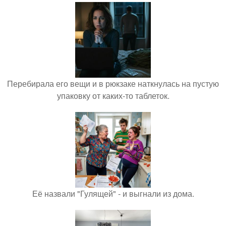
Перебирала его вещи и в рюкзаке наткнулась на пустую
упаковку от каких-то таблеток.
Её назвали "Гулящей" - и выгнали из дома.