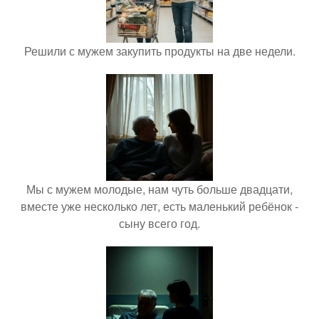
Решили с мужем закупить продукты на две недели.
Мы с мужем молодые, нам чуть больше двадцати,
вместе уже несколько лет, есть маленький ребёнок -
сыну всего год.