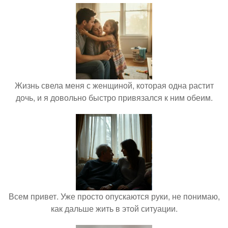
Жизнь свела меня с женщиной, которая одна растит
дочь, и я довольно быстро привязался к ним обеим.
Всем привет. Уже просто опускаются руки, не понимаю,
как дальше жить в этой ситуации.