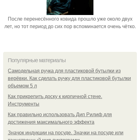
После перенесённого ковида прошло уже около двух
лет, но тот период до сих пор вспоминается очень чётко.
Популярные материалы
Самодельная ручка для пластиковой бутылки из
верёвки. Как сделать ручку для пластиковой бутылки
объемом 5 л
Как прикрепить доску к кирпичной стене.
Инструменты
Как правильно использовать Дип Рилиф для
достижения максимального эффекта
Значок индукции на посуде. Значки на посуде или