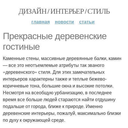
ДИЗАЙН / ИНТЕРЬЕР / СТИЛЬ
главная
новости
статьи
Прекрасные деревенские
гостиные
Каменные стены, массивные деревянные балки, камин
— все это неотъемлемые атрибуты так званого
«деревенского» стиля. Для этих замечательных
интерьеров характерны также и теплые бежево-
коричневые тона, большие окна и высокие потолки.
Несмотря на всеобщую урбанизацию, в последнее
время все больше людей стараются найти отдушину
подальше от города, ближе к природе. Именно
деревенские интерьеры, пожалуй, максимально близки
по духу к окружающей среде.