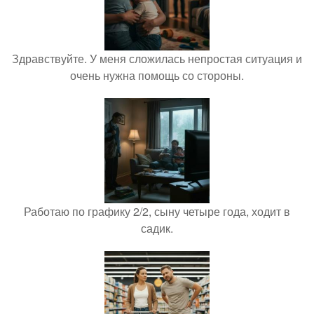
Здравствуйте. У меня сложилась непростая ситуация и
очень нужна помощь со стороны.
Работаю по графику 2/2, сыну четыре года, ходит в
садик.