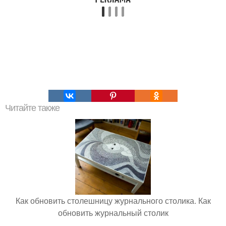
Читайте также
Как обновить столешницу журнального столика. Как
обновить журнальный столик