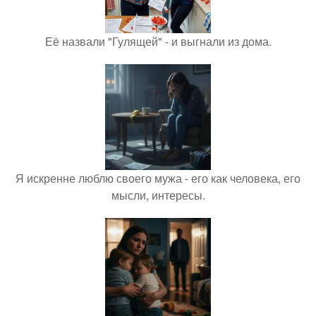
Её назвали "Гулящей" - и выгнали из дома.
Я искренне люблю своего мужа - его как человека, его
мысли, интересы.