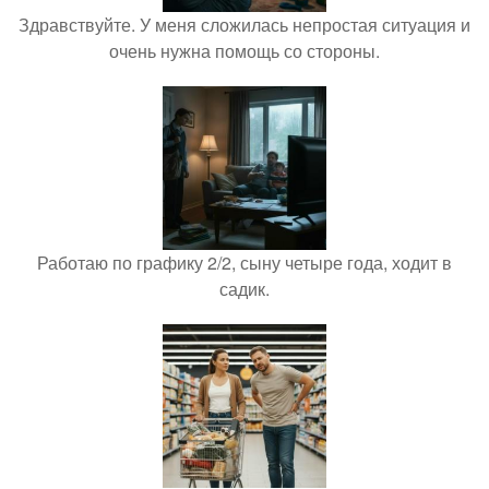
Здравствуйте. У меня сложилась непростая ситуация и
очень нужна помощь со стороны.
Работаю по графику 2/2, сыну четыре года, ходит в
садик.