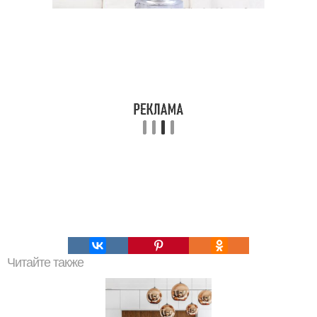
Читайте также