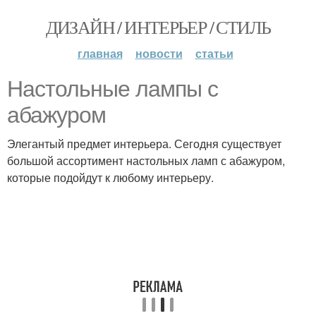
ДИЗАЙН / ИНТЕРЬЕР / СТИЛЬ
главная
новости
статьи
Настольные лампы с
абажуром
Элегантый предмет интерьера. Сегодня существует
большой ассортимент настольных ламп с абажуром,
которые подойдут к любому интерьеру.