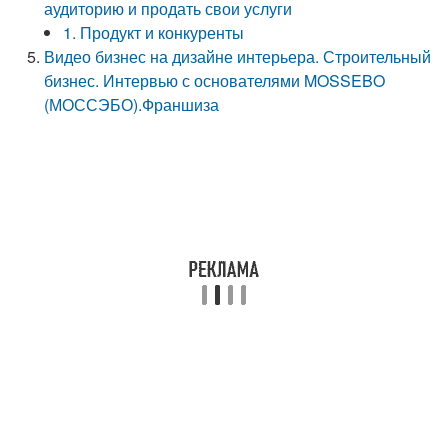
аудиторию и продать свои услуги
1. Продукт и конкуренты
Видео бизнес на дизайне интерьера. Строительный
бизнес. Интервью с основателями MOSSEBO
(МОССЭБО).Франшиза