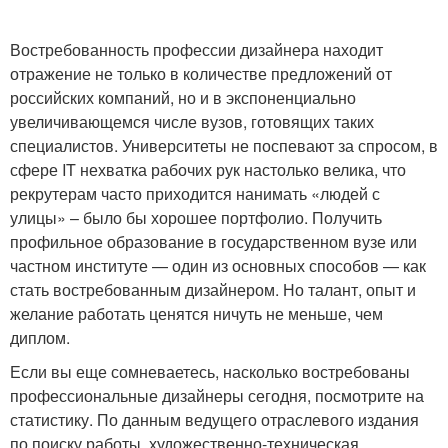
Востребованность профессии дизайнера находит
отражение не только в количестве предложений от
российских компаний, но и в экспоненциально
увеличивающемся числе вузов, готовящих таких
специалистов. Университеты не поспевают за спросом, в
сфере IT нехватка рабочих рук настолько велика, что
рекрутерам часто приходится нанимать «людей с
улицы» – было бы хорошее портфолио. Получить
профильное образование в государственном вузе или
частном институте — один из основных способов — как
стать востребованным дизайнером. Но талант, опыт и
желание работать ценятся ничуть не меньше, чем
диплом.
Если вы еще сомневаетесь, насколько востребованы
профессиональные дизайнеры сегодня, посмотрите на
статистику. По данным ведущего отраслевого издания
по поиску работы, художественно-техническая