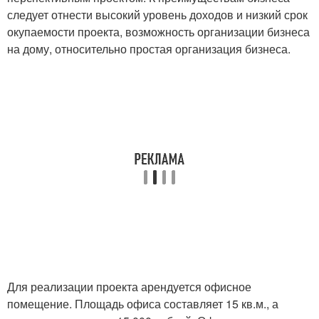
следует отнести высокий уровень доходов и низкий срок
окупаемости проекта, возможность организации бизнеса
на дому, относительно простая организация бизнеса.
Для реализации проекта арендуется офисное
помещение. Площадь офиса составляет 15 кв.м., а