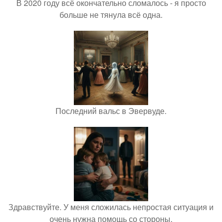
В 2020 году всё окончательно сломалось - я просто
больше не тянула всё одна.
Последний вальс в Эвервуде.
Здравствуйте. У меня сложилась непростая ситуация и
очень нужна помощь со стороны.