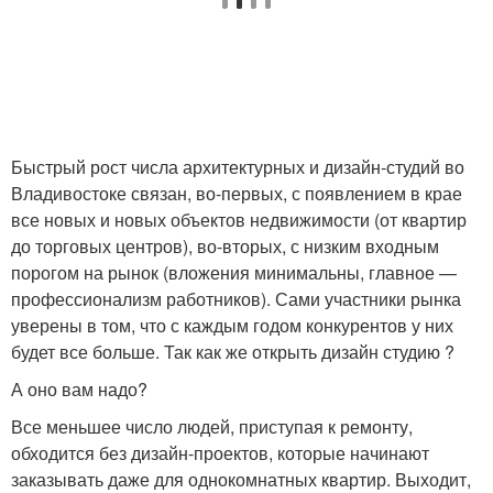
Быстрый рост числа архитектурных и дизайн-студий во
Владивостоке связан, во-первых, с появлением в крае
все новых и новых объектов недвижимости (от квартир
до торговых центров), во-вторых, с низким входным
порогом на рынок (вложения минимальны, главное —
профессионализм работников). Сами участники рынка
уверены в том, что с каждым годом конкурентов у них
будет все больше. Так как же открыть дизайн студию ?
А оно вам надо?
Все меньшее число людей, приступая к ремонту,
обходится без дизайн-проектов, которые начинают
заказывать даже для однокомнатных квартир. Выходит,