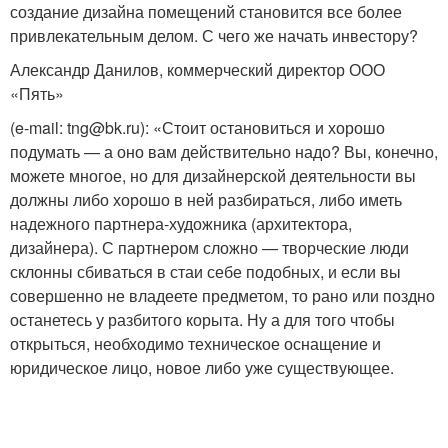
создание дизайна помещений становится все более
привлекательным делом. С чего же начать инвестору?
Александр Данилов, коммерческий директор ООО
«Пять»
(e-mail: tng@bk.ru): «Стоит остановиться и хорошо
подумать — а оно вам действительно надо? Вы, конечно,
можете многое, но для дизайнерской деятельности вы
должны либо хорошо в ней разбираться, либо иметь
надежного партнера-художника (архитектора,
дизайнера). С партнером сложно — творческие люди
склонны сбиваться в стаи себе подобных, и если вы
совершенно не владеете предметом, то рано или поздно
останетесь у разбитого корыта. Ну а для того чтобы
открыться, необходимо техническое оснащение и
юридическое лицо, новое либо уже существующее.