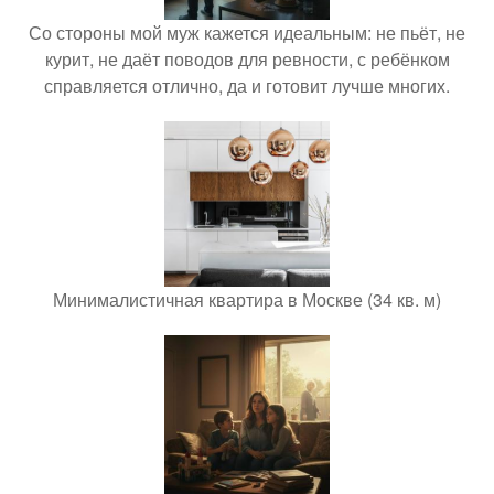
Со стороны мой муж кажется идеальным: не пьёт, не
курит, не даёт поводов для ревности, с ребёнком
справляется отлично, да и готовит лучше многих.
Минималистичная квартира в Москве (34 кв. м)