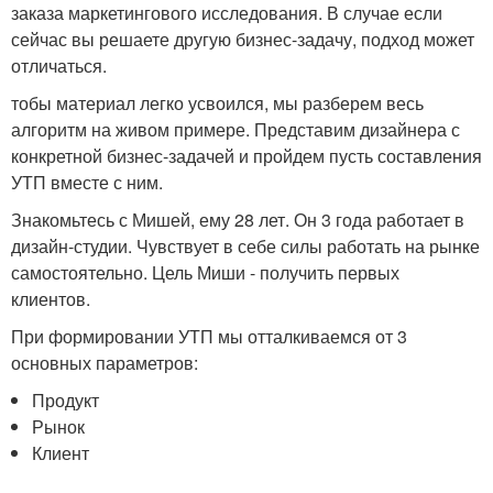
заказа маркетингового исследования. В случае если
сейчас вы решаете другую бизнес-задачу, подход может
отличаться.
тобы материал легко усвоился, мы разберем весь
алгоритм на живом примере. Представим дизайнера с
конкретной бизнес-задачей и пройдем пусть составления
УТП вместе с ним.
Знакомьтесь с Мишей, ему 28 лет. Он 3 года работает в
дизайн-студии. Чувствует в себе силы работать на рынке
самостоятельно. Цель Миши - получить первых
клиентов.
При формировании УТП мы отталкиваемся от 3
основных параметров:
Продукт
Рынок
Клиент