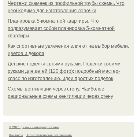
Чертежи скамеек из профильной трубы схемы. Что
необходимо для изготовления лавочки
Планировка 5-комнатной квартиры. Что
подразумевает собой планировка 5-комнатной
квартиры
Как спортивные увлечения влияют на выбор мебели,
цветов и декора
Детские поделки своими руками. Поделки своими
руками для детей (120 фото): подробный мастер-
класс по изготовлению, идеи простых поделок
Схемы вентиляции через стену. Наиболее
рациональные схемы вентиляции через стену
© 2026 Дизайн / интерьер / стиль
Контакты
Пользовательское соглашение