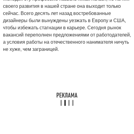
своего развития в нашей стране она выходит только
сейчас. Всего десять лет назад востребованные
дизайнеры были вынуждены уезжать в Европу и США,
чтобы избежать стагнации в карьере. Сегодня рынок
вакансий переполнен предложениями от работодателей,
а условия работы на отечественного нанимателя ничуть
не хуже, чем заграницей.