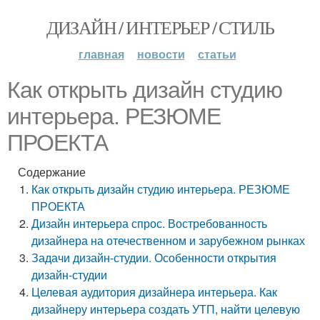
ДИЗАЙН / ИНТЕРЬЕР / СТИЛЬ
главная
новости
статьи
Как открыть дизайн студию
интерьера. РЕЗЮМЕ
ПРОЕКТА
Содержание
Как открыть дизайн студию интерьера. РЕЗЮМЕ
ПРОЕКТА
Дизайн интерьера спрос. Востребованность
дизайнера на отечественном и зарубежном рынках
Задачи дизайн-студии. Особенности открытия
дизайн-студии
Целевая аудитория дизайнера интерьера. Как
дизайнеру интерьера создать УТП, найти целевую