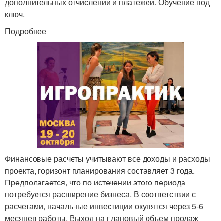
дополнительных отчислений и платежей. Обучение под
ключ.
Подробнее
Финансовые расчеты учитывают все доходы и расходы
проекта, горизонт планирования составляет 3 года.
Предполагается, что по истечении этого периода
потребуется расширение бизнеса. В соответствии с
расчетами, начальные инвестиции окупятся через 5-6
месяцев работы. Выход на плановый объем продаж