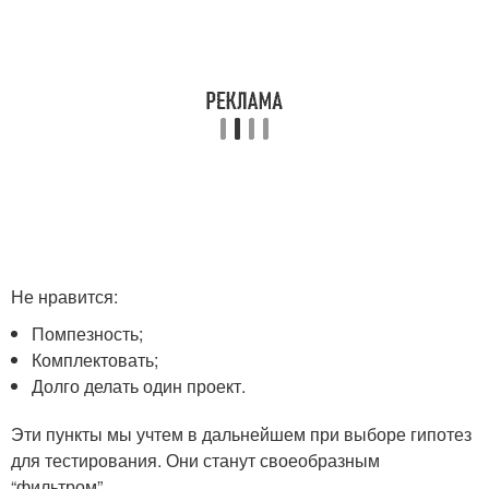
Не нравится:
Помпезность;
Комплектовать;
Долго делать один проект.
Эти пункты мы учтем в дальнейшем при выборе гипотез
для тестирования. Они станут своеобразным
“фильтром”.