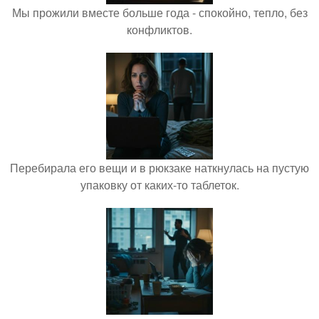
Мы прожили вместе больше года - спокойно, тепло, без
конфликтов.
Перебирала его вещи и в рюкзаке наткнулась на пустую
упаковку от каких-то таблеток.