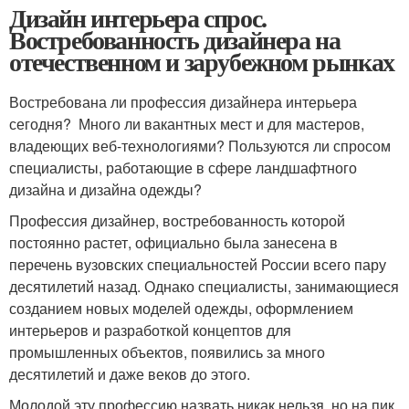
Дизайн интерьера спрос.
Востребованность дизайнера на
отечественном и зарубежном рынках
Востребована ли профессия дизайнера интерьера
сегодня? Много ли вакантных мест и для мастеров,
владеющих веб-технологиями? Пользуются ли спросом
специалисты, работающие в сфере ландшафтного
дизайна и дизайна одежды?
Профессия дизайнер, востребованность которой
постоянно растет, официально была занесена в
перечень вузовских специальностей России всего пару
десятилетий назад. Однако специалисты, занимающиеся
созданием новых моделей одежды, оформлением
интерьеров и разработкой концептов для
промышленных объектов, появились за много
десятилетий и даже веков до этого.
Молодой эту профессию назвать никак нельзя, но на пик