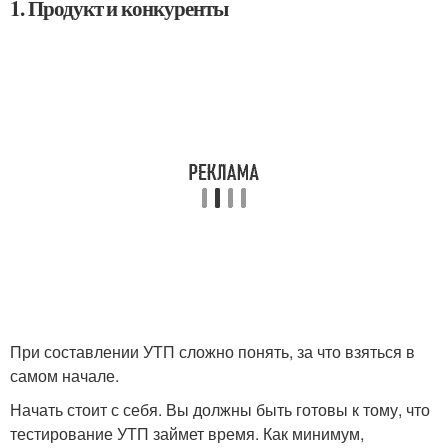
1. Продукт и конкуренты
При составлении УТП сложно понять, за что взяться в
самом начале.
Начать стоит с себя. Вы должны быть готовы к тому, что
тестирование УТП займет время. Как минимум,