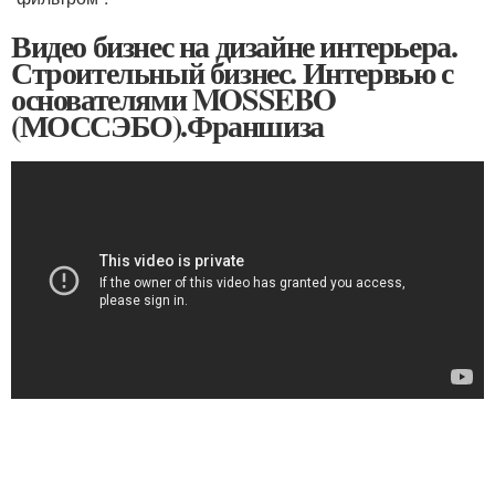
Видео бизнес на дизайне интерьера.
Строительный бизнес. Интервью с
основателями MOSSEBO
(МОССЭБО).Франшиза