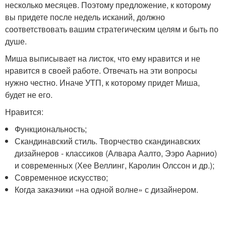
несколько месяцев. Поэтому предложение, к которому
вы придете после недель исканий, должно
соответствовать вашим стратегическим целям и быть по
душе.
Миша выписывает на листок, что ему нравится и не
нравится в своей работе. Отвечать на эти вопросы
нужно честно. Иначе УТП, к которому придет Миша,
будет не его.
Нравится:
Функциональность;
Скандинавский стиль. Творчество скандинавских
дизайнеров - классиков (Алвара Аалто, Ээро Аарнио)
и современных (Хее Веллинг, Каролин Олссон и др.);
Современное искусство;
Когда заказчики «на одной волне» с дизайнером.