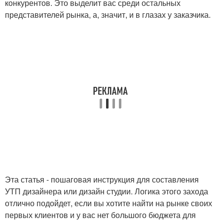
конкурентов. Это выделит вас среди остальных
представителей рынка, а, значит, и в глазах у заказчика.
Эта статья - пошаговая инструкция для составления
УТП дизайнера или дизайн студии. Логика этого захода
отлично подойдет, если вы хотите найти на рынке своих
первых клиентов и у вас нет большого бюджета для