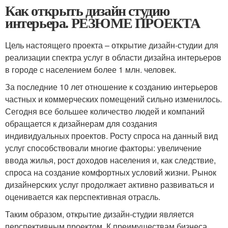
Как открыть дизайн студию
интерьера. РЕЗЮМЕ ПРОЕКТА
Цель настоящего проекта – открытие дизайн-студии для
реализации спектра услуг в области дизайна интерьеров
в городе с населением более 1 млн. человек.
За последние 10 лет отношение к созданию интерьеров
частных и коммерческих помещений сильно изменилось.
Сегодня все большее количество людей и компаний
обращается к дизайнерам для создания
индивидуальных проектов. Росту спроса на данный вид
услуг способствовали многие факторы: увеличение
ввода жилья, рост доходов населения и, как следствие,
спроса на создание комфортных условий жизни. Рынок
дизайнерских услуг продолжает активно развиваться и
оценивается как перспективная отрасль.
Таким образом, открытие дизайн-студии является
перспективным проектом. К преимуществам бизнеса