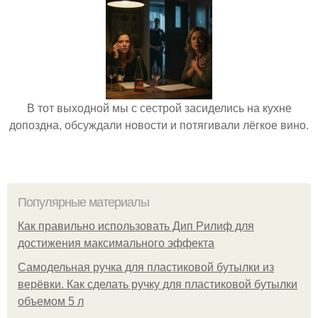
В тот выходной мы с сестрой засиделись на кухне
допоздна, обсуждали новости и потягивали лёгкое вино.
Популярные материалы
Как правильно использовать Дип Рилиф для
достижения максимального эффекта
Самодельная ручка для пластиковой бутылки из
верёвки. Как сделать ручку для пластиковой бутылки
объемом 5 л