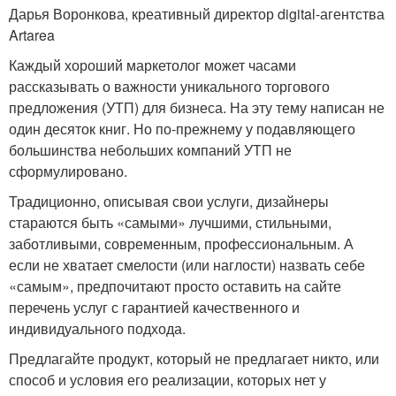
Дарья Воронкова, креативный директор digital-агентства
Artarea
Каждый хороший маркетолог может часами
рассказывать о важности уникального торгового
предложения (УТП) для бизнеса. На эту тему написан не
один десяток книг. Но по-прежнему у подавляющего
большинства небольших компаний УТП не
сформулировано.
Традиционно, описывая свои услуги, дизайнеры
стараются быть «самыми» лучшими, стильными,
заботливыми, современным, профессиональным. А
если не хватает смелости (или наглости) назвать себе
«самым», предпочитают просто оставить на сайте
перечень услуг с гарантией качественного и
индивидуального подхода.
Предлагайте продукт, который не предлагает никто, или
способ и условия его реализации, которых нет у