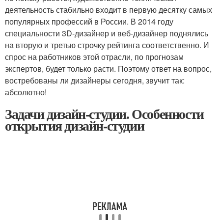
деятельность стабильно входит в первую десятку самых
популярных профессий в России. В 2014 году
специальности 3D-дизайнер и веб-дизайнер поднялись
на вторую и третью строчку рейтинга соответственно. И
спрос на работников этой отрасли, по прогнозам
экспертов, будет только расти. Поэтому ответ на вопрос,
востребованы ли дизайнеры сегодня, звучит так:
абсолютно!
Задачи дизайн-студии. Особенности
открытия дизайн-студии