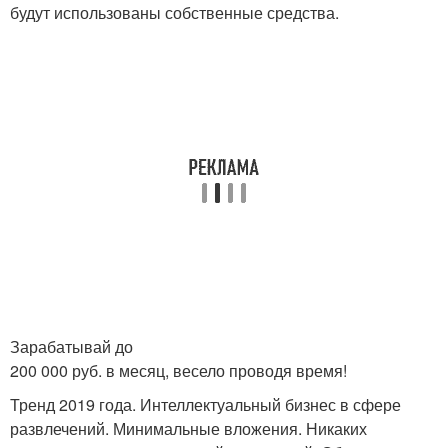
будут использованы собственные средства.
Зарабатывай до
200 000 руб. в месяц, весело проводя время!
Тренд 2019 года. Интеллектуальный бизнес в сфере
развлечений. Минимальные вложения. Никаких