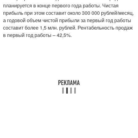
планируется в конце первого года работы. Чистая
прибыль при этом составит около 300 000 рублей/месяц,
а годовой объем чистой прибыли за первый год работы
составит более 1,5 млн. рублей. Рентабельность продаж
в первый год работы – 42,5%.