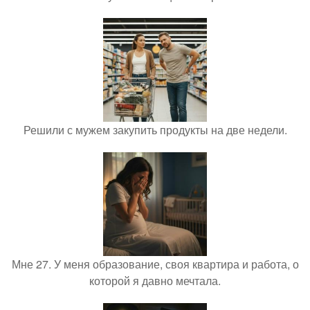
Решили с мужем закупить продукты на две недели.
Мне 27. У меня образование, своя квартира и работа, о
которой я давно мечтала.